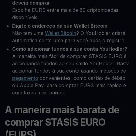
deseja comprar
Escolha EURS entre mais de 80 criptomoedas
disponíveis.
Digite o endereço da sua Wallet Bitcoin
Não tem uma
Wallet Bitcoin
? O YouHodler criará
automaticamente uma para você após o registro.
Como adicionar fundos à sua conta YouHodler?
A maneira mais fácil de comprar STASIS EURO é
adicionando fundos ao seu saldo YouHodler. Basta
adicionar fundos à sua conta usando métodos de
pagamento
convenientes, como cartão de débito
ou Apple Pay, para comprar EURS mais rápido e
com taxas mais baixas.
A maneira mais barata de
comprar STASIS EURO
(EURS)