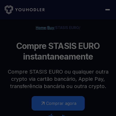
Home
/
Buy
/
STASIS EURO
/
Compre STASIS EURO
instantaneamente
Compre STASIS EURO ou qualquer outra
crypto via cartão bancário, Apple Pay,
transferência bancária ou outra crypto.
Comprar agora