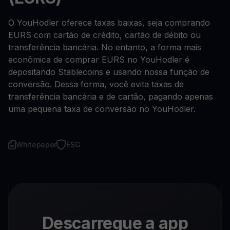
O YouHodler oferece taxas baixas, seja comprando
EURS com cartão de crédito, cartão de débito ou
transferência bancária. No entanto, a forma mais
econômica de comprar EURS no YouHodler é
depositando Stablecoins e usando nossa função de
conversão. Dessa forma, você evita taxas de
transferência bancária e de cartão, pagando apenas
uma pequena taxa de conversão no YouHodler.
Whitepaper
ESG
Descarregue a app