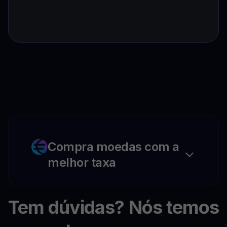
Compra moedas com a
melhor taxa
Tem dúvidas? Nós temos