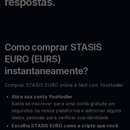
respostas.
Como comprar STASIS
EURO (EURS)
instantaneamente?
Comprar STASIS EURO online é fácil com YouHodler
Abra sua conta YouHodler
Basta se inscrever para uma conta gratuita em
segundos na nossa plataforma e adicionar alguns
dados pessoais para verificar sua identidade
Escolha STASIS EURO como a cripto que você