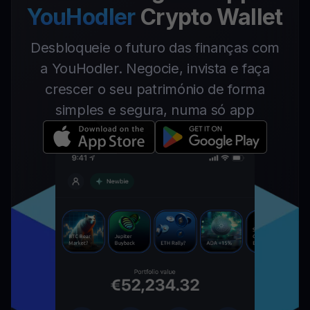
YouHodler
Crypto Wallet
Desbloqueie o futuro das finanças com
a YouHodler. Negocie, invista e faça
crescer o seu património de forma
simples e segura, numa só app