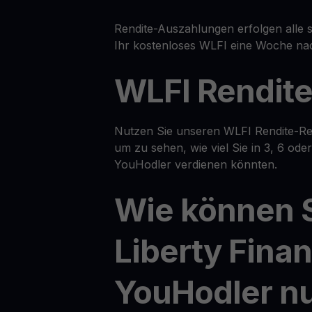
Rendite-Auszahlungen erfolgen alle s
Ihr kostenloses WLFI eine Woche nac
WLFI Rendit
Nutzen Sie unseren WLFI Rendite-Re
um zu sehen, wie viel Sie in 3, 6 od
YouHodler verdienen könnten.
Wie können 
Liberty Finan
YouHodler n