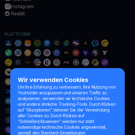
Instagram
Reddit
PLATTFORM
Wir verwenden Cookies
Um Ihre Erfahrung zu verbessern, Ihre Nutzung von
YouHolder anzupassen und unseren Traffic zu
analysieren, verwenden wir technische Cookies
und andere ähnliche Tracking-Tools. Durch Klicken
auf "Akzeptieren" stimmen Sie der Verwendung
aller Cookies zu. Durch Klicken auf
"Schließen/Abweisen" werden nur strikt
notwendige technische Cookies angewendet,
gemäß den Standard-Einstellungen.