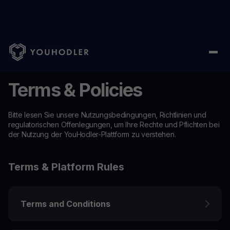
Terms & Policies
Bitte lesen Sie unsere Nutzungsbedingungen, Richtlinien und
regulatorischen Offenlegungen, um Ihre Rechte und Pflichten bei
der Nutzung der YouHodler-Plattform zu verstehen.
Terms & Platform Rules
Terms and Conditions