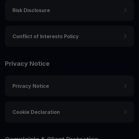
Risk Disclosure
Conflict of Interests Policy
Privacy Notice
Privacy Notice
Cookie Declaration