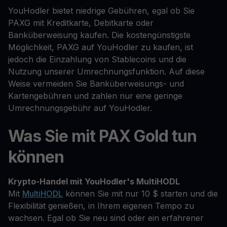
YouHodler bietet niedrige Gebühren, egal ob Sie
PAXG mit Kreditkarte, Debitkarte oder
Banküberweisung kaufen. Die kostengünstigste
Möglichkeit, PAXG auf YouHodler zu kaufen, ist
jedoch die Einzahlung von Stablecoins und die
Nutzung unserer Umrechnungsfunktion. Auf diese
Weise vermeiden Sie Banküberweisungs- und
Kartengebühren und zahlen nur eine geringe
Umrechnungsgebühr auf YouHodler.
Was Sie mit PAX Gold tun
können
Krypto-Handel mit YouHodler's MultiHODL
Mit
MultiHODL
können Sie mit nur 10 $ starten und die
Flexibilität genießen, in Ihrem eigenen Tempo zu
wachsen. Egal ob Sie neu sind oder ein erfahrener