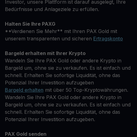
Investor, unsere Plattform ist darauf ausgelegt, Ihre
Bedürfnisse und Anlageziele zu erfüllen.
Halten Sie Ihre PAXG
**Verdienen Sie Mehr** mit Ihren PAX Gold mit
unserem transparenten und sicheren
Ertragskonto
Bargeld erhalten mit Ihrer Krypto
Wandeln Sie Ihre PAX Gold oder andere Krypto in
Bargeld um, ohne sie zu verkaufen. Es ist einfach und
schnell. Erhalten Sie sofortige Liquidität, ohne das
Potenzial Ihrer Investition aufzugeben
Bargeld erhalten
mit über 50 Top-Kryptowährungen.
Wandeln Sie Ihre PAX Gold oder andere Krypto in
Bargeld um, ohne sie zu verkaufen. Es ist einfach und
schnell. Erhalten Sie sofortige Liquidität, ohne das
Potenzial Ihrer Investition aufzugeben.
PAX Gold senden