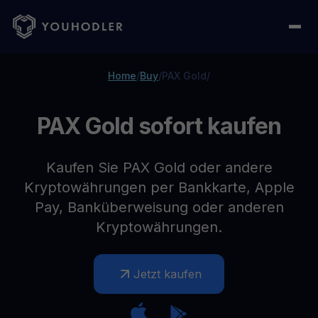
Home
/
Buy
/
PAX Gold
/
PAX Gold sofort kaufen
Kaufen Sie PAX Gold oder andere
Kryptowährungen per Bankkarte, Apple
Pay, Banküberweisung oder anderen
Kryptowährungen.
Jetzt kaufen