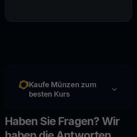
Kaufe Münzen zum
besten Kurs
Haben Sie Fragen? Wir
haben die Antworten.