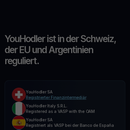
YouHodler ist in der Schweiz,
der EU und Argentinien
reguliert.
YouHodler SA
Registrierter Finanzintermediär
YouHodler Italy S.R.L.
Registered as a VASP with the OAM
YouHodler SA
Registriert als VASP bei der Banco de España