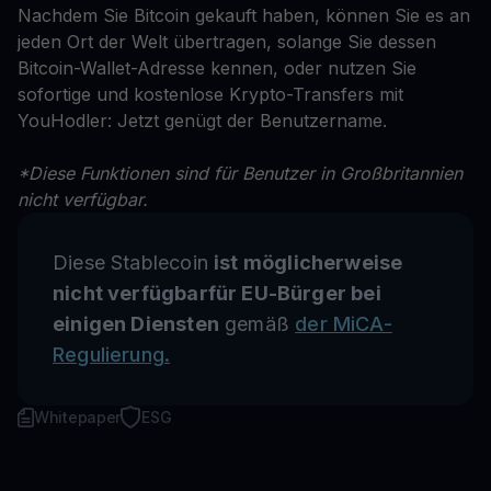
Nachdem Sie Bitcoin gekauft haben, können Sie es an
jeden Ort der Welt übertragen, solange Sie dessen
Bitcoin-Wallet-Adresse kennen, oder nutzen Sie
sofortige und kostenlose Krypto-Transfers mit
YouHodler: Jetzt genügt der Benutzername.
*Diese Funktionen sind für Benutzer in Großbritannien
nicht verfügbar.
Diese Stablecoin
ist möglicherweise
nicht verfügbarfür EU-Bürger bei
einigen Diensten
gemäß
der MiCA-
Regulierung.
Whitepaper
ESG