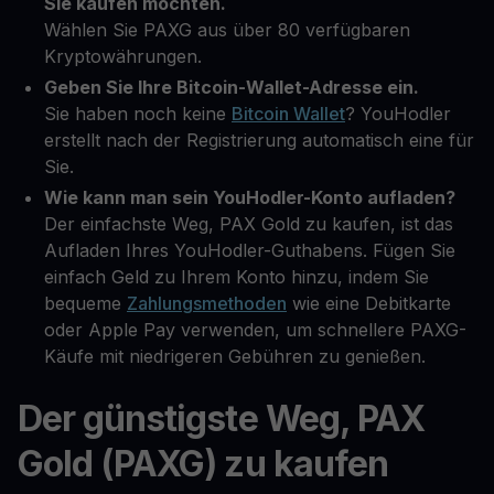
Sie kaufen möchten.
Wählen Sie PAXG aus über 80 verfügbaren
Kryptowährungen.
Geben Sie Ihre Bitcoin-Wallet-Adresse ein.
Sie haben noch keine
Bitcoin Wallet
? YouHodler
erstellt nach der Registrierung automatisch eine für
Sie.
Wie kann man sein YouHodler-Konto aufladen?
Der einfachste Weg, PAX Gold zu kaufen, ist das
Aufladen Ihres YouHodler-Guthabens. Fügen Sie
einfach Geld zu Ihrem Konto hinzu, indem Sie
bequeme
Zahlungsmethoden
wie eine Debitkarte
oder Apple Pay verwenden, um schnellere PAXG-
Käufe mit niedrigeren Gebühren zu genießen.
Der günstigste Weg, PAX
Gold (PAXG) zu kaufen