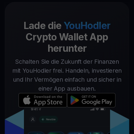
Lade die
YouHodler
Crypto Wallet App
herunter
Schalten Sie die Zukunft der Finanzen
mit YouHodler frei. Handeln, investieren
und Ihr Vermögen einfach und sicher in
einer App ausbauen.