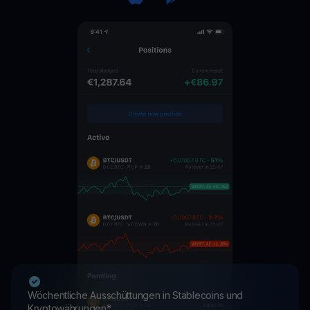
Wöchentliche Ausschüttungen in Stablecoins und
Kryptowährungen*