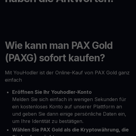
Wie kann man PAX Gold
(PAXG) sofort kaufen?
Mit YouHodler ist der Online-Kauf von PAX Gold ganz
einfach
Eröffnen Sie Ihr Youhodler-Konto
Melden Sie sich einfach in wenigen Sekunden für
ein kostenloses Konto auf unserer Plattform an
und geben Sie dann einige persönliche Daten ein,
um Ihre Identität zu bestätigen.
Wählen Sie PAX Gold als die Kryptowährung, die