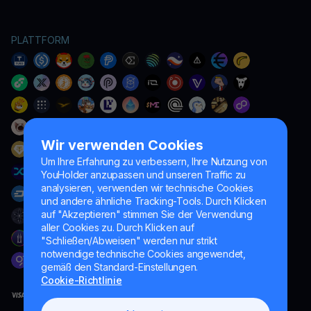
PLATTFORM
Wir verwenden Cookies
Um Ihre Erfahrung zu verbessern, Ihre Nutzung von
YouHolder anzupassen und unseren Traffic zu
analysieren, verwenden wir technische Cookies
und andere ähnliche Tracking-Tools. Durch Klicken
auf "Akzeptieren" stimmen Sie der Verwendung
aller Cookies zu. Durch Klicken auf
"Schließen/Abweisen" werden nur strikt
notwendige technische Cookies angewendet,
gemäß den Standard-Einstellungen.
Cookie-Richtlinie