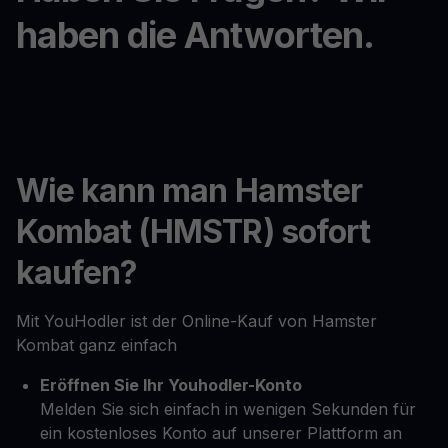
haben die Antworten.
Wie kann man Hamster
Kombat (HMSTR) sofort
kaufen?
Mit YouHodler ist der Online-Kauf von Hamster
Kombat ganz einfach
Eröffnen Sie Ihr Youhodler-Konto
Melden Sie sich einfach in wenigen Sekunden für
ein kostenloses Konto auf unserer Plattform an