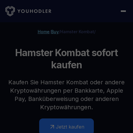
Home
/
Buy
/
Hamster Kombat
/
Hamster Kombat sofort
kaufen
Kaufen Sie Hamster Kombat oder andere
Kryptowährungen per Bankkarte, Apple
Pay, Banküberweisung oder anderen
Kryptowährungen.
Jetzt kaufen