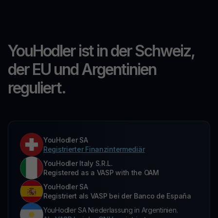
YouHodler ist in der Schweiz,
der EU und Argentinien
reguliert.
YouHodler SA
Registrierter Finanzintermediär
YouHodler Italy S.R.L.
Registered as a VASP with the OAM
YouHodler SA
Registriert als VASP bei der Banco de España
YouHodler SA Niederlassung in Argentinien.