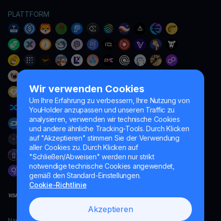
PLATTFORM
Wir verwenden Cookies
Um Ihre Erfahrung zu verbessern, Ihre Nutzung von
YouHolder anzupassen und unseren Traffic zu
analysieren, verwenden wir technische Cookies
und andere ähnliche Tracking-Tools. Durch Klicken
auf "Akzeptieren" stimmen Sie der Verwendung
aller Cookies zu. Durch Klicken auf
"Schließen/Abweisen" werden nur strikt
notwendige technische Cookies angewendet,
gemäß den Standard-Einstellungen.
Cookie-Richtlinie
Akzeptieren
Naumard LTD. – ausschließlich für IT-Entwicklung, Forschung und