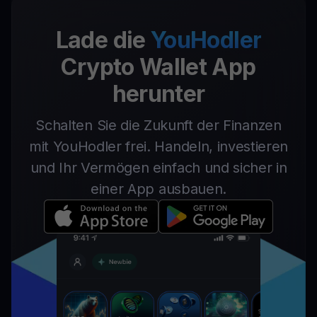
Lade die
YouHodler
Crypto Wallet App
herunter
Schalten Sie die Zukunft der Finanzen
mit YouHodler frei. Handeln, investieren
und Ihr Vermögen einfach und sicher in
einer App ausbauen.