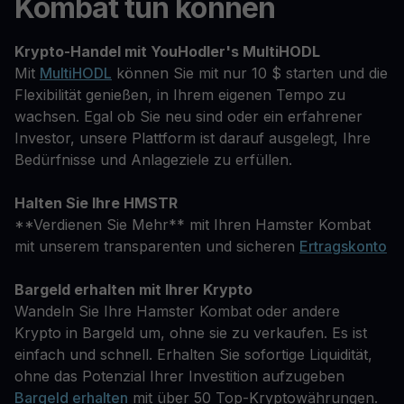
Kombat tun können
Krypto-Handel mit YouHodler's MultiHODL
Mit
MultiHODL
können Sie mit nur 10 $ starten und die
Flexibilität genießen, in Ihrem eigenen Tempo zu
wachsen. Egal ob Sie neu sind oder ein erfahrener
Investor, unsere Plattform ist darauf ausgelegt, Ihre
Bedürfnisse und Anlageziele zu erfüllen.
Halten Sie Ihre HMSTR
**Verdienen Sie Mehr** mit Ihren Hamster Kombat
mit unserem transparenten und sicheren
Ertragskonto
Bargeld erhalten mit Ihrer Krypto
Wandeln Sie Ihre Hamster Kombat oder andere
Krypto in Bargeld um, ohne sie zu verkaufen. Es ist
einfach und schnell. Erhalten Sie sofortige Liquidität,
ohne das Potenzial Ihrer Investition aufzugeben
Bargeld erhalten
mit über 50 Top-Kryptowährungen.