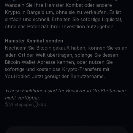
Wandeln Sie Ihre Hamster Kombat oder andere
Krypto in Bargeld um, ohne sie zu verkaufen. Es ist
einfach und schnell. Erhalten Sie sofortige Liquidität,
ohne das Potenzial Ihrer Investition aufzugeben.
Hamster Kombat senden
Nachdem Sie Bitcoin gekauft haben, können Sie es an
jeden Ort der Welt übertragen, solange Sie dessen
Bitcoin-Wallet-Adresse kennen, oder nutzen Sie
sofortige und kostenlose Krypto-Transfers mit
YouHodler: Jetzt genügt der Benutzername.
*Diese Funktionen sind für Benutzer in Großbritannien
nicht verfügbar.
Whitepaper
ESG