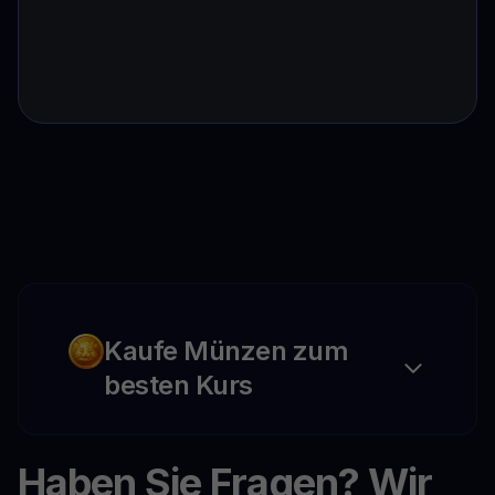
Kaufe Münzen zum
besten Kurs
Haben Sie Fragen? Wir