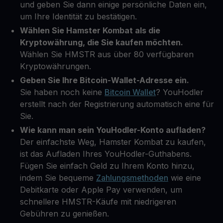
und geben Sie dann einige persönliche Daten ein,
um Ihre Identität zu bestätigen.
Wählen Sie Hamster Kombat als die
Kryptowährung, die Sie kaufen möchten.
Wählen Sie HMSTR aus über 80 verfügbaren
Kryptowährungen.
Geben Sie Ihre Bitcoin-Wallet-Adresse ein.
Sie haben noch keine
Bitcoin Wallet
? YouHodler
erstellt nach der Registrierung automatisch eine für
Sie.
Wie kann man sein YouHodler-Konto aufladen?
Der einfachste Weg, Hamster Kombat zu kaufen,
ist das Aufladen Ihres YouHodler-Guthabens.
Fügen Sie einfach Geld zu Ihrem Konto hinzu,
indem Sie bequeme
Zahlungsmethoden
wie eine
Debitkarte oder Apple Pay verwenden, um
schnellere HMSTR-Käufe mit niedrigeren
Gebühren zu genießen.