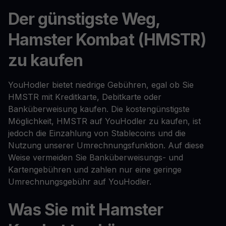
Der günstigste Weg,
Hamster Kombat (HMSTR)
zu kaufen
YouHodler bietet niedrige Gebühren, egal ob Sie
HMSTR mit Kreditkarte, Debitkarte oder
Banküberweisung kaufen. Die kostengünstigste
Möglichkeit, HMSTR auf YouHodler zu kaufen, ist
jedoch die Einzahlung von Stablecoins und die
Nutzung unserer Umrechnungsfunktion. Auf diese
Weise vermeiden Sie Banküberweisungs- und
Kartengebühren und zahlen nur eine geringe
Umrechnungsgebühr auf YouHodler.
Was Sie mit Hamster