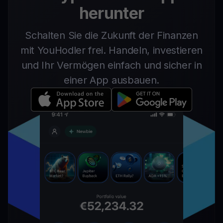
herunter
Schalten Sie die Zukunft der Finanzen
mit YouHodler frei. Handeln, investieren
und Ihr Vermögen einfach und sicher in
einer App ausbauen.