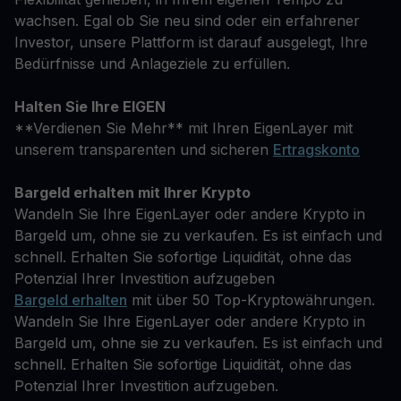
wachsen. Egal ob Sie neu sind oder ein erfahrener
Investor, unsere Plattform ist darauf ausgelegt, Ihre
Bedürfnisse und Anlageziele zu erfüllen.
Halten Sie Ihre EIGEN
**Verdienen Sie Mehr** mit Ihren EigenLayer mit
unserem transparenten und sicheren
Ertragskonto
Bargeld erhalten mit Ihrer Krypto
Wandeln Sie Ihre EigenLayer oder andere Krypto in
Bargeld um, ohne sie zu verkaufen. Es ist einfach und
schnell. Erhalten Sie sofortige Liquidität, ohne das
Potenzial Ihrer Investition aufzugeben
Bargeld erhalten
mit über 50 Top-Kryptowährungen.
Wandeln Sie Ihre EigenLayer oder andere Krypto in
Bargeld um, ohne sie zu verkaufen. Es ist einfach und
schnell. Erhalten Sie sofortige Liquidität, ohne das
Potenzial Ihrer Investition aufzugeben.