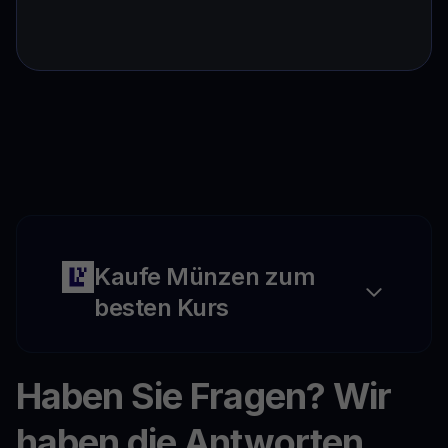
Kaufe Münzen zum
besten Kurs
Haben Sie Fragen? Wir
haben die Antworten.