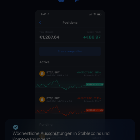
Wöchentliche Ausschüttungen in Stablecoins und
Kryptowährungen*