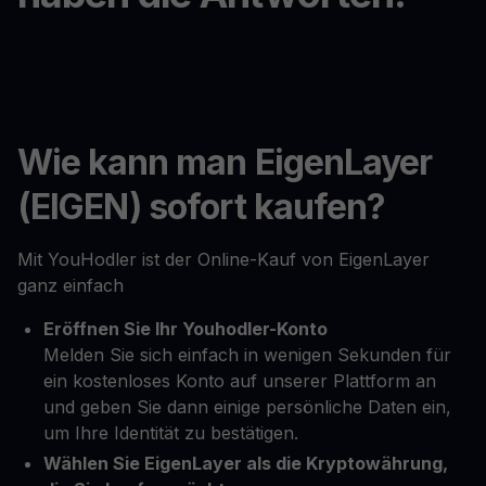
Wie kann man EigenLayer
(EIGEN) sofort kaufen?
Mit YouHodler ist der Online-Kauf von EigenLayer
ganz einfach
Eröffnen Sie Ihr Youhodler-Konto
Melden Sie sich einfach in wenigen Sekunden für
ein kostenloses Konto auf unserer Plattform an
und geben Sie dann einige persönliche Daten ein,
um Ihre Identität zu bestätigen.
Wählen Sie EigenLayer als die Kryptowährung,