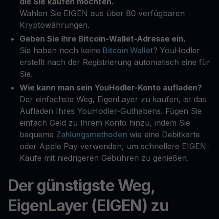
die Sie kaufen möchten.
Wählen Sie EIGEN aus über 80 verfügbaren
Kryptowährungen.
Geben Sie Ihre Bitcoin-Wallet-Adresse ein.
Sie haben noch keine
Bitcoin Wallet
? YouHodler
erstellt nach der Registrierung automatisch eine für
Sie.
Wie kann man sein YouHodler-Konto aufladen?
Der einfachste Weg, EigenLayer zu kaufen, ist das
Aufladen Ihres YouHodler-Guthabens. Fügen Sie
einfach Geld zu Ihrem Konto hinzu, indem Sie
bequeme
Zahlungsmethoden
wie eine Debitkarte
oder Apple Pay verwenden, um schnellere EIGEN-
Käufe mit niedrigeren Gebühren zu genießen.
Der günstigste Weg,
EigenLayer (EIGEN) zu