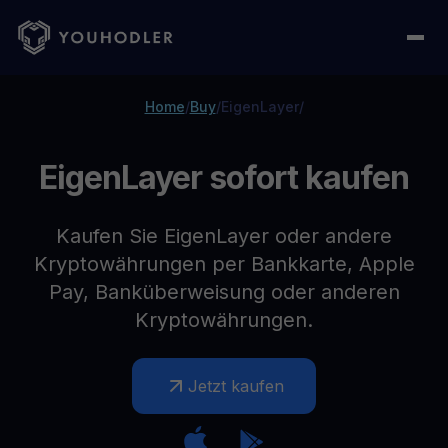
Home
/
Buy
/
EigenLayer
/
EigenLayer sofort kaufen
Kaufen Sie EigenLayer oder andere
Kryptowährungen per Bankkarte, Apple
Pay, Banküberweisung oder anderen
Kryptowährungen.
Jetzt kaufen