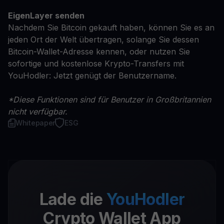
EigenLayer senden
Nachdem Sie Bitcoin gekauft haben, können Sie es an
jeden Ort der Welt übertragen, solange Sie dessen
Bitcoin-Wallet-Adresse kennen, oder nutzen Sie
sofortige und kostenlose Krypto-Transfers mit
YouHodler: Jetzt genügt der Benutzername.
*Diese Funktionen sind für Benutzer in Großbritannien
nicht verfügbar.
Whitepaper
ESG
Lade die
YouHodler
Crypto Wallet App