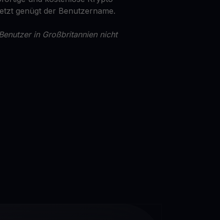
Jetzt genügt der Benutzername.
Benutzer in Großbritannien nicht