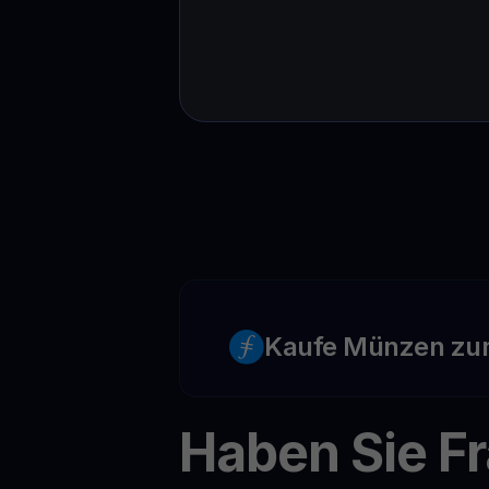
Kaufe Münzen zu
Haben Sie F