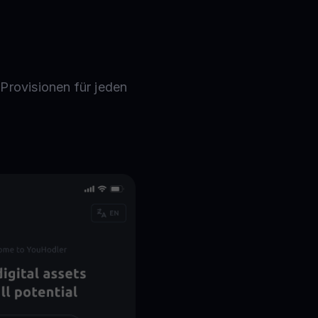
Provisionen für jeden