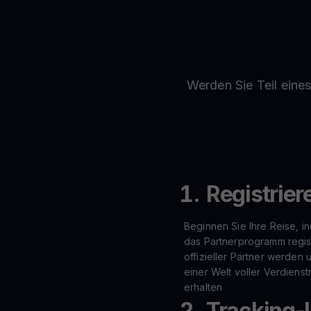
Werden Sie Teil eine
Registrier
Beginnen Sie Ihre Reise, in
das Partnerprogramm regist
offizieller Partner werden
einer Welt voller Verdiens
erhalten
Tracking-