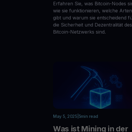
Erfahren Sie, was Bitcoin-Nodes si
wie sie funktionieren, welche Arten
gibt und warum sie entscheidend f
die Sicherheit und Dezentralität des
Bitcoin-Netzwerks sind.
May 5, 2025
|
5
min read
Was ist Mining in der