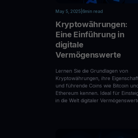
May 5, 2025
|
6
min read
Kryptowährungen:
Eine Einführung in
digitale
Vermögenswerte
Lernen Sie die Grundlagen von
Kryptowährungen, ihre Eigenschaf
und führende Coins wie Bitcoin un
Ethereum kennen. Ideal für Einstei
in die Welt digitaler Vermögenswert