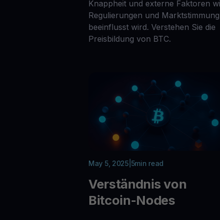
Knappheit und externe Faktoren w
Regulierungen und Marktstimmung
beeinflusst wird. Verstehen Sie die
Preisbildung von BTC.
May 5, 2025
|
5
min read
Verständnis von
Bitcoin-Nodes