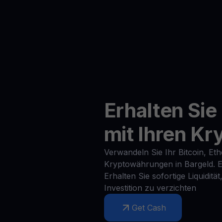
Erhalten Sie
mit Ihren K
Verwandeln Sie Ihr Bitcoin, E
Kryptowährungen in Bargeld. Es
Erhalten Sie sofortige Liquiditä
Investition zu verzichten
Get Cash