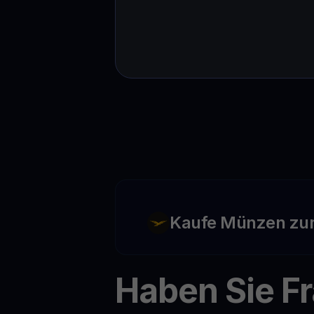
Kaufe Münzen zu
Haben Sie F