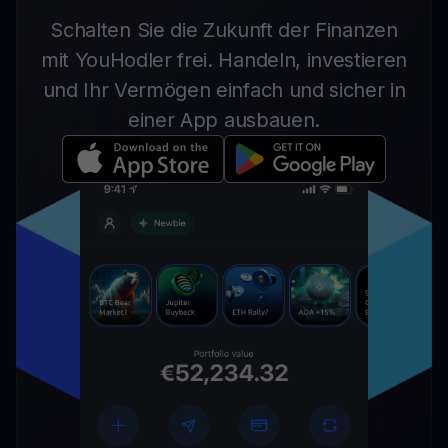
Schalten Sie die Zukunft der Finanzen
mit YouHodler frei. Handeln, investieren
und Ihr Vermögen einfach und sicher in
einer App ausbauen.