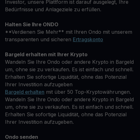
Investor, unsere Plattform ist darauf ausgelegt, Ihre
Bedürfnisse und Anlageziele zu erfüllen.
Halten Sie Ihre ONDO
**Verdienen Sie Mehr** mit Ihren Ondo mit unserem
transparenten und sicheren
Ertragskonto
Bargeld erhalten mit Ihrer Krypto
Wandeln Sie Ihre Ondo oder andere Krypto in Bargeld
um, ohne sie zu verkaufen. Es ist einfach und schnell.
Erhalten Sie sofortige Liquidität, ohne das Potenzial
Ihrer Investition aufzugeben
Bargeld erhalten
mit über 50 Top-Kryptowährungen.
Wandeln Sie Ihre Ondo oder andere Krypto in Bargeld
um, ohne sie zu verkaufen. Es ist einfach und schnell.
Erhalten Sie sofortige Liquidität, ohne das Potenzial
Ihrer Investition aufzugeben.
Ondo senden