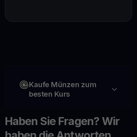
Kaufe Münzen zum
besten Kurs
Haben Sie Fragen? Wir
haben die Antworten.