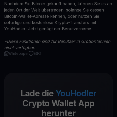
Nachdem Sie Bitcoin gekauft haben, können Sie es an
jeden Ort der Welt übertragen, solange Sie dessen
Bitcoin-Wallet-Adresse kennen, oder nutzen Sie
sofortige und kostenlose Krypto-Transfers mit
YouHodler: Jetzt genügt der Benutzername.
*Diese Funktionen sind für Benutzer in Großbritannien
nicht verfügbar.
Whitepaper
ESG
Lade die
YouHodler
Crypto Wallet App
herunter