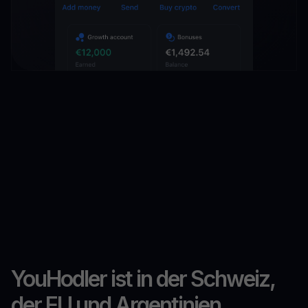
YouHodler ist in der Schweiz,
der EU und Argentinien