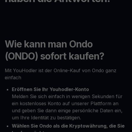
Wie kann man Ondo
(ONDO) sofort kaufen?
Mit YouHodler ist der Online-Kauf von Ondo ganz
einfach
Eröffnen Sie Ihr Youhodler-Konto
Melden Sie sich einfach in wenigen Sekunden für
ein kostenloses Konto auf unserer Plattform an
und geben Sie dann einige persönliche Daten ein,
um Ihre Identität zu bestätigen.
Wählen Sie Ondo als die Kryptowährung, die Sie