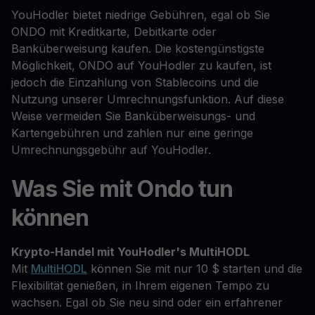
YouHodler bietet niedrige Gebühren, egal ob Sie
ONDO mit Kreditkarte, Debitkarte oder
Banküberweisung kaufen. Die kostengünstigste
Möglichkeit, ONDO auf YouHodler zu kaufen, ist
jedoch die Einzahlung von Stablecoins und die
Nutzung unserer Umrechnungsfunktion. Auf diese
Weise vermeiden Sie Banküberweisungs- und
Kartengebühren und zahlen nur eine geringe
Umrechnungsgebühr auf YouHodler.
Was Sie mit Ondo tun
können
Krypto-Handel mit YouHodler's MultiHODL
Mit
MultiHODL
können Sie mit nur 10 $ starten und die
Flexibilität genießen, in Ihrem eigenen Tempo zu
wachsen. Egal ob Sie neu sind oder ein erfahrener