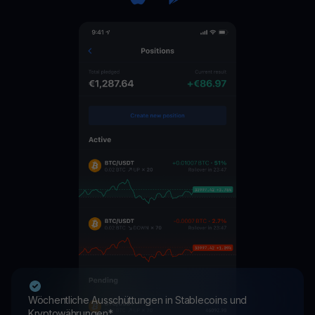
Wöchentliche Ausschüttungen in Stablecoins und
Kryptowährungen*