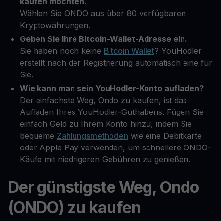
kaufen möchten.
Wählen Sie ONDO aus über 80 verfügbaren
Kryptowährungen.
Geben Sie Ihre Bitcoin-Wallet-Adresse ein.
Sie haben noch keine
Bitcoin Wallet
? YouHodler
erstellt nach der Registrierung automatisch eine für
Sie.
Wie kann man sein YouHodler-Konto aufladen?
Der einfachste Weg, Ondo zu kaufen, ist das
Aufladen Ihres YouHodler-Guthabens. Fügen Sie
einfach Geld zu Ihrem Konto hinzu, indem Sie
bequeme
Zahlungsmethoden
wie eine Debitkarte
oder Apple Pay verwenden, um schnellere ONDO-
Käufe mit niedrigeren Gebühren zu genießen.
Der günstigste Weg, Ondo
(ONDO) zu kaufen