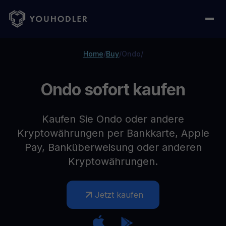
Home
/
Buy
/
Ondo
/
Ondo sofort kaufen
Kaufen Sie Ondo oder andere
Kryptowährungen per Bankkarte, Apple
Pay, Banküberweisung oder anderen
Kryptowährungen.
Jetzt kaufen