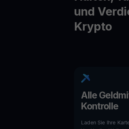
und Verdi
Krypto
Alle Geldmi
Kontrolle
Laden Sie Ihre Karte