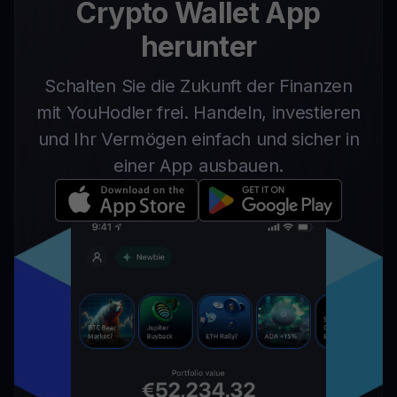
Crypto Wallet App
herunter
Schalten Sie die Zukunft der Finanzen
mit YouHodler frei. Handeln, investieren
und Ihr Vermögen einfach und sicher in
einer App ausbauen.