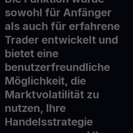
sowohl für Anfänger
als auch für erfahrene
Trader entwickelt und
bietet eine
benutzerfreundliche
Möglichkeit, die
Marktvolatilität zu
nutzen, Ihre
Handelsstrategie