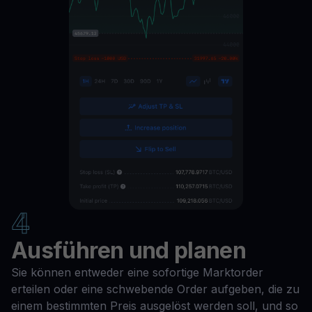
4
Ausführen und planen
Sie können entweder eine sofortige Marktorder
erteilen oder eine schwebende Order aufgeben, die zu
einem bestimmten Preis ausgelöst werden soll, und so