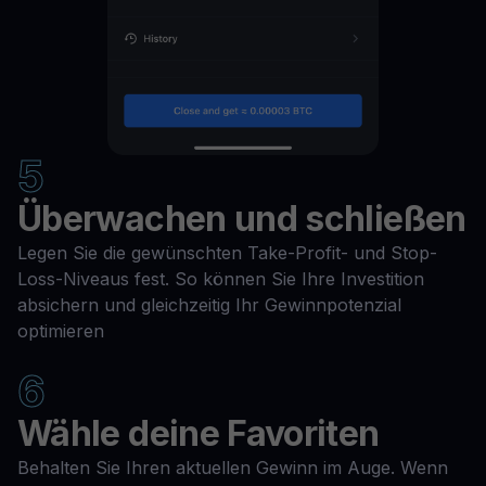
5
Überwachen und schließen
Legen Sie die gewünschten Take-Profit- und Stop-
Loss-Niveaus fest. So können Sie Ihre Investition
absichern und gleichzeitig Ihr Gewinnpotenzial
optimieren
6
Wähle deine Favoriten
Behalten Sie Ihren aktuellen Gewinn im Auge. Wenn