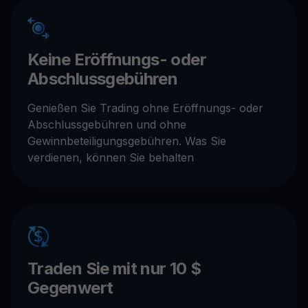
Keine Eröffnungs- oder
Abschlussgebühren
Genießen Sie Trading ohne Eröffnungs- oder
Abschlussgebühren und ohne
Gewinnbeteiligungsgebühren. Was Sie
verdienen, können Sie behalten
Traden Sie mit nur 10 $
Gegenwert