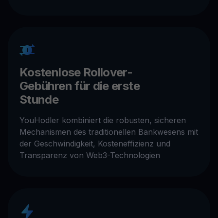
Kostenlose Rollover-
Gebühren für die erste
Stunde
YouHodler kombiniert die robusten, sicheren
Mechanismen des traditionellen Bankwesens mit
der Geschwindigkeit, Kosteneffizienz und
Transparenz von Web3-Technologien