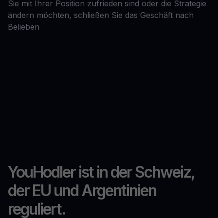
Sie mit Ihrer Position zufrieden sind oder die Strategie
ändern möchten, schließen Sie das Geschäft nach
Belieben
YouHodler ist in der Schweiz,
der EU und Argentinien
reguliert.