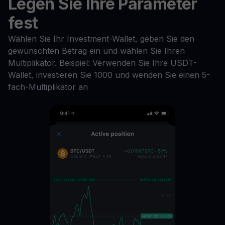
Legen Sie Ihre Parameter
fest
Wählen Sie Ihr Investment-Wallet, geben Sie den
gewünschten Betrag ein und wählen Sie Ihren
Multiplikator. Beispiel: Verwenden Sie Ihre USDT-
Wallet, investieren Sie 1000 und wenden Sie einen 5-
fach-Multiplikator an