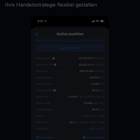
Ihre Handelsstrategie flexibel gestalten