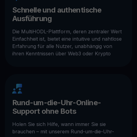
Schnelle und authentische
Ausführung
Die MultiHODL-Plattform, deren zentraler Wert
Einfachheit ist, bietet eine intuitive und nahtlose
Erfahrung für alle Nutzer, unabhängig von
ihren Kenntnissen über Web3 oder Krypto
Rund-um-die-Uhr-Online-
Support ohne Bots
Holen Sie sich Hilfe, wann immer Sie sie
brauchen – mit unserem Rund-um-die-Uhr-