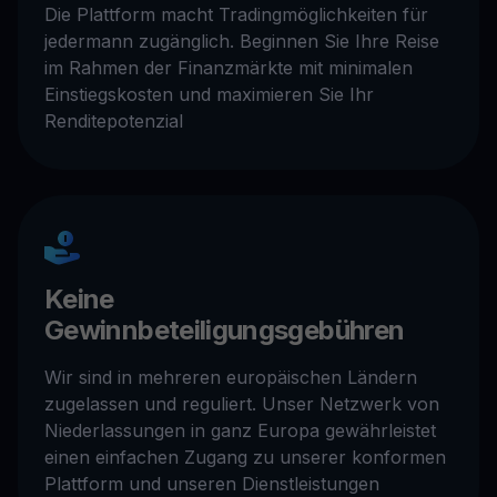
Die Plattform macht Tradingmöglichkeiten für
jedermann zugänglich. Beginnen Sie Ihre Reise
im Rahmen der Finanzmärkte mit minimalen
Einstiegskosten und maximieren Sie Ihr
Renditepotenzial
Keine
Gewinnbeteiligungsgebühren
Wir sind in mehreren europäischen Ländern
zugelassen und reguliert. Unser Netzwerk von
Niederlassungen in ganz Europa gewährleistet
einen einfachen Zugang zu unserer konformen
Plattform und unseren Dienstleistungen