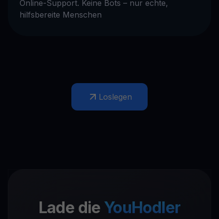
Online-Support. Keine Bots – nur echte,
hilfsbereite Menschen
Loslegen
Lade die
YouHodler