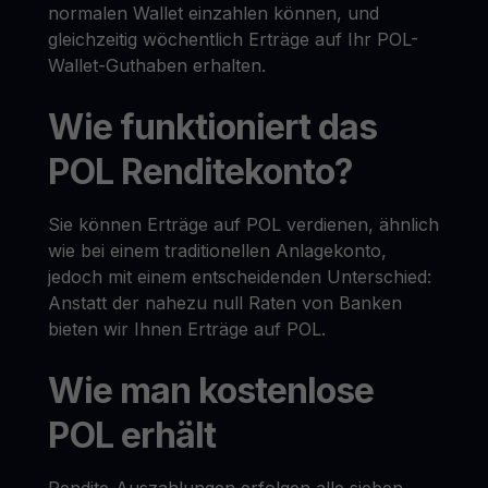
normalen Wallet einzahlen können, und
gleichzeitig wöchentlich Erträge auf Ihr POL-
Wallet-Guthaben erhalten.
Wie funktioniert das
POL Renditekonto?
Sie können Erträge auf POL verdienen, ähnlich
wie bei einem traditionellen Anlagekonto,
jedoch mit einem entscheidenden Unterschied:
Anstatt der nahezu null Raten von Banken
bieten wir Ihnen Erträge auf POL.
Wie man kostenlose
POL erhält