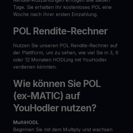
Rendite-Auszahlungen erfolgen alle sieben
Tage. Sie erhalten Ihr kostenloses POL eine
Woche nach Ihrer ersten Einzahlung.
POL Rendite-Rechner
Nutzen Sie unseren POL Rendite-Rechner auf
der Plattform, um zu sehen, wie viel Sie in 3, 6
oder 12 Monaten HODLing mit YouHodler
verdienen könnten.
Wie können Sie POL
(ex-MATIC) auf
YouHodler nutzen?
MultiHODL
Beginnen Sie mit dem Multiply und wachsen