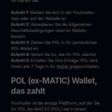
So starten Sie:
Schritt 1:
Melden Sie sich in der YouHodler-
App oder auf der Website an
Schritt 2:
Akzeptieren Sie die Allgemeinen
Geschäftsbedingungen oben im Wallets-
Bereich
Schritt 3:
Zahlen Sie POL in Ihr persönliches
POL-Wallet ein
Schritt 4:
Sehen Sie zu, wie Ihr POL wächst
Schritt 5:
Erhalten Sie Ihre Erträge! POL wird
Ihnen alle 7 Tage in Ihr
Wallet
gutgeschrieben.
POL (ex-MATIC) Wallet,
das zahlt
YouHodler ist die einzige Plattform, auf der Sie
Ihr POL (ex-MATIC) (POL) wie in einem