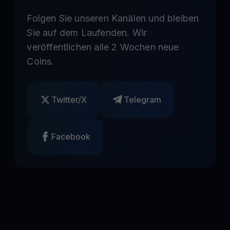
Folgen Sie unseren Kanälen und bleiben
Sie auf dem Laufenden. Wir
veröffentlichen alle 2 Wochen neue
Coins.
Twitter/X
Telegram
Facebook