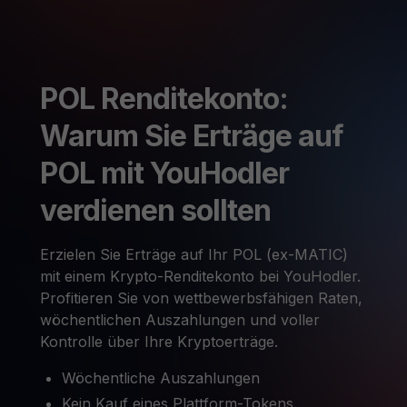
POL Renditekonto:
Warum Sie Erträge auf
POL mit YouHodler
verdienen sollten
Erzielen Sie Erträge auf Ihr POL (ex-MATIC)
mit einem Krypto-Renditekonto bei YouHodler.
Profitieren Sie von wettbewerbsfähigen Raten,
wöchentlichen Auszahlungen und voller
Kontrolle über Ihre Kryptoerträge.
Wöchentliche Auszahlungen
Kein Kauf eines Plattform-Tokens