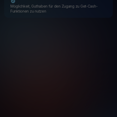
Möglichkeit, Guthaben für den Zugang zu Get-Cash-
Funktionen zu nutzen