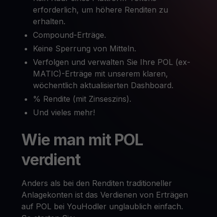
erforderlich, um höhere Renditen zu
erhalten.
Compound-Erträge.
Keine Sperrung von Mitteln.
Verfolgen und verwalten Sie Ihre POL (ex-
MATIC)-Erträge mit unserem klaren,
wöchentlich aktualisierten Dashboard.
% Rendite (mit Zinseszins).
Und vieles mehr!
Wie man mit POL
verdient
Anders als bei den Renditen traditioneller
Anlagekonten ist das Verdienen von Erträgen
auf POL bei YouHodler unglaublich einfach.