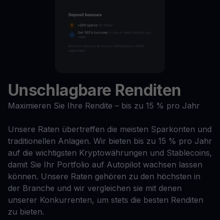
Unschlagbare Renditen
Maximieren Sie Ihre Rendite – bis zu 15 % pro Jahr
Unsere Raten übertreffen die meisten Sparkonten und
traditionellen Anlagen. Wir bieten bis zu 15 % pro Jahr
auf die wichtigsten Kryptowährungen und Stablecoins,
damit Sie Ihr Portfolio auf Autopilot wachsen lassen
können. Unsere Raten gehören zu den höchsten in
der Branche und wir vergleichen sie mit denen
unserer Konkurrenten, um stets die besten Renditen
zu bieten.