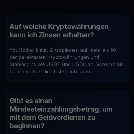
Auf welche Kryptowährungen
kann ich Zinsen erhalten?
YouHodler bietet Zinsoptionen auf mehr als 50
der beliebtesten Kryptowährungen und
Stablecoins wie USDT und USDC an. Scrollen Sie
für die vollständige Liste nach oben.
Gibt es einen
Mindesteinzahlungsbetrag, um
mit dem Geldverdienen zu
beginnen?