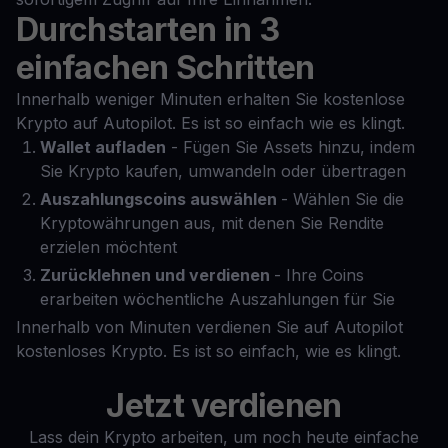
Durchstarten in 3
einfachen Schritten
Innerhalb weniger Minuten erhalten Sie kostenlose
Krypto auf Autopilot. Es ist so einfach wie es klingt.
Wallet aufladen
- Fügen Sie Assets hinzu, indem
Sie Krypto kaufen, umwandeln oder übertragen
Auszahlungscoins auswählen
- Wählen Sie die
Kryptowährungen aus, mit denen Sie Rendite
erzielen möchtent
Zurücklehnen und verdienen
- Ihre Coins
erarbeiten wöchentliche Auszahlungen für Sie
Innerhalb von Minuten verdienen Sie auf Autopilot
kostenloses Krypto. Es ist so einfach, wie es klingt.
Jetzt verdienen
Lass dein Krypto arbeiten, um noch heute einfache