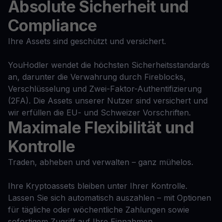
Absolute Sicherheit und
Compliance
Ihre Assets sind geschützt und versichert.
YouHodler wendet die höchsten Sicherheitsstandards
an, darunter die Verwahrung durch Fireblocks,
Verschlüsselung und Zwei-Faktor-Authentifizierung
(2FA). Die Assets unserer Nutzer sind versichert und
wir erfüllen die EU- und Schweizer Vorschriften.
Maximale Flexibilität und
Kontrolle
Traden, abheben und verwalten – ganz mühelos.
Ihre Kryptoassets bleiben unter Ihrer Kontrolle.
Lassen Sie sich automatisch auszahlen – mit Optionen
für tägliche oder wöchentliche Zahlungen sowie
sofortigem Zugriff auf Ihre Einnahmen.