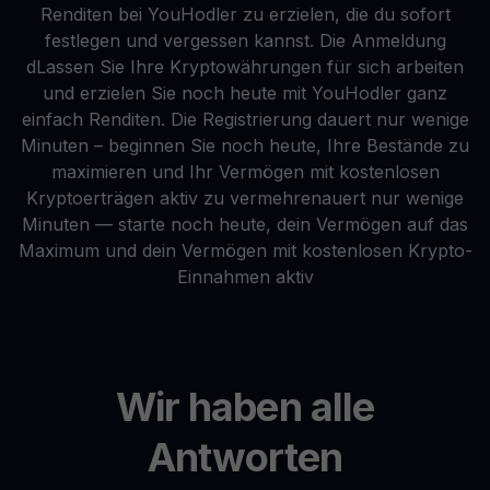
Renditen bei YouHodler zu erzielen, die du sofort
festlegen und vergessen kannst. Die Anmeldung
dLassen Sie Ihre Kryptowährungen für sich arbeiten
und erzielen Sie noch heute mit YouHodler ganz
einfach Renditen. Die Registrierung dauert nur wenige
Minuten – beginnen Sie noch heute, Ihre Bestände zu
maximieren und Ihr Vermögen mit kostenlosen
Kryptoerträgen aktiv zu vermehrenauert nur wenige
Minuten — starte noch heute, dein Vermögen auf das
Maximum und dein Vermögen mit kostenlosen Krypto-
Einnahmen aktiv
Wir haben alle
Antworten