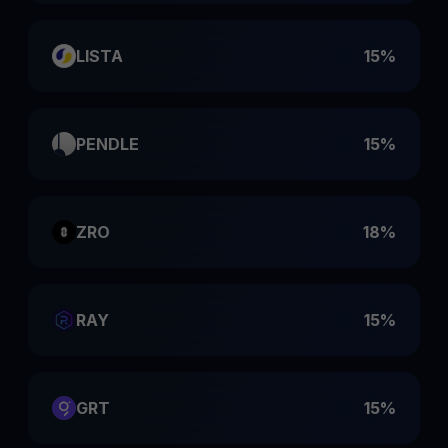
LISTA
15%
PENDLE
15%
ZRO
18%
RAY
15%
GRT
15%