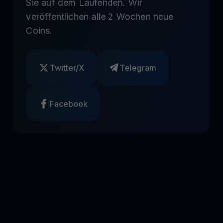
Sie auf dem Laufenden. Wir
veröffentlichen alle 2 Wochen neue
Coins.
Twitter/X
Telegram
Facebook