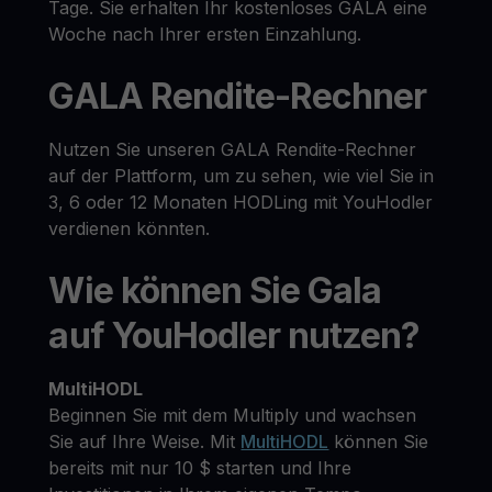
Tage. Sie erhalten Ihr kostenloses GALA eine
Woche nach Ihrer ersten Einzahlung.
GALA Rendite-Rechner
Nutzen Sie unseren GALA Rendite-Rechner
auf der Plattform, um zu sehen, wie viel Sie in
3, 6 oder 12 Monaten HODLing mit YouHodler
verdienen könnten.
Wie können Sie Gala
auf YouHodler nutzen?
MultiHODL
Beginnen Sie mit dem Multiply und wachsen
Sie auf Ihre Weise. Mit
MultiHODL
können Sie
bereits mit nur 10 $ starten und Ihre