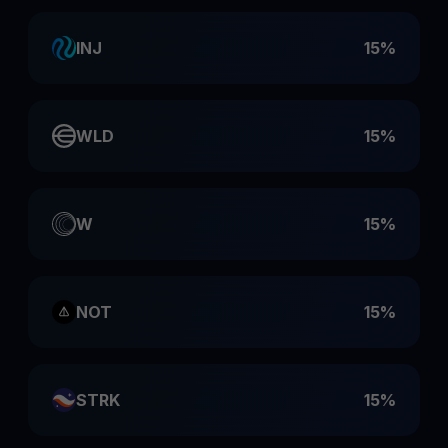
INJ
15%
WLD
15%
W
15%
NOT
15%
STRK
15%