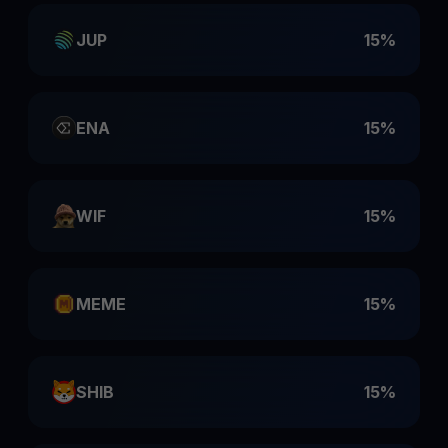
JUP
15%
ENA
15%
WIF
15%
MEME
15%
SHIB
15%