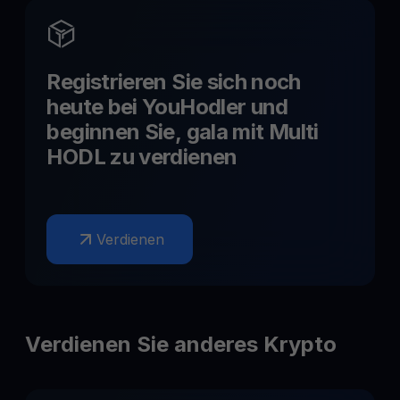
Registrieren Sie sich noch
heute bei YouHodler und
beginnen Sie,
gala
mit Multi
HODL zu verdienen
Verdienen
Verdienen Sie anderes Krypto