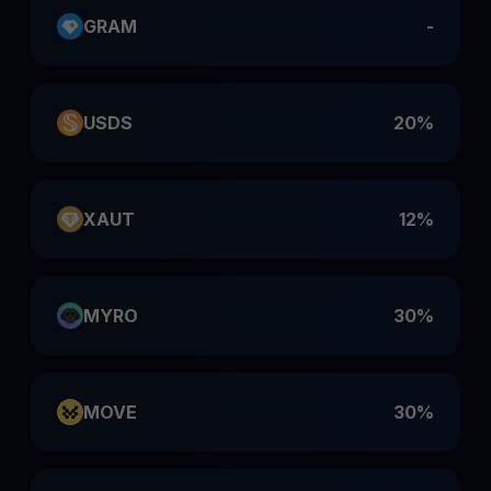
GRAM
-
USDS
20%
XAUT
12%
MYRO
30%
MOVE
30%