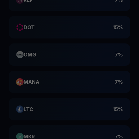
REP
7%
DOT
15%
OMG
7%
MANA
7%
LTC
15%
MKR
7%