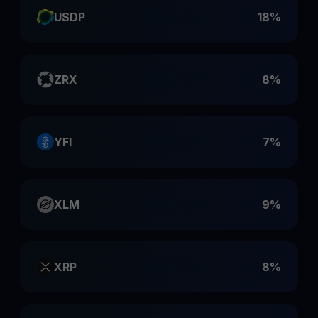
USDP
18%
ZRX
8%
YFI
7%
XLM
9%
XRP
8%