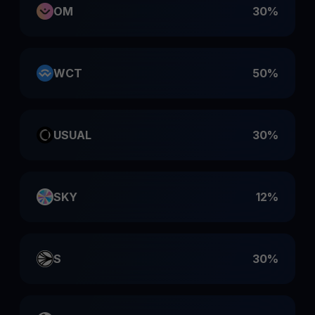
OM
30%
WCT
50%
USUAL
30%
SKY
12%
S
30%