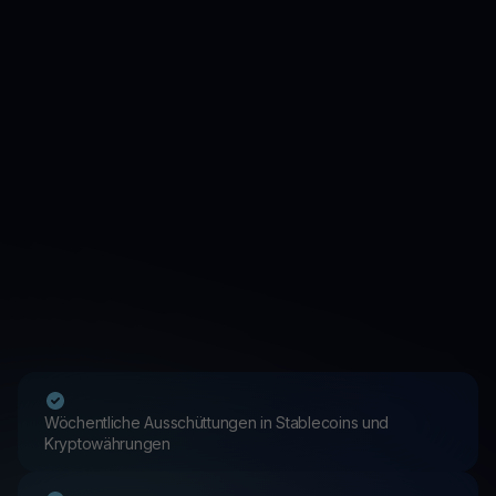
Wöchentliche Ausschüttungen in Stablecoins und
Kryptowährungen