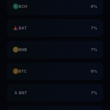
BCH
9%
BAT
7%
BNB
7%
BTC
9%
BNT
7%