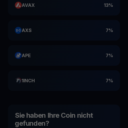
AVAX
13%
AXS
7%
APE
7%
1INCH
7%
Sie haben Ihre Coin nicht
gefunden?