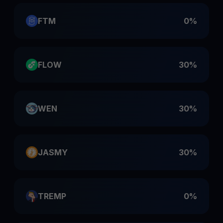
FTM
0%
FLOW
30%
WEN
30%
JASMY
30%
TREMP
0%