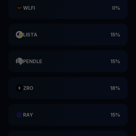
WLFI
0%
LISTA
15%
PENDLE
15%
ZRO
18%
RAY
15%