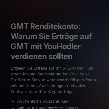
GMT Renditekonto:
Warum Sie Erträge auf
GMT mit YouHodler
verdienen sollten
Erzielen Sie Erträge auf Ihr STEPN GMT mit
einem Krypto-Renditekonto bei YouHodler.
Profitieren Sie von wettbewerbsfähigen Raten,
wöchentlichen Auszahlungen und voller
Kontrolle über Ihre Kryptoerträge.
Wöchentliche Auszahlungen
Kein Kauf eines Plattform-Tokens