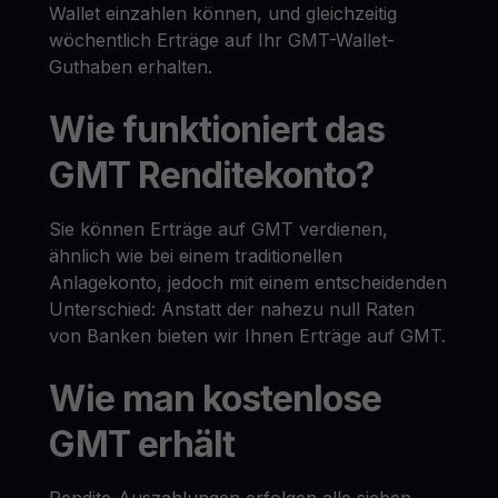
Wallet einzahlen können, und gleichzeitig
wöchentlich Erträge auf Ihr GMT-Wallet-
Guthaben erhalten.
Wie funktioniert das
GMT Renditekonto?
Sie können Erträge auf GMT verdienen,
ähnlich wie bei einem traditionellen
Anlagekonto, jedoch mit einem entscheidenden
Unterschied: Anstatt der nahezu null Raten
von Banken bieten wir Ihnen Erträge auf GMT.
Wie man kostenlose
GMT erhält