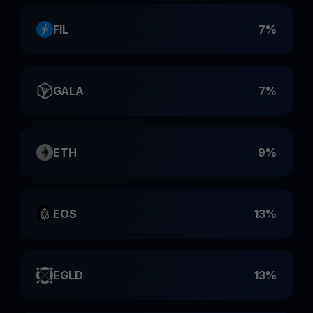
FIL
7%
GALA
7%
ETH
9%
EOS
13%
EGLD
13%