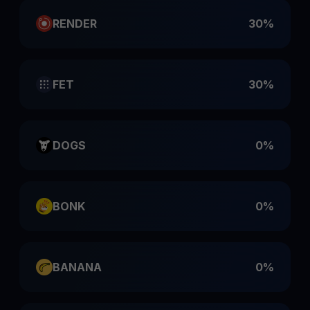
RENDER
30%
FET
30%
DOGS
0%
BONK
0%
BANANA
0%