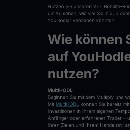
Nutzen Sie unseren VET Rendite-Rec
um zu sehen, wie viel Sie in 3, 6 od
YouHodler verdienen könnten.
Wie können 
auf YouHodl
nutzen?
MultiHODL
Beginnen Sie mit dem Multiply und w
Mit
MultiHODL
können Sie bereits mit
Investitionen in Ihrem eigenen Tempo
Anfänger oder erfahrener Trader – u
Ihren Zielen und Ihrem Handelsstil an