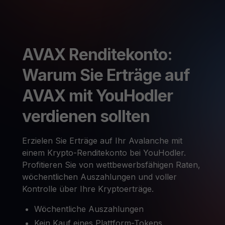
AVAX Renditekonto:
Warum Sie Erträge auf
AVAX mit YouHodler
verdienen sollten
Erzielen Sie Erträge auf Ihr Avalanche mit
einem Krypto-Renditekonto bei YouHodler.
Profitieren Sie von wettbewerbsfähigen Raten,
wöchentlichen Auszahlungen und voller
Kontrolle über Ihre Kryptoerträge.
Wöchentliche Auszahlungen
Kein Kauf eines Plattform-Tokens