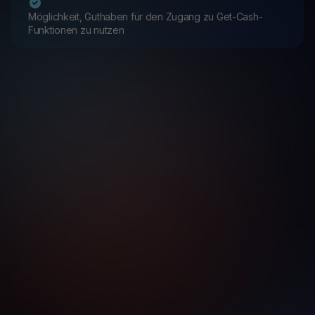
Möglichkeit, Guthaben für den Zugang zu Get-Cash-
Funktionen zu nutzen