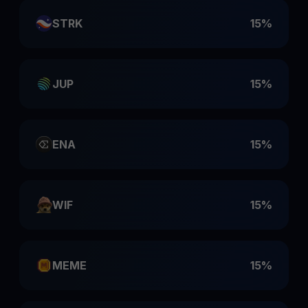
STRK
15%
JUP
15%
ENA
15%
WIF
15%
MEME
15%