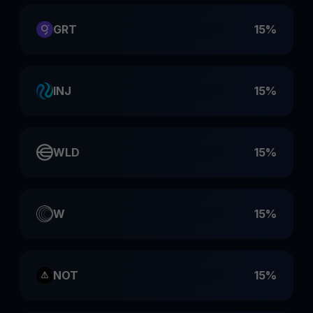
GRT
15%
INJ
15%
WLD
15%
W
15%
NOT
15%