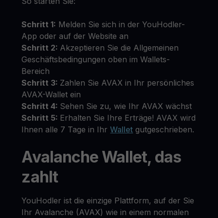
So starten Sie:
Schritt 1:
Melden Sie sich in der YouHodler-
App oder auf der Website an
Schritt 2:
Akzeptieren Sie die Allgemeinen
Geschäftsbedingungen oben im Wallets-
Bereich
Schritt 3:
Zahlen Sie AVAX in Ihr persönliches
AVAX-Wallet ein
Schritt 4:
Sehen Sie zu, wie Ihr AVAX wächst
Schritt 5:
Erhalten Sie Ihre Erträge! AVAX wird
Ihnen alle 7 Tage in Ihr
Wallet
gutgeschrieben.
Avalanche Wallet, das
zahlt
YouHodler ist die einzige Plattform, auf der Sie
Ihr Avalanche (AVAX) wie in einem normalen