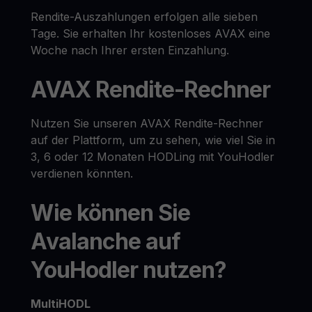
Rendite-Auszahlungen erfolgen alle sieben
Tage. Sie erhalten Ihr kostenloses AVAX eine
Woche nach Ihrer ersten Einzahlung.
AVAX Rendite-Rechner
Nutzen Sie unseren AVAX Rendite-Rechner
auf der Plattform, um zu sehen, wie viel Sie in
3, 6 oder 12 Monaten HODLing mit YouHodler
verdienen könnten.
Wie können Sie
Avalanche auf
YouHodler nutzen?
MultiHODL