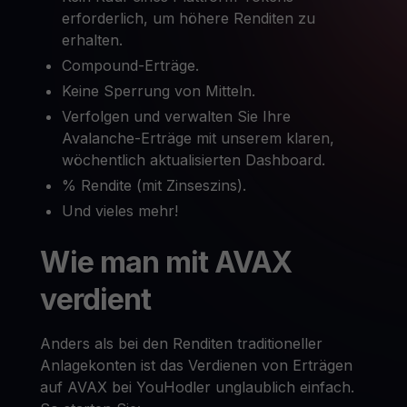
erforderlich, um höhere Renditen zu
erhalten.
Compound-Erträge.
Keine Sperrung von Mitteln.
Verfolgen und verwalten Sie Ihre
Avalanche-Erträge mit unserem klaren,
wöchentlich aktualisierten Dashboard.
% Rendite (mit Zinseszins).
Und vieles mehr!
Wie man mit AVAX
verdient
Anders als bei den Renditen traditioneller
Anlagekonten ist das Verdienen von Erträgen
auf AVAX bei YouHodler unglaublich einfach.