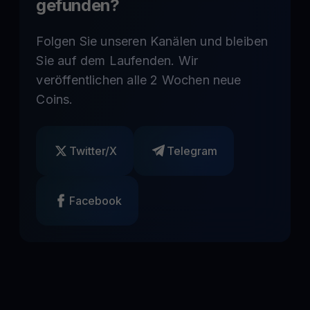
gefunden?
Folgen Sie unseren Kanälen und bleiben
Sie auf dem Laufenden. Wir
veröffentlichen alle 2 Wochen neue
Coins.
Twitter/X
Telegram
Facebook