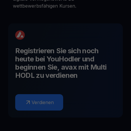
wettbewerbsfähigen Kursen.
Registrieren Sie sich noch
heute bei YouHodler und
beginnen Sie,
avax
mit Multi
HODL zu verdienen
Verdienen