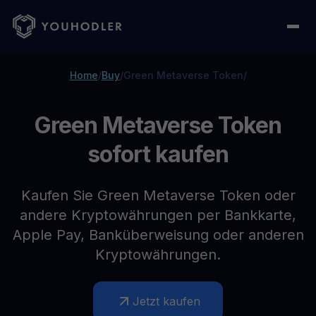
Home
/
Buy
/
Green Metaverse Token
/
Green Metaverse Token
sofort kaufen
Kaufen Sie Green Metaverse Token oder
andere Kryptowährungen per Bankkarte,
Apple Pay, Banküberweisung oder anderen
Kryptowährungen.
Jetzt kaufen