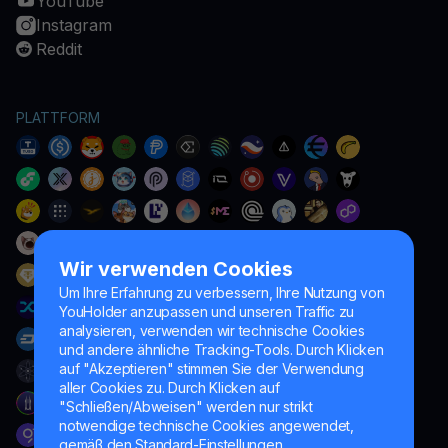
YouTube
Instagram
Reddit
PLATTFORM
Wir verwenden Cookies
Um Ihre Erfahrung zu verbessern, Ihre Nutzung von
YouHolder anzupassen und unseren Traffic zu
analysieren, verwenden wir technische Cookies
und andere ähnliche Tracking-Tools. Durch Klicken
auf "Akzeptieren" stimmen Sie der Verwendung
aller Cookies zu. Durch Klicken auf
"Schließen/Abweisen" werden nur strikt
notwendige technische Cookies angewendet,
gemäß den Standard-Einstellungen.