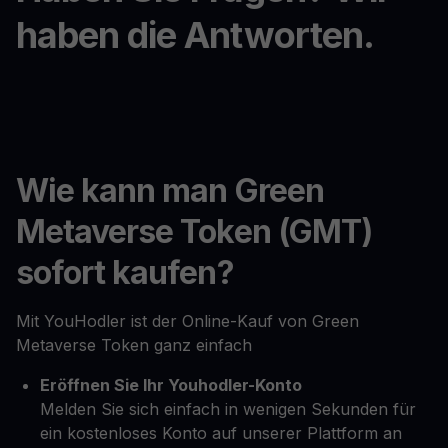
haben die Antworten.
Wie kann man Green
Metaverse Token (GMT)
sofort kaufen?
Mit YouHodler ist der Online-Kauf von Green
Metaverse Token ganz einfach
Eröffnen Sie Ihr Youhodler-Konto
Melden Sie sich einfach in wenigen Sekunden für
ein kostenloses Konto auf unserer Plattform an