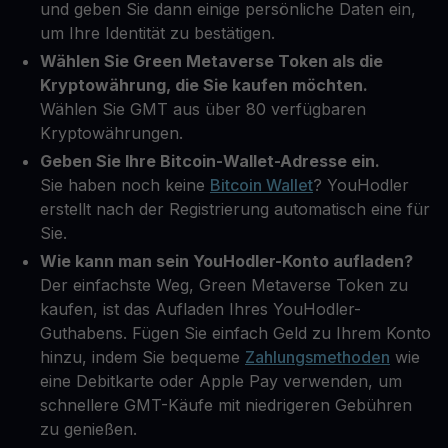
und geben Sie dann einige persönliche Daten ein,
um Ihre Identität zu bestätigen.
Wählen Sie Green Metaverse Token als die
Kryptowährung, die Sie kaufen möchten.
Wählen Sie GMT aus über 80 verfügbaren
Kryptowährungen.
Geben Sie Ihre Bitcoin-Wallet-Adresse ein.
Sie haben noch keine
Bitcoin Wallet
? YouHodler
erstellt nach der Registrierung automatisch eine für
Sie.
Wie kann man sein YouHodler-Konto aufladen?
Der einfachste Weg, Green Metaverse Token zu
kaufen, ist das Aufladen Ihres YouHodler-
Guthabens. Fügen Sie einfach Geld zu Ihrem Konto
hinzu, indem Sie bequeme
Zahlungsmethoden
wie
eine Debitkarte oder Apple Pay verwenden, um
schnellere GMT-Käufe mit niedrigeren Gebühren
zu genießen.