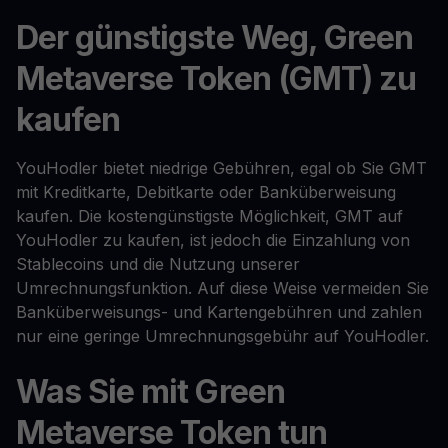
Der günstigste Weg, Green
Metaverse Token (GMT) zu
kaufen
YouHodler bietet niedrige Gebühren, egal ob Sie GMT
mit Kreditkarte, Debitkarte oder Banküberweisung
kaufen. Die kostengünstigste Möglichkeit, GMT auf
YouHodler zu kaufen, ist jedoch die Einzahlung von
Stablecoins und die Nutzung unserer
Umrechnungsfunktion. Auf diese Weise vermeiden Sie
Banküberweisungs- und Kartengebühren und zahlen
nur eine geringe Umrechnungsgebühr auf YouHodler.
Was Sie mit Green
Metaverse Token tun