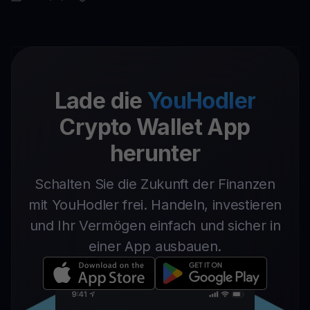
Lade die
YouHodler
Crypto Wallet App
herunter
Schalten Sie die Zukunft der Finanzen
mit YouHodler frei. Handeln, investieren
und Ihr Vermögen einfach und sicher in
einer App ausbauen.