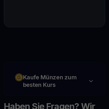
Kaufe Münzen zum
besten Kurs
Haben Sie Fragen? Wir