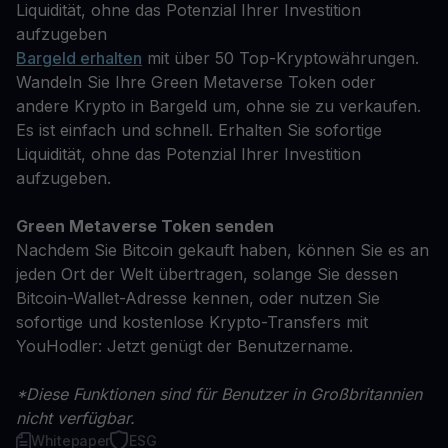
Liquidität, ohne das Potenzial Ihrer Investition
aufzugeben
Bargeld erhalten
mit über 50 Top-Kryptowährungen.
Wandeln Sie Ihre Green Metaverse Token oder
andere Krypto in Bargeld um, ohne sie zu verkaufen.
Es ist einfach und schnell. Erhalten Sie sofortige
Liquidität, ohne das Potenzial Ihrer Investition
aufzugeben.
Green Metaverse Token senden
Nachdem Sie Bitcoin gekauft haben, können Sie es an
jeden Ort der Welt übertragen, solange Sie dessen
Bitcoin-Wallet-Adresse kennen, oder nutzen Sie
sofortige und kostenlose Krypto-Transfers mit
YouHodler: Jetzt genügt der Benutzername.
*Diese Funktionen sind für Benutzer in Großbritannien
nicht verfügbar.
Whitepaper
ESG