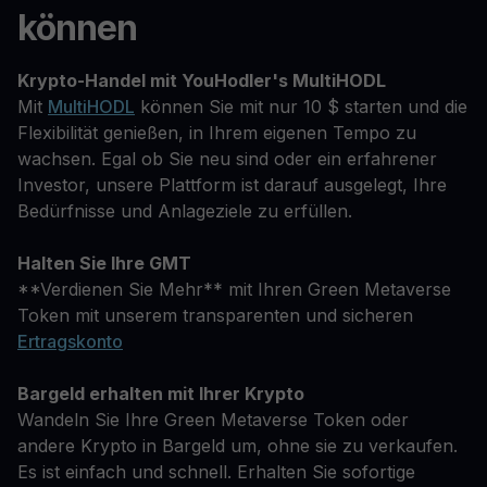
können
Krypto-Handel mit YouHodler's MultiHODL
Mit
MultiHODL
können Sie mit nur 10 $ starten und die
Flexibilität genießen, in Ihrem eigenen Tempo zu
wachsen. Egal ob Sie neu sind oder ein erfahrener
Investor, unsere Plattform ist darauf ausgelegt, Ihre
Bedürfnisse und Anlageziele zu erfüllen.
Halten Sie Ihre GMT
**Verdienen Sie Mehr** mit Ihren Green Metaverse
Token mit unserem transparenten und sicheren
Ertragskonto
Bargeld erhalten mit Ihrer Krypto
Wandeln Sie Ihre Green Metaverse Token oder
andere Krypto in Bargeld um, ohne sie zu verkaufen.
Es ist einfach und schnell. Erhalten Sie sofortige