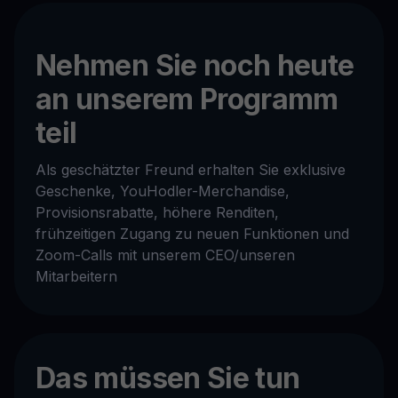
Nehmen Sie noch heute
an unserem Programm
teil
Als geschätzter Freund erhalten Sie exklusive
Geschenke, YouHodler-Merchandise,
Provisionsrabatte, höhere Renditen,
frühzeitigen Zugang zu neuen Funktionen und
Zoom-Calls mit unserem CEO/unseren
Mitarbeitern
Das müssen Sie tun