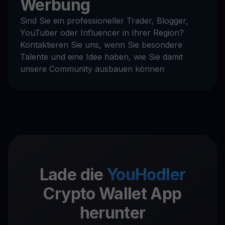
Werbung
Sind Sie ein professioneller Trader, Blogger,
YouTuber oder Influencer in Ihrer Region?
Kontaktieren Sie uns, wenn Sie besondere
Talente und eine Idee haben, wie Sie damit
unsere Community ausbauen können
Lade die
YouHodler
Crypto Wallet App
herunter