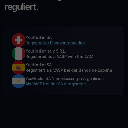
reguliert.
YouHodler SA
Registrierter Finanzintermediär
YouHodler Italy S.R.L.
Registered as a VASP with the OAM
YouHodler SA
Registriert als VASP bei der Banco de España
YouHodler SA Niederlassung in Argentinien.
Als VASP bei der CNV registriert.