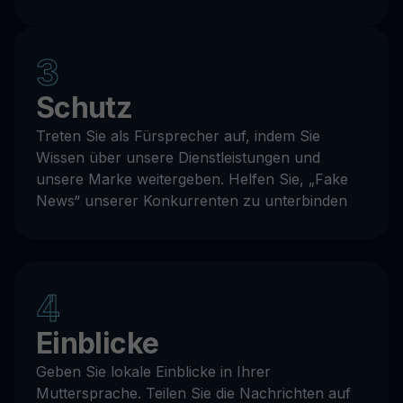
3
Schutz
Treten Sie als Fürsprecher auf, indem Sie
Wissen über unsere Dienstleistungen und
unsere Marke weitergeben. Helfen Sie, „Fake
News“ unserer Konkurrenten zu unterbinden
4
Einblicke
Geben Sie lokale Einblicke in Ihrer
Muttersprache. Teilen Sie die Nachrichten auf