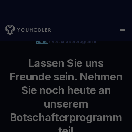
Home
/
Botschafterprogramm
Lassen Sie uns
Freunde sein. Nehmen
Sie noch heute an
unserem
Botschafterprogramm
teil