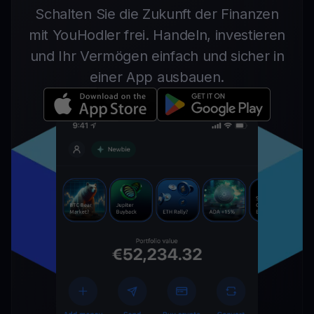
Schalten Sie die Zukunft der Finanzen
mit YouHodler frei. Handeln, investieren
und Ihr Vermögen einfach und sicher in
einer App ausbauen.