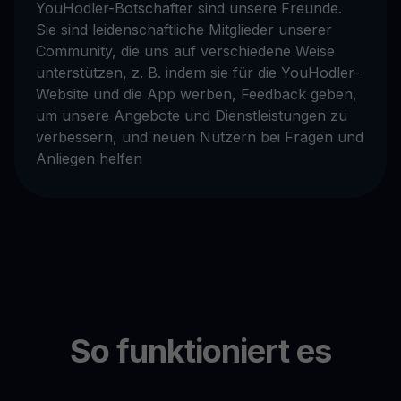
YouHodler-Botschafter sind unsere Freunde.
Sie sind leidenschaftliche Mitglieder unserer
Community, die uns auf verschiedene Weise
unterstützen, z. B. indem sie für die YouHodler-
Website und die App werben, Feedback geben,
um unsere Angebote und Dienstleistungen zu
verbessern, und neuen Nutzern bei Fragen und
Anliegen helfen
So funktioniert es