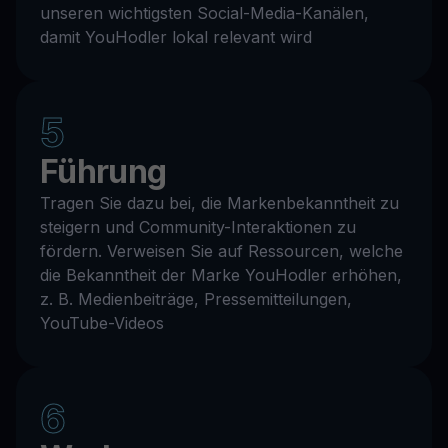
unseren wichtigsten Social-Media-Kanälen,
damit YouHodler lokal relevant wird
5
Führung
Tragen Sie dazu bei, die Markenbekanntheit zu
steigern und Community-Interaktionen zu
fördern. Verweisen Sie auf Ressourcen, welche
die Bekanntheit der Marke YouHodler erhöhen,
z. B. Medienbeiträge, Pressemitteilungen,
YouTube-Videos
6