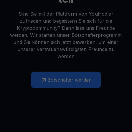
Sind Sie mit der Plattform von YouHodler
zufrieden und begeistern Sie sich für die
Kryptocommunity? Dann lass uns Freunde
werden. Wir starten unser Botschafterprogramm
und Sie können sich jetzt bewerben, um einer
unserer vertrauenswürdigsten Freunde zu
werden
Botschafter werden