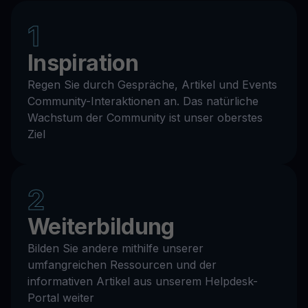
1
Inspiration
Regen Sie durch Gespräche, Artikel und Events
Community-Interaktionen an. Das natürliche
Wachstum der Community ist unser oberstes
Ziel
2
Weiterbildung
Bilden Sie andere mithilfe unserer
umfangreichen Ressourcen und der
informativen Artikel aus unserem Helpdesk-
Portal weiter