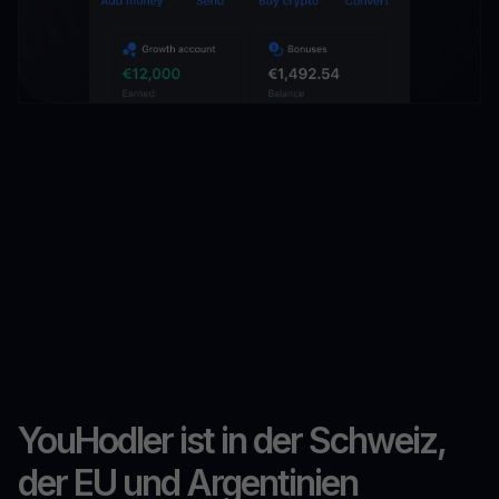
YouHodler ist in der Schweiz,
der EU und Argentinien