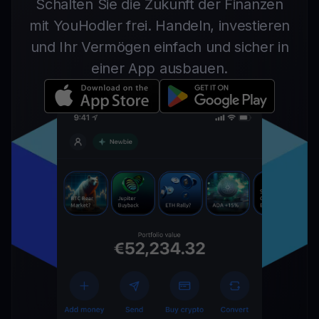
Schalten Sie die Zukunft der Finanzen
mit YouHodler frei. Handeln, investieren
und Ihr Vermögen einfach und sicher in
einer App ausbauen.