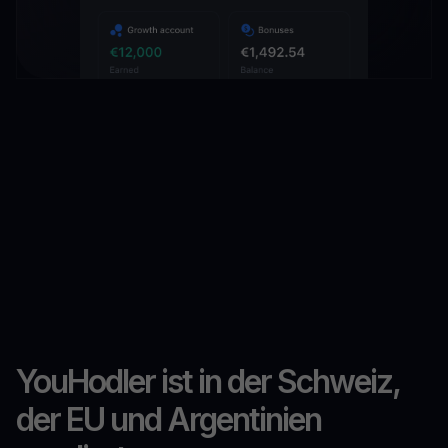
YouHodler ist in der Schweiz,
der EU und Argentinien