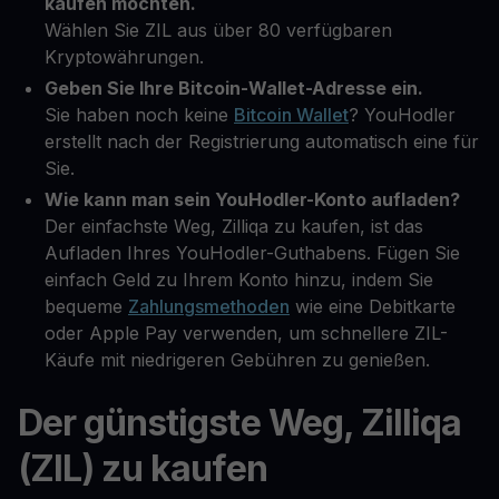
kaufen möchten.
Wählen Sie ZIL aus über 80 verfügbaren
Kryptowährungen.
Geben Sie Ihre Bitcoin-Wallet-Adresse ein.
Sie haben noch keine
Bitcoin Wallet
? YouHodler
erstellt nach der Registrierung automatisch eine für
Sie.
Wie kann man sein YouHodler-Konto aufladen?
Der einfachste Weg, Zilliqa zu kaufen, ist das
Aufladen Ihres YouHodler-Guthabens. Fügen Sie
einfach Geld zu Ihrem Konto hinzu, indem Sie
bequeme
Zahlungsmethoden
wie eine Debitkarte
oder Apple Pay verwenden, um schnellere ZIL-
Käufe mit niedrigeren Gebühren zu genießen.
Der günstigste Weg, Zilliqa
(ZIL) zu kaufen