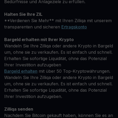
Bedürfnisse und Anlageziele zu erfüllen.
Halten Sie Ihre ZIL
**Verdienen Sie Mehr** mit Ihren Zilliqa mit unserem
transparenten und sicheren
Ertragskonto
Bargeld erhalten mit Ihrer Krypto
Wandeln Sie Ihre Zilliqa oder andere Krypto in Bargeld
um, ohne sie zu verkaufen. Es ist einfach und schnell.
Erhalten Sie sofortige Liquidität, ohne das Potenzial
Ihrer Investition aufzugeben
Bargeld erhalten
mit über 50 Top-Kryptowährungen.
Wandeln Sie Ihre Zilliqa oder andere Krypto in Bargeld
um, ohne sie zu verkaufen. Es ist einfach und schnell.
Erhalten Sie sofortige Liquidität, ohne das Potenzial
Ihrer Investition aufzugeben.
Zilliqa senden
Nachdem Sie Bitcoin gekauft haben, können Sie es an