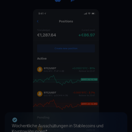
Wöchentliche Ausschüttungen in Stablecoins und
Kryptowährungen*