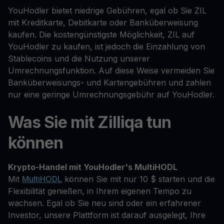
YouHodler bietet niedrige Gebühren, egal ob Sie ZIL
mit Kreditkarte, Debitkarte oder Banküberweisung
kaufen. Die kostengünstigste Möglichkeit, ZIL auf
YouHodler zu kaufen, ist jedoch die Einzahlung von
Stablecoins und die Nutzung unserer
Umrechnungsfunktion. Auf diese Weise vermeiden Sie
Banküberweisungs- und Kartengebühren und zahlen
nur eine geringe Umrechnungsgebühr auf YouHodler.
Was Sie mit Zilliqa tun
können
Krypto-Handel mit YouHodler's MultiHODL
Mit
MultiHODL
können Sie mit nur 10 $ starten und die
Flexibilität genießen, in Ihrem eigenen Tempo zu
wachsen. Egal ob Sie neu sind oder ein erfahrener
Investor, unsere Plattform ist darauf ausgelegt, Ihre