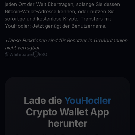
jeden Ort der Welt übertragen, solange Sie dessen
Bitcoin-Wallet-Adresse kennen, oder nutzen Sie
sofortige und kostenlose Krypto-Transfers mit
YouHodler: Jetzt genügt der Benutzername.
*Diese Funktionen sind für Benutzer in Großbritannien
nicht verfügbar.
Whitepaper
ESG
Lade die
YouHodler
Crypto Wallet App
herunter