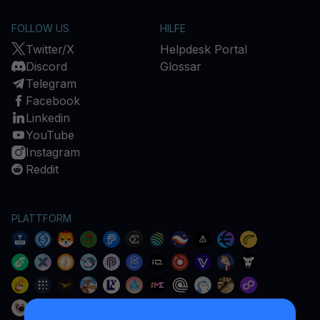
FOLLOW US
HILFE
Twitter/X
Helpdesk Portal
Discord
Glossar
Telegram
Facebook
Linkedin
YouTube
Instagram
Reddit
PLATTFORM