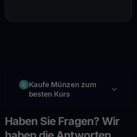
Kaufe Münzen zum
besten Kurs
Haben Sie Fragen? Wir
haben die Antworten.