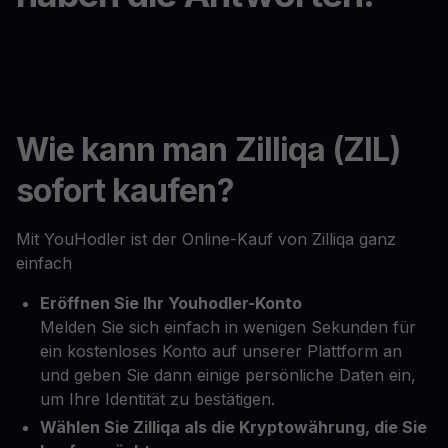
Wie kann man Zilliqa (ZIL)
sofort kaufen?
Mit YouHodler ist der Online-Kauf von Zilliqa ganz
einfach
Eröffnen Sie Ihr Youhodler-Konto
Melden Sie sich einfach in wenigen Sekunden für
ein kostenloses Konto auf unserer Plattform an
und geben Sie dann einige persönliche Daten ein,
um Ihre Identität zu bestätigen.
Wählen Sie Zilliqa als die Kryptowährung, die Sie