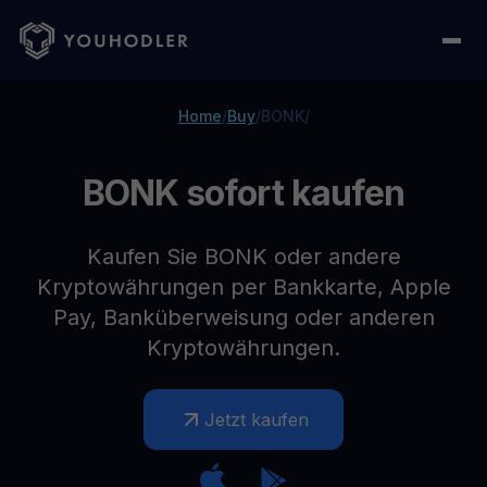
Home
/
Buy
/
BONK
/
BONK sofort kaufen
Kaufen Sie BONK oder andere
Kryptowährungen per Bankkarte, Apple
Pay, Banküberweisung oder anderen
Kryptowährungen.
Jetzt kaufen