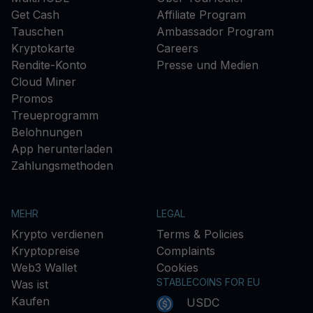
Get Cash
Affiliate Program
Tauschen
Ambassador Program
Kryptokarte
Careers
Rendite-Konto
Presse und Medien
Cloud Miner
Promos
Treueprogramm
Belohnungen
App herunterladen
Zahlungsmethoden
MEHR
LEGAL
Krypto verdienen
Terms & Policies
Kryptopreise
Complaints
Web3 Wallet
Cookies
STABLECOINS FOR EU
Was ist
Kaufen
USDC