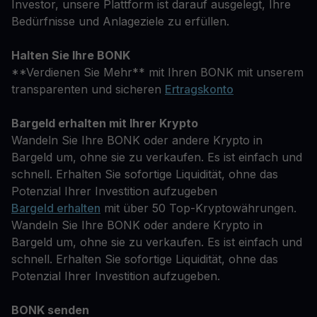
Investor, unsere Plattform ist darauf ausgelegt, Ihre
Bedürfnisse und Anlageziele zu erfüllen.
Halten Sie Ihre BONK
**Verdienen Sie Mehr** mit Ihren BONK mit unserem
transparenten und sicheren
Ertragskonto
Bargeld erhalten mit Ihrer Krypto
Wandeln Sie Ihre BONK oder andere Krypto in
Bargeld um, ohne sie zu verkaufen. Es ist einfach und
schnell. Erhalten Sie sofortige Liquidität, ohne das
Potenzial Ihrer Investition aufzugeben
Bargeld erhalten
mit über 50 Top-Kryptowährungen.
Wandeln Sie Ihre BONK oder andere Krypto in
Bargeld um, ohne sie zu verkaufen. Es ist einfach und
schnell. Erhalten Sie sofortige Liquidität, ohne das
Potenzial Ihrer Investition aufzugeben.
BONK senden