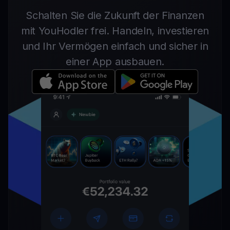
Schalten Sie die Zukunft der Finanzen
mit YouHodler frei. Handeln, investieren
und Ihr Vermögen einfach und sicher in
einer App ausbauen.