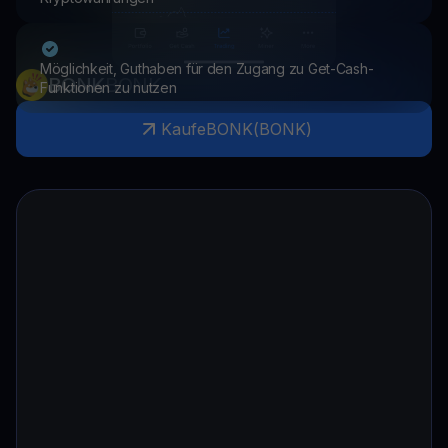
Möglichkeit, Guthaben für den Zugang zu Get-Cash-
BONK
BONK
Funktionen zu nutzen
Kaufe
BONK
(
BONK
)