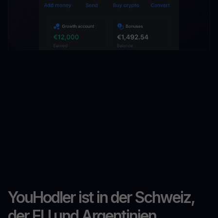
YouHodler ist in der Schweiz,
der EU und Argentinien