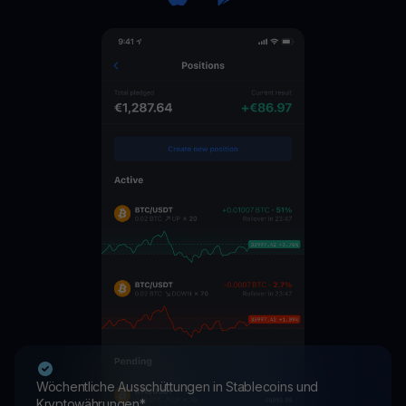
Wöchentliche Ausschüttungen in Stablecoins und
Kryptowährungen*