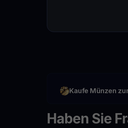
Kaufe Münzen zu
Haben Sie F