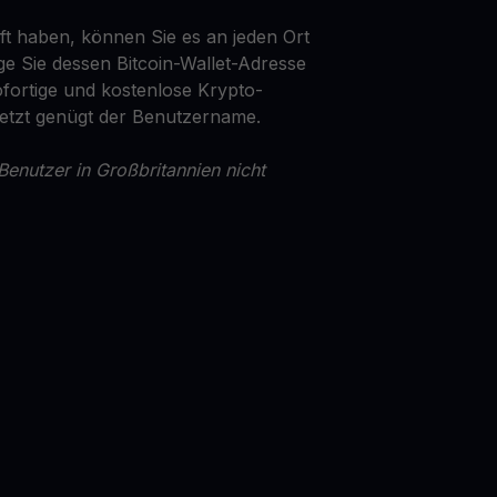
t haben, können Sie es an jeden Ort
ge Sie dessen Bitcoin-Wallet-Adresse
fortige und kostenlose Krypto-
Jetzt genügt der Benutzername.
Benutzer in Großbritannien nicht