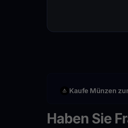
Kaufe Münzen zu
Haben Sie F