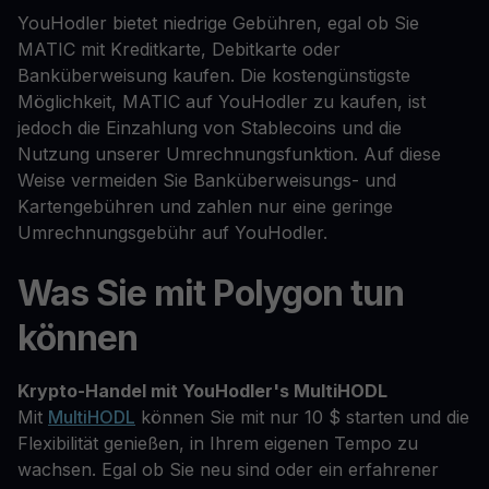
YouHodler bietet niedrige Gebühren, egal ob Sie
MATIC mit Kreditkarte, Debitkarte oder
Banküberweisung kaufen. Die kostengünstigste
Möglichkeit, MATIC auf YouHodler zu kaufen, ist
jedoch die Einzahlung von Stablecoins und die
Nutzung unserer Umrechnungsfunktion. Auf diese
Weise vermeiden Sie Banküberweisungs- und
Kartengebühren und zahlen nur eine geringe
Umrechnungsgebühr auf YouHodler.
Was Sie mit Polygon tun
können
Krypto-Handel mit YouHodler's MultiHODL
Mit
MultiHODL
können Sie mit nur 10 $ starten und die
Flexibilität genießen, in Ihrem eigenen Tempo zu
wachsen. Egal ob Sie neu sind oder ein erfahrener