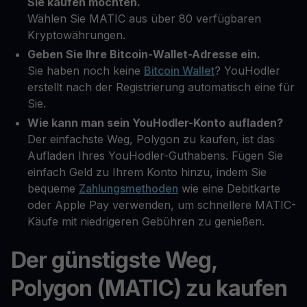
Sie kaufen möchten.
Wählen Sie MATIC aus über 80 verfügbaren
Kryptowährungen.
Geben Sie Ihre Bitcoin-Wallet-Adresse ein.
Sie haben noch keine
Bitcoin Wallet
? YouHodler
erstellt nach der Registrierung automatisch eine für
Sie.
Wie kann man sein YouHodler-Konto aufladen?
Der einfachste Weg, Polygon zu kaufen, ist das
Aufladen Ihres YouHodler-Guthabens. Fügen Sie
einfach Geld zu Ihrem Konto hinzu, indem Sie
bequeme
Zahlungsmethoden
wie eine Debitkarte
oder Apple Pay verwenden, um schnellere MATIC-
Käufe mit niedrigeren Gebühren zu genießen.
Der günstigste Weg,
Polygon (MATIC) zu kaufen