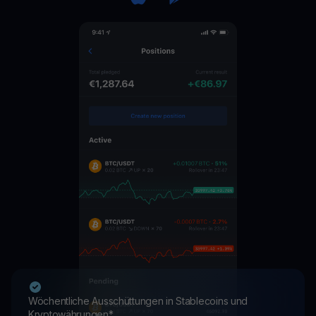
Wöchentliche Ausschüttungen in Stablecoins und
Kryptowährungen*