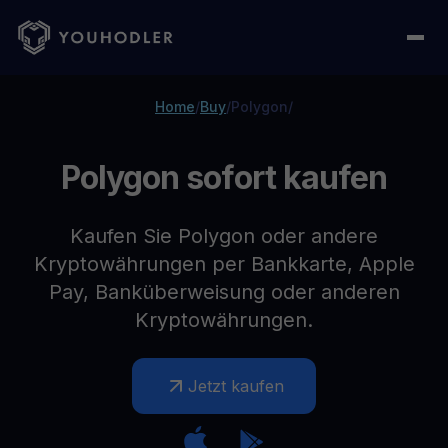
Home
/
Buy
/
Polygon
/
Polygon sofort kaufen
Kaufen Sie Polygon oder andere
Kryptowährungen per Bankkarte, Apple
Pay, Banküberweisung oder anderen
Kryptowährungen.
Jetzt kaufen