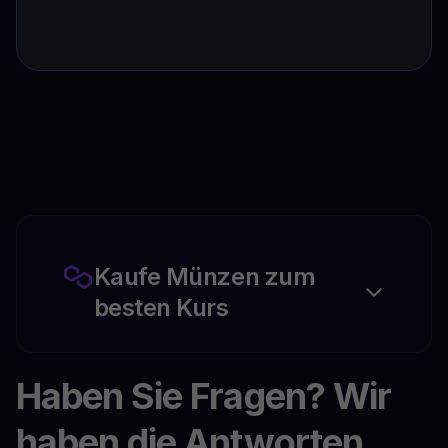
Kaufe Münzen zum
besten Kurs
Haben Sie Fragen? Wir
haben die Antworten.