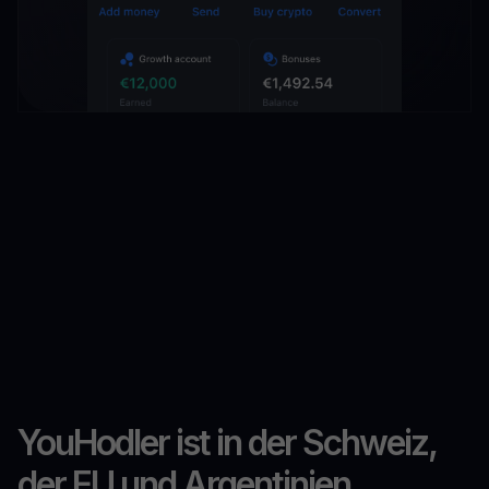
YouHodler ist in der Schweiz,
der EU und Argentinien