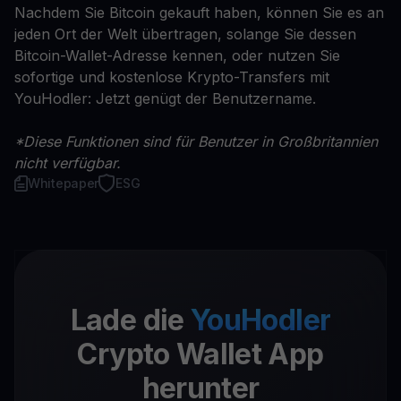
Nachdem Sie Bitcoin gekauft haben, können Sie es an
jeden Ort der Welt übertragen, solange Sie dessen
Bitcoin-Wallet-Adresse kennen, oder nutzen Sie
sofortige und kostenlose Krypto-Transfers mit
YouHodler: Jetzt genügt der Benutzername.
*Diese Funktionen sind für Benutzer in Großbritannien
nicht verfügbar.
Whitepaper
ESG
Lade die
YouHodler
Crypto Wallet App
herunter