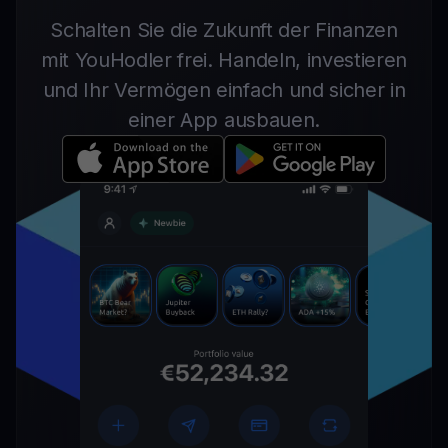
Schalten Sie die Zukunft der Finanzen
mit YouHodler frei. Handeln, investieren
und Ihr Vermögen einfach und sicher in
einer App ausbauen.