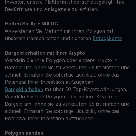
Investor, unsere Plattform ist darauf ausgelegt, Ihre
Bedürfnisse und Anlageziele zu erfüllen.
Halten Sie Ihre MATIC
**Verdienen Sie Mehr** mit Ihren Polygon mit
unserem transparenten und sicheren
Ertragskonto
Bargeld erhalten mit Ihrer Krypto
Wandeln Sie Ihre Polygon oder andere Krypto in
Bargeld um, ohne sie zu verkaufen. Es ist einfach und
schnell. Erhalten Sie sofortige Liquidität, ohne das
Potenzial Ihrer Investition aufzugeben
Bargeld erhalten
mit über 50 Top-Kryptowährungen.
Wandeln Sie Ihre Polygon oder andere Krypto in
Bargeld um, ohne sie zu verkaufen. Es ist einfach und
schnell. Erhalten Sie sofortige Liquidität, ohne das
Potenzial Ihrer Investition aufzugeben.
Polygon senden