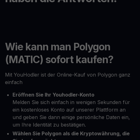
Wie kann man Polygon
(MATIC) sofort kaufen?
Mit YouHodler ist der Online-Kauf von Polygon ganz
einfach
Eröffnen Sie Ihr Youhodler-Konto
Melden Sie sich einfach in wenigen Sekunden für
ein kostenloses Konto auf unserer Plattform an
und geben Sie dann einige persönliche Daten ein,
um Ihre Identität zu bestätigen.
Wählen Sie Polygon als die Kryptowährung, die