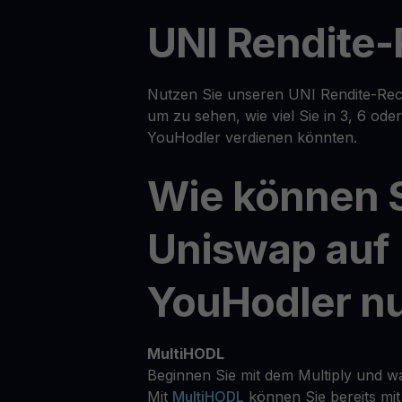
UNI Rendite
Nutzen Sie unseren UNI Rendite-Rech
um zu sehen, wie viel Sie in 3, 6 od
YouHodler verdienen könnten.
Wie können 
Uniswap auf
YouHodler n
MultiHODL
Beginnen Sie mit dem Multiply und w
Mit
MultiHODL
können Sie bereits mit