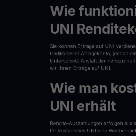
Wie funktion
UNI Rendite
Sie können Erträge auf UNI verdienen
traditionellen Anlagekonto, jedoch m
Unterschied: Anstatt der nahezu nul
wir Ihnen Erträge auf UNI.
Wie man kos
UNI erhält
Rendite-Auszahlungen erfolgen alle s
Ihr kostenloses UNI eine Woche nach