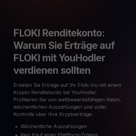
FLOKI Renditekonto:
Warum Sie Erträge auf
FLOKI mit YouHodler
verdienen sollten
Erzielen Sie Erträge auf Ihr Floki Inu mit einem
Krypto-Renditekonto bei YouHodler.
Profitieren Sie von wettbewerbsfähigen Raten,
wöchentlichen Auszahlungen und voller
Kontrolle über Ihre Kryptoerträge.
Wöchentliche Auszahlungen
Kein Kauf eines Plattform-Tokens