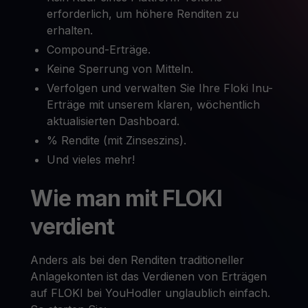
erforderlich, um höhere Renditen zu
erhalten.
Compound-Erträge.
Keine Sperrung von Mitteln.
Verfolgen und verwalten Sie Ihre Floki Inu-
Erträge mit unserem klaren, wöchentlich
aktualisierten Dashboard.
% Rendite (mit Zinseszins).
Und vieles mehr!
Wie man mit FLOKI
verdient
Anders als bei den Renditen traditioneller
Anlagekonten ist das Verdienen von Erträgen
auf FLOKI bei YouHodler unglaublich einfach.