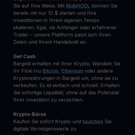
Sie auf Ihre Weise. Mit
MultiHODL
können Sie
bereits mit nur 10 $ starten und Ihre
Investitionen in Ihrem eigenen Tempo
skalieren. Egal, ob Anfänger oder erfahrener
Trader – unsere Plattform passt sich Ihren
Zielen und Ihrem Handelsstil an.
Get Cash
Bargeld erhalten mit Ihrer Krypto. Wandeln Sie
Ihr Floki Inu
Bitcoin
,
Ethereum
oder andere
Kryptowährungen in Bargeld um, ohne sie zu
verkaufen. Es ist einfach und schnell. Erhalten
Sie sofortige Liquidität, ohne auf das Potenzial
Ihrer Investition zu verzichten.
Krypto-Börse
Kaufen Sie sofort Krypto und
tauschen
Sie
digitale Vermögenswerte zu