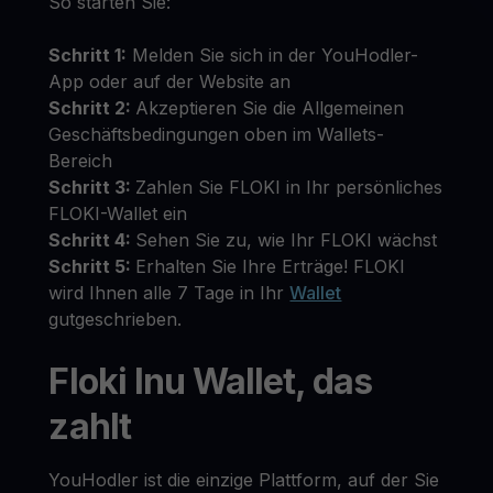
So starten Sie:
Schritt 1:
Melden Sie sich in der YouHodler-
App oder auf der Website an
Schritt 2:
Akzeptieren Sie die Allgemeinen
Geschäftsbedingungen oben im Wallets-
Bereich
Schritt 3:
Zahlen Sie FLOKI in Ihr persönliches
FLOKI-Wallet ein
Schritt 4:
Sehen Sie zu, wie Ihr FLOKI wächst
Schritt 5:
Erhalten Sie Ihre Erträge! FLOKI
wird Ihnen alle 7 Tage in Ihr
Wallet
gutgeschrieben.
Floki Inu Wallet, das
zahlt
YouHodler ist die einzige Plattform, auf der Sie