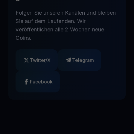
Folgen Sie unseren Kanälen und bleiben
Sie auf dem Laufenden. Wir
veröffentlichen alle 2 Wochen neue
Coins.
Twitter/X
Telegram
Facebook