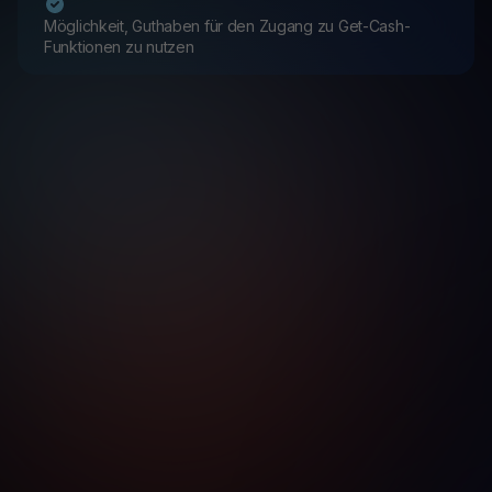
Möglichkeit, Guthaben für den Zugang zu Get-Cash-
Funktionen zu nutzen