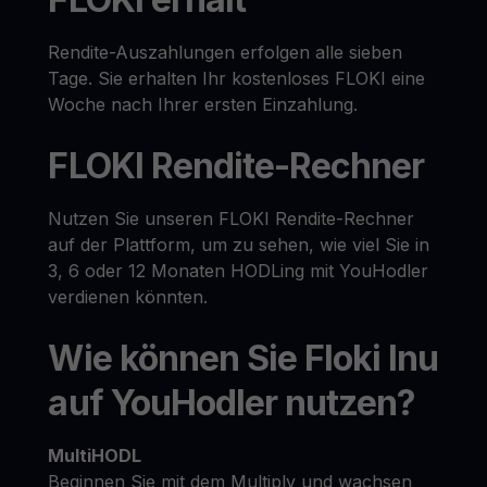
Rendite-Auszahlungen erfolgen alle sieben
Tage. Sie erhalten Ihr kostenloses FLOKI eine
Woche nach Ihrer ersten Einzahlung.
FLOKI Rendite-Rechner
Nutzen Sie unseren FLOKI Rendite-Rechner
auf der Plattform, um zu sehen, wie viel Sie in
3, 6 oder 12 Monaten HODLing mit YouHodler
verdienen könnten.
Wie können Sie Floki Inu
auf YouHodler nutzen?
MultiHODL
Beginnen Sie mit dem Multiply und wachsen