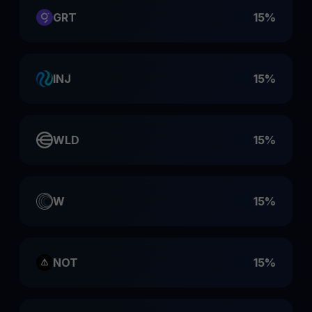
GRT
15%
INJ
15%
WLD
15%
W
15%
NOT
15%