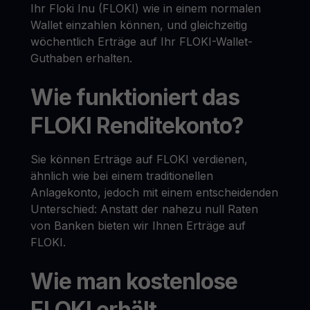
Ihr Floki Inu (FLOKI) wie in einem normalen
Wallet einzahlen können, und gleichzeitig
wöchentlich Erträge auf Ihr FLOKI-Wallet-
Guthaben erhalten.
Wie funktioniert das
FLOKI Renditekonto?
Sie können Erträge auf FLOKI verdienen,
ähnlich wie bei einem traditionellen
Anlagekonto, jedoch mit einem entscheidenden
Unterschied: Anstatt der nahezu null Raten
von Banken bieten wir Ihnen Erträge auf
FLOKI.
Wie man kostenlose
FLOKI erhält