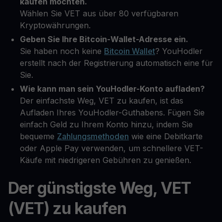
kaufen möchten.
Wählen Sie VET aus über 80 verfügbaren
Kryptowährungen.
Geben Sie Ihre Bitcoin-Wallet-Adresse ein.
Sie haben noch keine
Bitcoin Wallet
? YouHodler
erstellt nach der Registrierung automatisch eine für
Sie.
Wie kann man sein YouHodler-Konto aufladen?
Der einfachste Weg, VET zu kaufen, ist das
Aufladen Ihres YouHodler-Guthabens. Fügen Sie
einfach Geld zu Ihrem Konto hinzu, indem Sie
bequeme
Zahlungsmethoden
wie eine Debitkarte
oder Apple Pay verwenden, um schnellere VET-
Käufe mit niedrigeren Gebühren zu genießen.
Der günstigste Weg, VET
(VET) zu kaufen