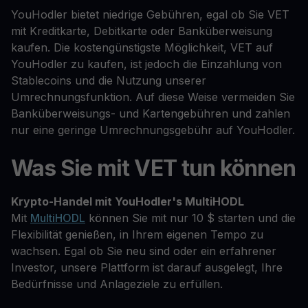
YouHodler bietet niedrige Gebühren, egal ob Sie VET
mit Kreditkarte, Debitkarte oder Banküberweisung
kaufen. Die kostengünstigste Möglichkeit, VET auf
YouHodler zu kaufen, ist jedoch die Einzahlung von
Stablecoins und die Nutzung unserer
Umrechnungsfunktion. Auf diese Weise vermeiden Sie
Banküberweisungs- und Kartengebühren und zahlen
nur eine geringe Umrechnungsgebühr auf YouHodler.
Was Sie mit VET tun können
Krypto-Handel mit YouHodler's MultiHODL
Mit
MultiHODL
können Sie mit nur 10 $ starten und die
Flexibilität genießen, in Ihrem eigenen Tempo zu
wachsen. Egal ob Sie neu sind oder ein erfahrener
Investor, unsere Plattform ist darauf ausgelegt, Ihre
Bedürfnisse und Anlageziele zu erfüllen.