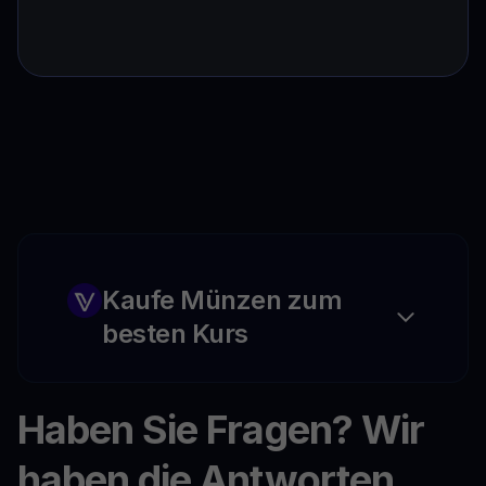
Kaufe Münzen zum
besten Kurs
Haben Sie Fragen? Wir
haben die Antworten.