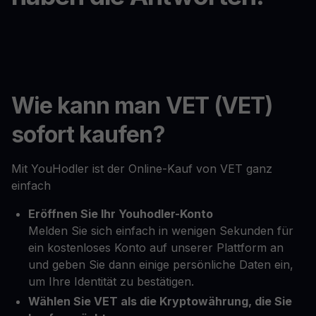
Wie kann man VET (VET)
sofort kaufen?
Mit YouHodler ist der Online-Kauf von VET ganz
einfach
Eröffnen Sie Ihr Youhodler-Konto
Melden Sie sich einfach in wenigen Sekunden für
ein kostenloses Konto auf unserer Plattform an
und geben Sie dann einige persönliche Daten ein,
um Ihre Identität zu bestätigen.
Wählen Sie VET als die Kryptowährung, die Sie