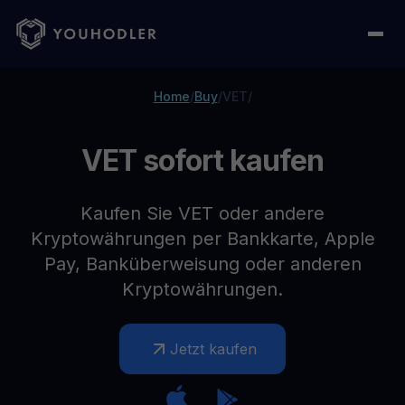
Home
/
Buy
/
VET
/
VET sofort kaufen
Kaufen Sie VET oder andere
Kryptowährungen per Bankkarte, Apple
Pay, Banküberweisung oder anderen
Kryptowährungen.
Jetzt kaufen