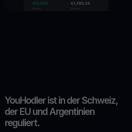
YouHodler ist in der Schweiz,
der EU und Argentinien
reguliert.