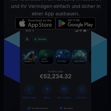
und Ihr Vermögen einfach und sicher in
einer App ausbauen.