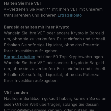
Halten Sie Ihre VET
**Verdienen Sie Mehr** mit Ihren VET mit unserem
transparenten und sicheren
Ertragskonto
Bargeld erhalten mit Ihrer Krypto
Wandeln Sie Ihre VET oder andere Krypto in Bargeld
um, ohne sie zu verkaufen. Es ist einfach und schnell.
Erhalten Sie sofortige Liquidität, ohne das Potenzial
Ihrer Investition aufzugeben
Bargeld erhalten
mit über 50 Top-Kryptowährungen.
Wandeln Sie Ihre VET oder andere Krypto in Bargeld
um, ohne sie zu verkaufen. Es ist einfach und schnell.
Erhalten Sie sofortige Liquidität, ohne das Potenzial
Ihrer Investition aufzugeben.
VET senden
Nachdem Sie Bitcoin gekauft haben, können Sie es an
jeden Ort der Welt übertragen, solange Sie dessen
Bitcoin-Wallet-Adresse kennen, oder nutzen Sie