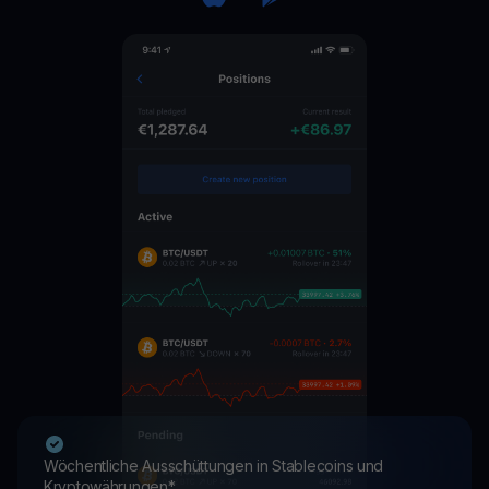
Wöchentliche Ausschüttungen in Stablecoins und
Kryptowährungen*