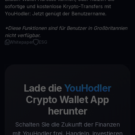
sofortige und kostenlose Krypto-Transfers mit
YouHodler: Jetzt genügt der Benutzername.
*Diese Funktionen sind für Benutzer in Großbritannien
nicht verfügbar.
Whitepaper
ESG
Lade die
YouHodler
Crypto Wallet App
herunter
Schalten Sie die Zukunft der Finanzen
mit YouHodler frei. Handeln, investieren