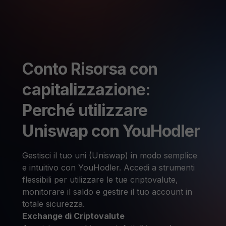
Conto Risorsa con
capitalizzazione:
Perché utilizzare
Uniswap con YouHodler
Gestisci il tuo uni (Uniswap) in modo semplice
e intuitivo con YouHodler. Accedi a strumenti
flessibili per utilizzare le tue criptovalute,
monitorare il saldo e gestire il tuo account in
totale sicurezza.
Exchange di Criptovalute