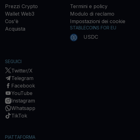
Prezzi Crypto
Termini e policy
Wallet Web3
Modulo di reclamo
Cos'è
Impostazioni dei cookie
STABLECOINS FOR EU
Acquista
USDC
SEGUICI
Twitter/X
Telegram
Facebook
YouTube
Instagram
Whatsapp
TikTok
PIATTAFORMA