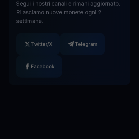
Segui i nostri canali e rimani aggiornato.
Rilasciamo nuove monete ogni 2
settimane.
Twitter/X
Telegram
Facebook