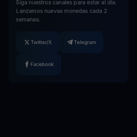
Siga nuestros canales para estar al día.
Lanzamos nuevas monedas cada 2
semanas.
Twitter/X
Telegram
Facebook