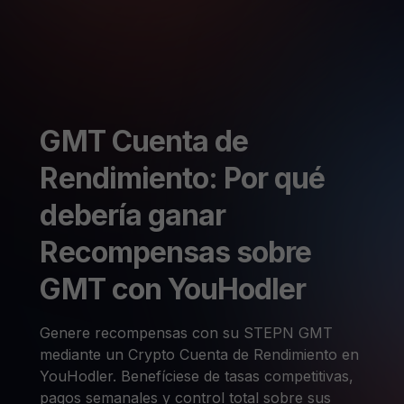
GMT Cuenta de
Rendimiento: Por qué
debería ganar
Recompensas sobre
GMT con YouHodler
Genere recompensas con su STEPN GMT
mediante un Crypto Cuenta de Rendimiento en
YouHodler. Benefíciese de tasas competitivas,
pagos semanales y control total sobre sus