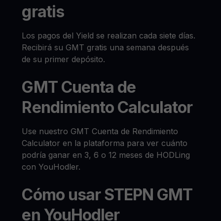
gratis
Los pagos del Yield se realizan cada siete días.
Recibirá su GMT gratis una semana después
de su primer depósito.
GMT Cuenta de
Rendimiento Calculator
Use nuestro GMT Cuenta de Rendimiento
Calculator en la plataforma para ver cuánto
podría ganar en 3, 6 o 12 meses de HODLing
con YouHodler.
Cómo usar STEPN GMT
en YouHodler