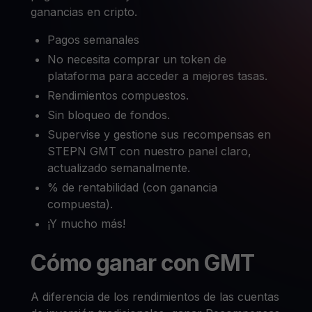
ganancias en cripto.
Pagos semanales
No necesita comprar un token de
plataforma para acceder a mejores tasas.
Rendimientos compuestos.
Sin bloqueo de fondos.
Supervise y gestione sus recompensas en
STEPN GMT con nuestro panel claro,
actualizado semanalmente.
% de rentabilidad (con ganancia
compuesta).
¡Y mucho más!
Cómo ganar con GMT
A diferencia de los rendimientos de las cuentas