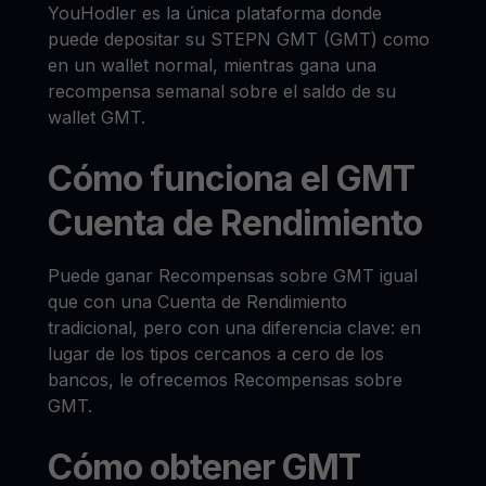
YouHodler es la única plataforma donde
puede depositar su STEPN GMT (GMT) como
en un wallet normal, mientras gana una
recompensa semanal sobre el saldo de su
wallet GMT.
Cómo funciona el GMT
Cuenta de Rendimiento
Puede ganar Recompensas sobre GMT igual
que con una Cuenta de Rendimiento
tradicional, pero con una diferencia clave: en
lugar de los tipos cercanos a cero de los
bancos, le ofrecemos Recompensas sobre
GMT.
Cómo obtener GMT