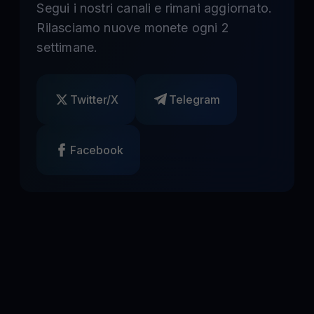
Segui i nostri canali e rimani aggiornato.
Rilasciamo nuove monete ogni 2
settimane.
Twitter/X
Telegram
Facebook