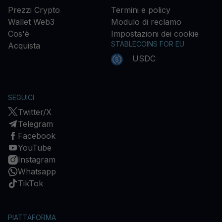
Prezzi Crypto
Termini e policy
Wallet Web3
Modulo di reclamo
Cos'è
Impostazioni dei cookie
STABLECOINS FOR EU
Acquista
USDC
SEGUICI
Twitter/X
Telegram
Facebook
YouTube
Instagram
Whatsapp
TikTok
PIATTAFORMA