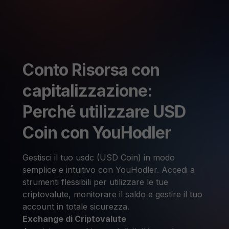
Conto Risorsa con
capitalizzazione:
Perché utilizzare USD
Coin con YouHodler
Gestisci il tuo usdc (USD Coin) in modo
semplice e intuitivo con YouHodler. Accedi a
strumenti flessibili per utilizzare le tue
criptovalute, monitorare il saldo e gestire il tuo
account in totale sicurezza.
Exchange di Criptovalute