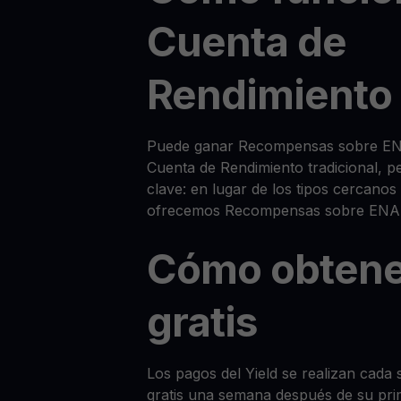
Cuenta de
Rendimiento
Puede ganar Recompensas sobre EN
Cuenta de Rendimiento tradicional, p
clave: en lugar de los tipos cercanos
ofrecemos Recompensas sobre ENA
Cómo obtene
gratis
Los pagos del Yield se realizan cada 
gratis una semana después de su pri