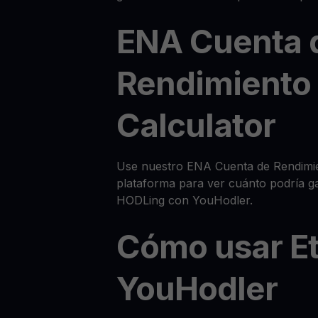
ENA Cuenta 
Rendimiento
Calculator
Use nuestro ENA Cuenta de Rendimie
plataforma para ver cuánto podría g
HODLing con YouHodler.
Cómo usar E
YouHodler