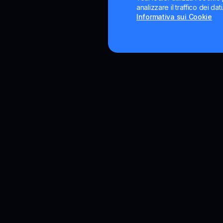
analizzare il traffico dei da
Informativa sui Cookie