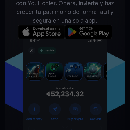
con YouHodler. Opera, invierte y haz
crecer tu patrimonio de forma fácil y
segura en una sola app.