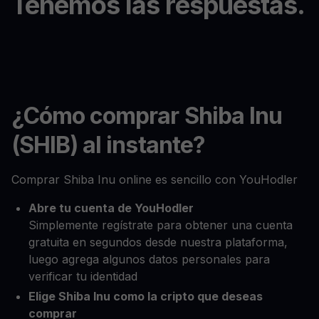
Tenemos las respuestas.
¿Cómo comprar Shiba Inu
(SHIB) al instante?
Comprar Shiba Inu online es sencillo con YouHodler
Abre tu cuenta de YouHodler
Simplemente regístrate para obtener una cuenta
gratuita en segundos desde nuestra plataforma,
luego agrega algunos datos personales para
verificar tu identidad
Elige Shiba Inu como la cripto que deseas
comprar