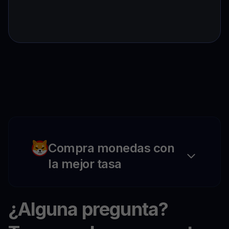
Compra monedas con
la mejor tasa
¿Alguna pregunta?