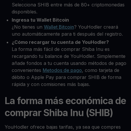
Selecciona SHIB entre más de 80+ criptomonedas
disponibles.
Ingresa tu Wallet Bitcoin
¿No tienes un
Wallet Bitcoin
? YouHodler creará
uno automáticamente para ti después del registro.
¿Cómo recargar tu cuenta de YouHodler?
La forma más fácil de comprar Shiba Inu es
recargando tu balance de YouHodler. Simplemente
añade fondos a tu cuenta usando métodos de pago
convenientes
Metodos de pago
, como tarjeta de
débito o Apple Pay para comprar SHIB de forma
rápida y con comisiones más bajas.
La forma más económica de
comprar Shiba Inu (SHIB)
YouHodler ofrece bajas tarifas, ya sea que compres