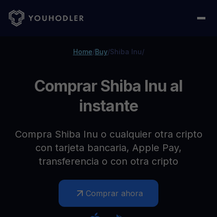
Home
/
Buy
/
Shiba Inu
/
Comprar Shiba Inu al
instante
Compra Shiba Inu o cualquier otra cripto
con tarjeta bancaria, Apple Pay,
transferencia o con otra cripto
Comprar ahora