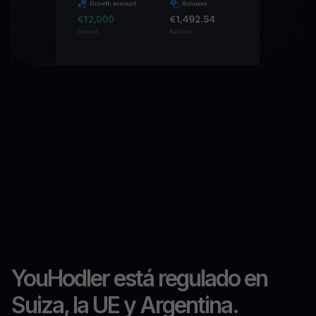
YouHodler está regulado en
Suiza, la UE y Argentina.