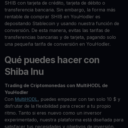
SHIB con tarjeta de crédito, tarjeta de débito o
transferencia bancaria. Sin embargo, la forma más
rentable de comprar SHIB en YouHodler es
depositando Stablecoin y usando nuestra función de
conversión. De esta manera, evitas las tarifas de
transferencias bancarias y de tarjeta, pagando solo
una pequeña tarifa de conversión en YouHodler.
Qué puedes hacer con
Shiba Inu
Trading de Criptomonedas con MultiHODL de
YouHodler
Con
MultiHODL
, puedes empezar con tan solo 10 $ y
disfrutar de la flexibilidad para crecer a tu propio
ritmo. Tanto si eres nuevo como un inversor
experimentado, nuestra plataforma está diseñada para
satisfacer tus necesidades y objetivos de inversión.