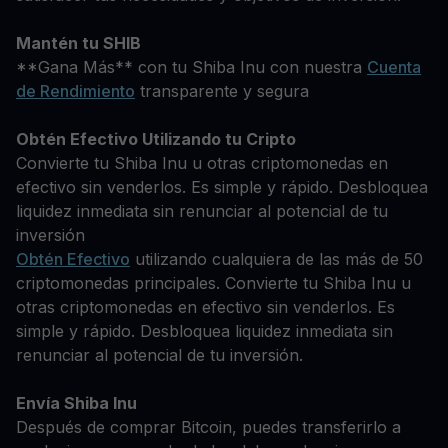
Mantén tu SHIB
**Gana Más** con tu Shiba Inu con nuestra
Cuenta
de Rendimiento
transparente y segura
Obtén Efectivo Utilizando tu Cripto
Convierte tu Shiba Inu u otras criptomonedas en
efectivo sin venderlos. Es simple y rápido. Desbloquea
liquidez inmediata sin renunciar al potencial de tu
inversión
Obtén Efectivo
utilizando cualquiera de las más de 50
criptomonedas principales. Convierte tu Shiba Inu u
otras criptomonedas en efectivo sin venderlos. Es
simple y rápido. Desbloquea liquidez inmediata sin
renunciar al potencial de tu inversión.
Envía Shiba Inu
Después de comprar Bitcoin, puedes transferirlo a