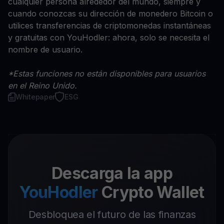
cualquier persona alrededor del mundo, siempre y
cuando conozcas su dirección de monedero Bitcoin o
utilices transferencias de criptomonedas instantáneas
y gratuitas con YouHodler: ahora, solo se necesita el
nombre de usuario.
*Estas funciones no están disponibles para usuarios
en el Reino Unido.
Whitepaper
ESG
Descarga la app
YouHodler
Crypto Wallet
Desbloquea el futuro de las finanzas