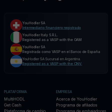
YouHodler SA
Intermediario financiero registrado
YouHodler Italy S.R.L.
Registered as a VASP with the OAM
YouHodler SA
Registrada como VASP en el Banco de España
YouHodler SA Sucursal en Argentina.
Registered as a VASP with the CNV.
PLATAFORMA
EMPRESA
MultiHODL
Acerca de YouHodler
Get Cash
Programa de afiliados
Plataforma de cambio
Programa de embajadores