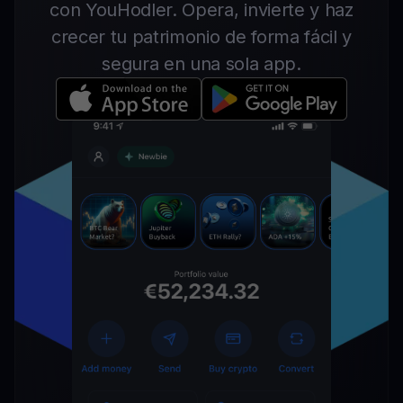
con YouHodler. Opera, invierte y haz
crecer tu patrimonio de forma fácil y
segura en una sola app.