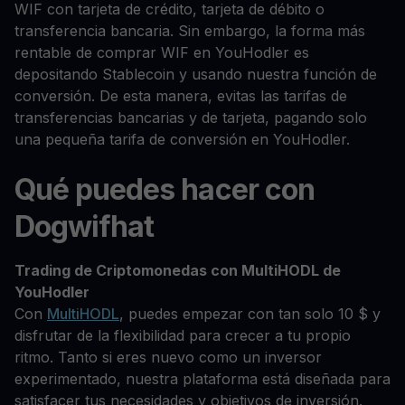
WIF con tarjeta de crédito, tarjeta de débito o
transferencia bancaria. Sin embargo, la forma más
rentable de comprar WIF en YouHodler es
depositando Stablecoin y usando nuestra función de
conversión. De esta manera, evitas las tarifas de
transferencias bancarias y de tarjeta, pagando solo
una pequeña tarifa de conversión en YouHodler.
Qué puedes hacer con
Dogwifhat
Trading de Criptomonedas con MultiHODL de
YouHodler
Con
MultiHODL
, puedes empezar con tan solo 10 $ y
disfrutar de la flexibilidad para crecer a tu propio
ritmo. Tanto si eres nuevo como un inversor
experimentado, nuestra plataforma está diseñada para
satisfacer tus necesidades y objetivos de inversión.