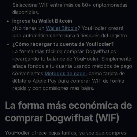
Selecciona WIF entre más de 80+ criptomonedas
disponibles.
Ingresa tu Wallet Bitcoin
¿No tienes un
Wallet Bitcoin
? YouHodler creará
uno automáticamente para ti después del registro.
¿Cómo recargar tu cuenta de YouHodler?
La forma más fácil de comprar Dogwifhat es
recargando tu balance de YouHodler. Simplemente
añade fondos a tu cuenta usando métodos de pago
convenientes
Metodos de pago
, como tarjeta de
débito o Apple Pay para comprar WIF de forma
rápida y con comisiones más bajas.
La forma más económica de
comprar Dogwifhat (WIF)
YouHodler ofrece bajas tarifas, ya sea que compres