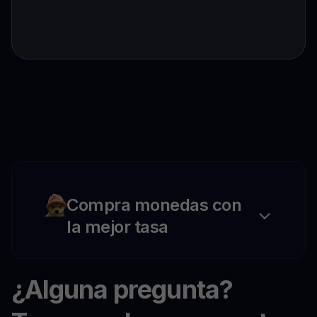
Compra monedas con
la mejor tasa
¿Alguna pregunta?