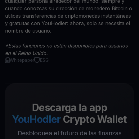
cualquier persona alrededor del mundo, siempre y
cuando conozcas su dirección de monedero Bitcoin o
utilices transferencias de criptomonedas instantáneas
y gratuitas con YouHodler: ahora, solo se necesita el
nombre de usuario.
*Estas funciones no están disponibles para usuarios
en el Reino Unido.
Whitepaper
ESG
Descarga la app
YouHodler
Crypto Wallet
Desbloquea el futuro de las finanzas