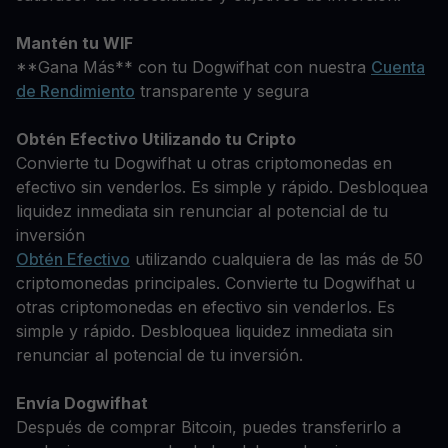
Mantén tu WIF
**Gana Más** con tu Dogwifhat con nuestra
Cuenta
de Rendimiento
transparente y segura
Obtén Efectivo Utilizando tu Cripto
Convierte tu Dogwifhat u otras criptomonedas en
efectivo sin venderlos. Es simple y rápido. Desbloquea
liquidez inmediata sin renunciar al potencial de tu
inversión
Obtén Efectivo
utilizando cualquiera de las más de 50
criptomonedas principales. Convierte tu Dogwifhat u
otras criptomonedas en efectivo sin venderlos. Es
simple y rápido. Desbloquea liquidez inmediata sin
renunciar al potencial de tu inversión.
Envía Dogwifhat
Después de comprar Bitcoin, puedes transferirlo a