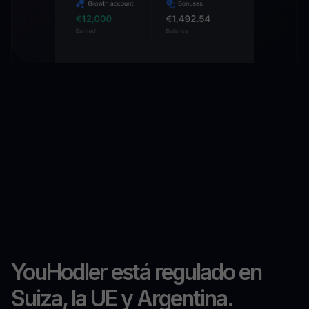
YouHodler está regulado en
Suiza, la UE y Argentina.