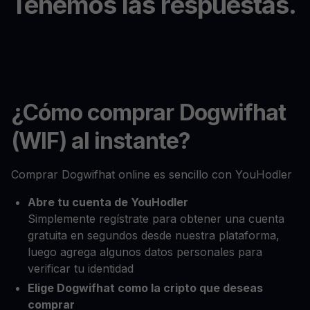
Tenemos las respuestas.
¿Cómo comprar Dogwifhat
(WIF) al instante?
Comprar Dogwifhat online es sencillo con YouHodler
Abre tu cuenta de YouHodler
Simplemente regístrate para obtener una cuenta
gratuita en segundos desde nuestra plataforma,
luego agrega algunos datos personales para
verificar tu identidad
Elige Dogwifhat como la cripto que deseas
comprar