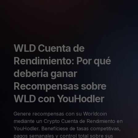
WLD Cuenta de
Rendimiento: Por qué
debería ganar
Recompensas sobre
WLD con YouHodler
Genere recompensas con su Worldcoin
mediante un Crypto Cuenta de Rendimiento en
YouHodler. Benefíciese de tasas competitivas,
pagos semanales y control total sobre sus