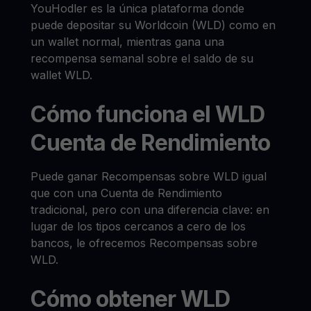
YouHodler es la única plataforma donde
puede depositar su Worldcoin (WLD) como en
un wallet normal, mientras gana una
recompensa semanal sobre el saldo de su
wallet WLD.
Cómo funciona el WLD
Cuenta de Rendimiento
Puede ganar Recompensas sobre WLD igual
que con una Cuenta de Rendimiento
tradicional, pero con una diferencia clave: en
lugar de los tipos cercanos a cero de los
bancos, le ofrecemos Recompensas sobre
WLD.
Cómo obtener WLD