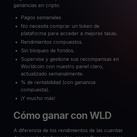
ganancias en cripto.
Pagos semanales
No necesita comprar un token de
plataforma para acceder a mejores tasas.
Rendimientos compuestos.
Sin bloqueo de fondos.
Supervise y gestione sus recompensas en
Worldcoin con nuestro panel claro,
actualizado semanalmente.
% de rentabilidad (con ganancia
compuesta).
¡Y mucho más!
Cómo ganar con WLD
A diferencia de los rendimientos de las cuentas