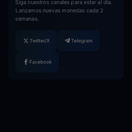
Siga nuestros canales para estar al día.
Lanzamos nuevas monedas cada 2
semanas.
Twitter/X
Telegram
Facebook