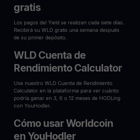
gratis
Los pagos del Yield se realizan cada siete días.
Recibirá su WLD gratis una semana después
de su primer depósito.
WLD Cuenta de
Rendimiento Calculator
Use nuestro WLD Cuenta de Rendimiento
Calculator en la plataforma para ver cuánto
podría ganar en 3, 6 o 12 meses de HODLing
con YouHodler.
Cómo usar Worldcoin
en YouHodler