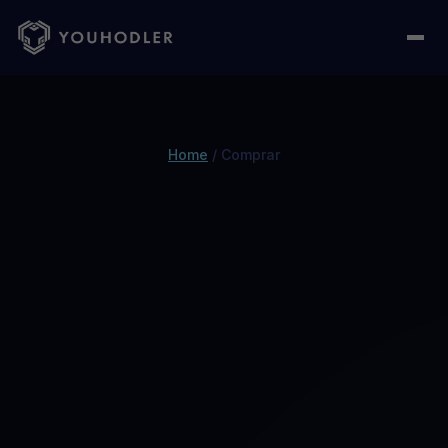
Home
/
Comprar