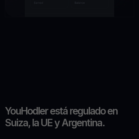
YouHodler está regulado en
Suiza, la UE y Argentina.