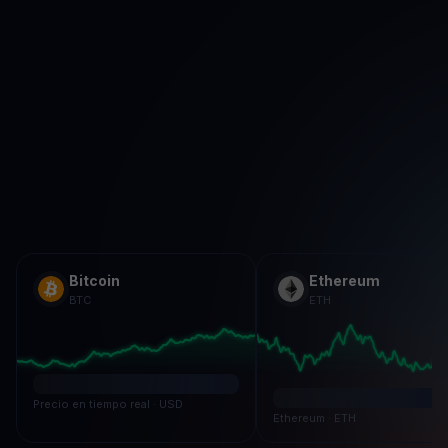
Bitcoin
Ethereum
BTC
ETH
Precio en tiempo real · USD
Ethereum · ETH