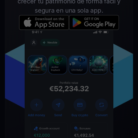
crecer tu patrimonio de forma fácil y
segura en una sola app.