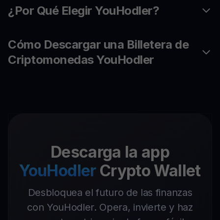
¿Por Qué Elegir YouHodler?
Cómo Descargar una Billetera de
Criptomonedas YouHodler
Descarga la app
YouHodler
Crypto Wallet
Desbloquea el futuro de las finanzas
con YouHodler. Opera, invierte y haz