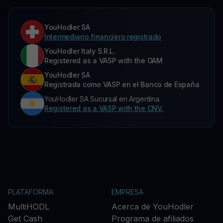
YouHodler SA
Intermediario financiero registrado
YouHodler Italy S.R.L.
Registered as a VASP with the OAM
YouHodler SA
Registrada como VASP en el Banco de España
YouHodler SA Sucursal en Argentina.
Registered as a VASP with the CNV.
PLATAFORMA
EMPRESA
MultiHODL
Acerca de YouHodler
Get Cash
Programa de afiliados