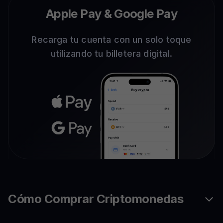
Apple Pay & Google Pay
Recarga tu cuenta con un solo toque
utilizando tu billetera digital.
Cómo Comprar Criptomonedas