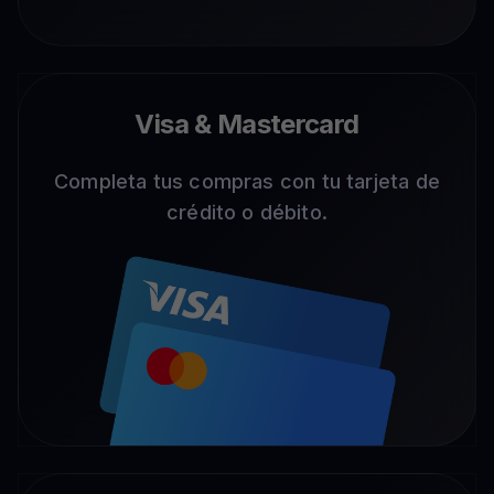
Visa & Mastercard
Completa tus compras con tu tarjeta de
crédito o débito.