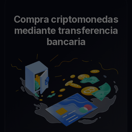
Compra criptomonedas
mediante transferencia
bancaria