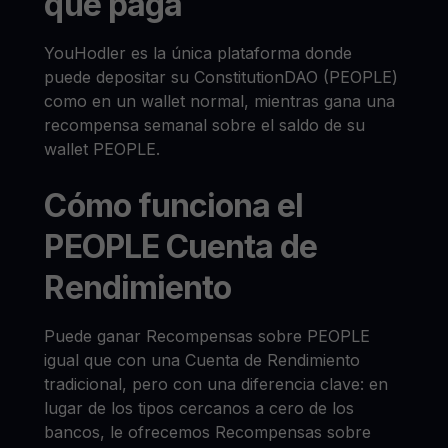
que paga
YouHodler es la única plataforma donde
puede depositar su ConstitutionDAO (PEOPLE)
como en un wallet normal, mientras gana una
recompensa semanal sobre el saldo de su
wallet PEOPLE.
Cómo funciona el
PEOPLE Cuenta de
Rendimiento
Puede ganar Recompensas sobre PEOPLE
igual que con una Cuenta de Rendimiento
tradicional, pero con una diferencia clave: en
lugar de los tipos cercanos a cero de los
bancos, le ofrecemos Recompensas sobre