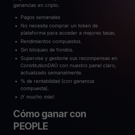
ganancias en cripto.
Pagos semanales
No necesita comprar un token de
plataforma para acceder a mejores tasas.
Rendimientos compuestos.
Sin bloqueo de fondos.
Supervise y gestione sus recompensas en
ConstitutionDAO con nuestro panel claro,
actualizado semanalmente.
% de rentabilidad (con ganancia
compuesta).
¡Y mucho más!
Cómo ganar con
PEOPLE