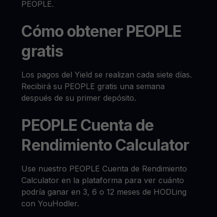
PEOPLE.
Cómo obtener PEOPLE
gratis
Los pagos del Yield se realizan cada siete días.
Recibirá su PEOPLE gratis una semana
después de su primer depósito.
PEOPLE Cuenta de
Rendimiento Calculator
Use nuestro PEOPLE Cuenta de Rendimiento
Calculator en la plataforma para ver cuánto
podría ganar en 3, 6 o 12 meses de HODLing
con YouHodler.