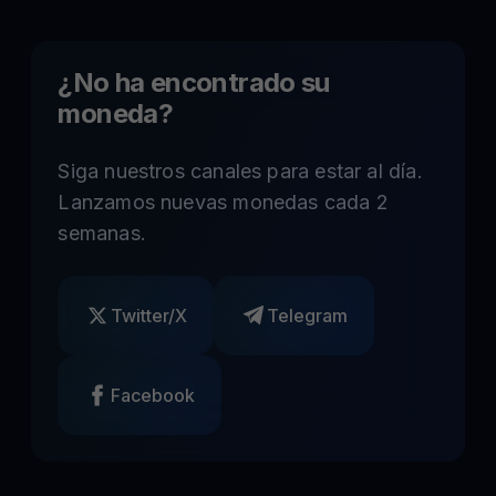
¿No ha encontrado su
moneda?
Siga nuestros canales para estar al día.
Lanzamos nuevas monedas cada 2
semanas.
Twitter/X
Telegram
Facebook