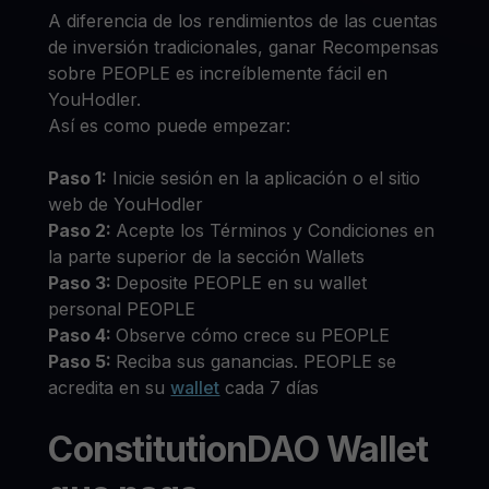
A diferencia de los rendimientos de las cuentas
de inversión tradicionales, ganar Recompensas
sobre PEOPLE es increíblemente fácil en
YouHodler.
Así es como puede empezar:
Paso 1:
Inicie sesión en la aplicación o el sitio
web de YouHodler
Paso 2:
Acepte los Términos y Condiciones en
la parte superior de la sección Wallets
Paso 3:
Deposite PEOPLE en su wallet
personal PEOPLE
Paso 4:
Observe cómo crece su PEOPLE
Paso 5:
Reciba sus ganancias. PEOPLE se
acredita en su
wallet
cada 7 días
ConstitutionDAO Wallet