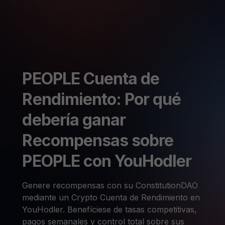
PEOPLE Cuenta de
Rendimiento: Por qué
debería ganar
Recompensas sobre
PEOPLE con YouHodler
Genere recompensas con su ConstitutionDAO
mediante un Crypto Cuenta de Rendimiento en
YouHodler. Benefíciese de tasas competitivas,
pagos semanales y control total sobre sus