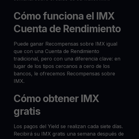
Cómo funciona el IMX
Cuenta de Rendimiento
Puede ganar Recompensas sobre IMX igual
que con una Cuenta de Rendimiento
tradicional, pero con una diferencia clave: en
lugar de los tipos cercanos a cero de los
bancos, le ofrecemos Recompensas sobre
IMX.
Cómo obtener IMX
gratis
Los pagos del Yield se realizan cada siete días.
Recibirá su IMX gratis una semana después de