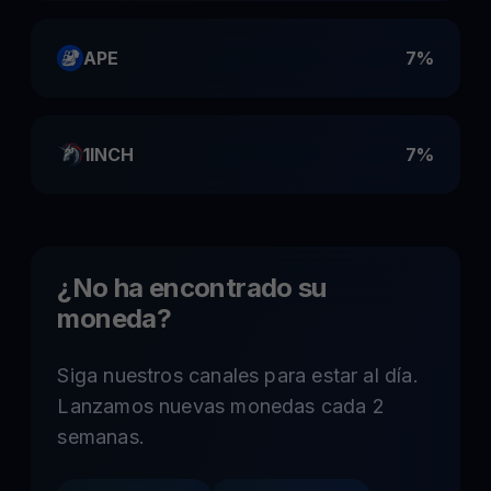
APE
7%
1INCH
7%
¿No ha encontrado su
moneda?
Siga nuestros canales para estar al día.
Lanzamos nuevas monedas cada 2
semanas.