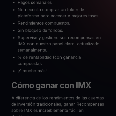
Pagos semanales
No necesita comprar un token de
plataforma para acceder a mejores tasas.
Rendimientos compuestos.
Sin bloqueo de fondos.
Supervise y gestione sus recompensas en
IMX con nuestro panel claro, actualizado
semanalmente.
% de rentabilidad (con ganancia
compuesta).
¡Y mucho más!
Cómo ganar con IMX
A diferencia de los rendimientos de las cuentas
de inversión tradicionales, ganar Recompensas
sobre IMX es increíblemente fácil en