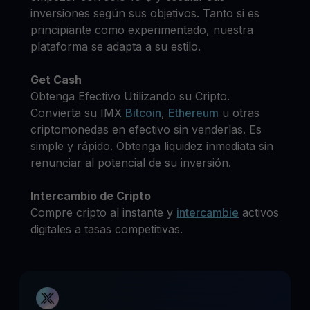
inversiones según sus objetivos. Tanto si es
principiante como experimentado, nuestra
plataforma se adapta a su estilo.
Get Cash
Obtenga Efectivo Utilizando su Cripto.
Convierta su IMX
Bitcoin
,
Ethereum
u otras
criptomonedas en efectivo sin venderlas. Es
simple y rápido. Obtenga liquidez inmediata sin
renunciar al potencial de su inversión.
Intercambio de Cripto
Compre cripto al instante y
intercambie
activos
digitales a tasas competitivas.