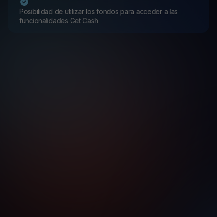
Posibilidad de utilizar los fondos para acceder a las
funcionalidades Get Cash