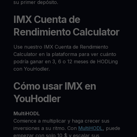
su primer depósito.
IMX Cuenta de
Rendimiento Calculator
Use nuestro IMX Cuenta de Rendimiento
Calculator en la plataforma para ver cuánto
podría ganar en 3, 6 o 12 meses de HODLing
con YouHodler.
Cómo usar IMX en
YouHodler
MultiHODL
Comience a multiplicar y haga crecer sus
inversiones a su ritmo. Con
MultiHODL
, puede
empezar con solo 10 $ y escalar sus