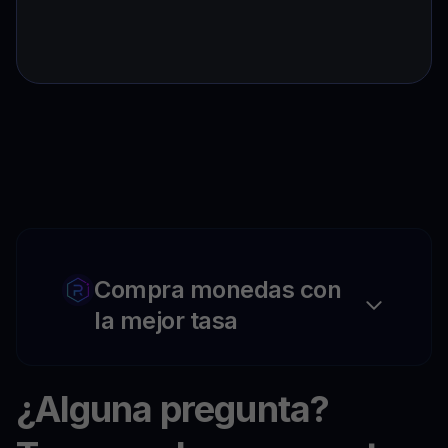
Compra monedas con
la mejor tasa
¿Alguna pregunta?