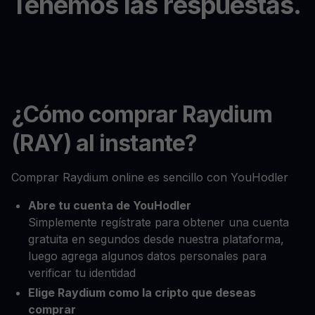
Tenemos las respuestas.
¿Cómo comprar Raydium
(RAY) al instante?
Comprar Raydium online es sencillo con YouHodler
Abre tu cuenta de YouHodler
Simplemente regístrate para obtener una cuenta
gratuita en segundos desde nuestra plataforma,
luego agrega algunos datos personales para
verificar tu identidad
Elige Raydium como la cripto que deseas
comprar