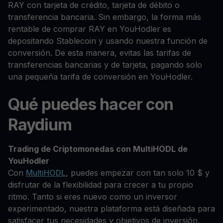
RAY con tarjeta de crédito, tarjeta de débito o
transferencia bancaria. Sin embargo, la forma más
rentable de comprar RAY en YouHodler es
depositando Stablecoin y usando nuestra función de
conversión. De esta manera, evitas las tarifas de
transferencias bancarias y de tarjeta, pagando solo
una pequeña tarifa de conversión en YouHodler.
Qué puedes hacer con
Raydium
Trading de Criptomonedas con MultiHODL de
YouHodler
Con
MultiHODL
, puedes empezar con tan solo 10 $ y
disfrutar de la flexibilidad para crecer a tu propio
ritmo. Tanto si eres nuevo como un inversor
experimentado, nuestra plataforma está diseñada para
satisfacer tus necesidades y objetivos de inversión.