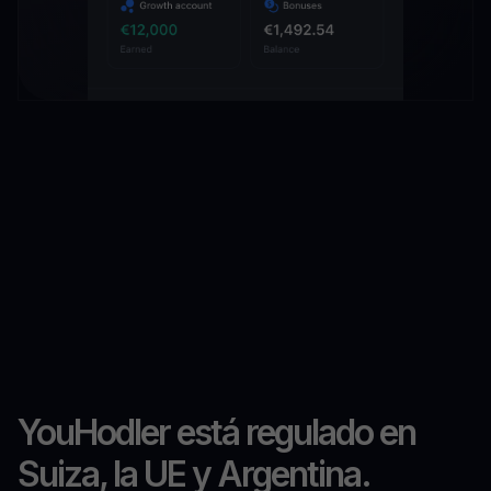
YouHodler está regulado en
Suiza, la UE y Argentina.