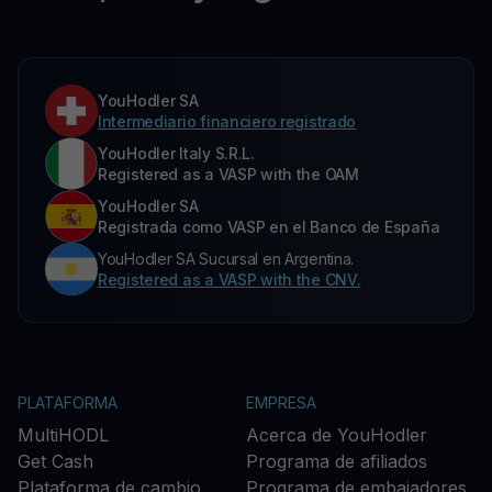
YouHodler SA
Intermediario financiero registrado
YouHodler Italy S.R.L.
Registered as a VASP with the OAM
YouHodler SA
Registrada como VASP en el Banco de España
YouHodler SA Sucursal en Argentina.
Registered as a VASP with the CNV.
PLATAFORMA
EMPRESA
MultiHODL
Acerca de YouHodler
Get Cash
Programa de afiliados
Plataforma de cambio
Programa de embajadores