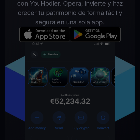
con YouHodler. Opera, invierte y haz
crecer tu patrimonio de forma fácil y
segura en una sola app.