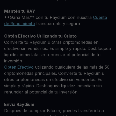
Mantén tu RAY
**Gana Más** con tu Raydium con nuestra
Cuenta
de Rendimiento
transparente y segura
Obtén Efectivo Utilizando tu Cripto
Convierte tu Raydium u otras criptomonedas en
efectivo sin venderlos. Es simple y rápido. Desbloquea
liquidez inmediata sin renunciar al potencial de tu
inversión
Obtén Efectivo
utilizando cualquiera de las más de 50
criptomonedas principales. Convierte tu Raydium u
otras criptomonedas en efectivo sin venderlos. Es
simple y rápido. Desbloquea liquidez inmediata sin
renunciar al potencial de tu inversión.
Envía Raydium
Después de comprar Bitcoin, puedes transferirlo a