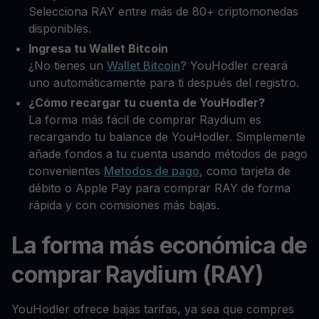
Selecciona RAY entre más de 80+ criptomonedas
disponibles.
Ingresa tu Wallet Bitcoin
¿No tienes un
Wallet Bitcoin
? YouHodler creará
uno automáticamente para ti después del registro.
¿Cómo recargar tu cuenta de YouHodler?
La forma más fácil de comprar Raydium es
recargando tu balance de YouHodler. Simplemente
añade fondos a tu cuenta usando métodos de pago
convenientes
Metodos de pago
, como tarjeta de
débito o Apple Pay para comprar RAY de forma
rápida y con comisiones más bajas.
La forma más económica de
comprar Raydium (RAY)
YouHodler ofrece bajas tarifas, ya sea que compres