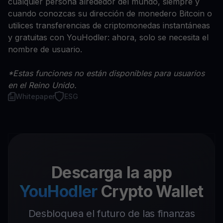
cualquier persona alrededor del mundo, siempre y
cuando conozcas su dirección de monedero Bitcoin o
utilices transferencias de criptomonedas instantáneas
y gratuitas con YouHodler: ahora, solo se necesita el
nombre de usuario.
*Estas funciones no están disponibles para usuarios
en el Reino Unido.
Whitepaper
ESG
Descarga la app
YouHodler
Crypto Wallet
Desbloquea el futuro de las finanzas