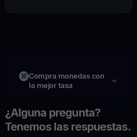
Compra monedas con
la mejor tasa
¿Alguna pregunta?
Tenemos las respuestas.