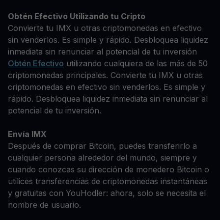
Obtén Efectivo Utilizando tu Cripto
Convierte tu IMX u otras criptomonedas en efectivo
sin venderlos. Es simple y rápido. Desbloquea liquidez
inmediata sin renunciar al potencial de tu inversión
Obtén Efectivo
utilizando cualquiera de las más de 50
criptomonedas principales. Convierte tu IMX u otras
criptomonedas en efectivo sin venderlos. Es simple y
rápido. Desbloquea liquidez inmediata sin renunciar al
potencial de tu inversión.
Envía IMX
Después de comprar Bitcoin, puedes transferirlo a
cualquier persona alrededor del mundo, siempre y
cuando conozcas su dirección de monedero Bitcoin o
utilices transferencias de criptomonedas instantáneas
y gratuitas con YouHodler: ahora, solo se necesita el
nombre de usuario.