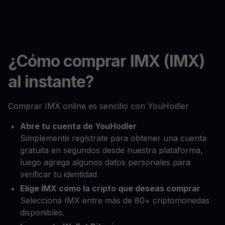
¿Cómo comprar IMX (IMX)
al instante?
Comprar IMX online es sencillo con YouHodler
Abre tu cuenta de YouHodler
Simplemente regístrate para obtener una cuenta
gratuita en segundos desde nuestra plataforma,
luego agrega algunos datos personales para
verificar tu identidad
Elige IMX como la cripto que deseas comprar
Selecciona IMX entre más de 80+ criptomonedas
disponibles.