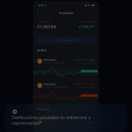
Distribuciones semanales en stablecoins y
criptomonedas*