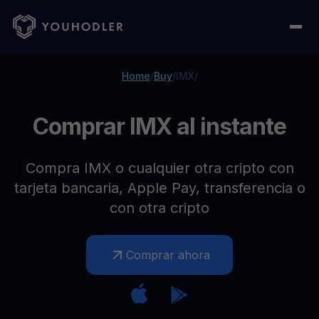
Home
/
Buy
/
IMX
/
Comprar IMX al instante
Compra IMX o cualquier otra cripto con
tarjeta bancaria, Apple Pay, transferencia o
con otra cripto
Comprar ahora