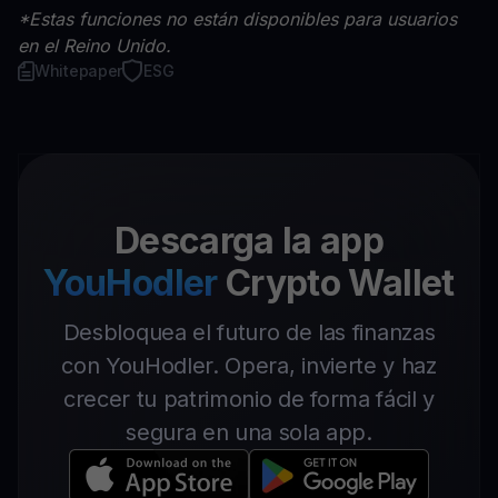
*Estas funciones no están disponibles para usuarios
en el Reino Unido.
Whitepaper
ESG
Descarga la app
YouHodler
Crypto Wallet
Desbloquea el futuro de las finanzas
con YouHodler. Opera, invierte y haz
crecer tu patrimonio de forma fácil y
segura en una sola app.