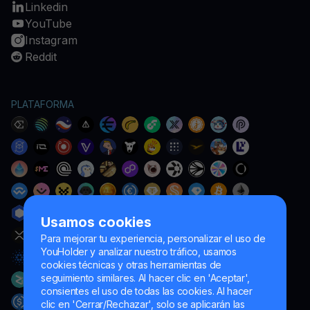
Linkedin
YouTube
Instagram
Reddit
PLATAFORMA
Usamos cookies
Para mejorar tu experiencia, personalizar el uso de
YouHolder y analizar nuestro tráfico, usamos
cookies técnicas y otras herramientas de
seguimiento similares. Al hacer clic en 'Aceptar',
consientes el uso de todas las cookies. Al hacer
clic en 'Cerrar/Rechazar', solo se aplicarán las