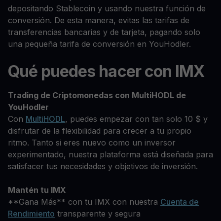
depositando Stablecoin y usando nuestra función de
conversión. De esta manera, evitas las tarifas de
transferencias bancarias y de tarjeta, pagando solo
una pequeña tarifa de conversión en YouHodler.
Qué puedes hacer con IMX
Trading de Criptomonedas con MultiHODL de
YouHodler
Con
MultiHODL
, puedes empezar con tan solo 10 $ y
disfrutar de la flexibilidad para crecer a tu propio
ritmo. Tanto si eres nuevo como un inversor
experimentado, nuestra plataforma está diseñada para
satisfacer tus necesidades y objetivos de inversión.
Mantén tu IMX
**Gana Más** con tu IMX con nuestra
Cuenta de
Rendimiento
transparente y segura