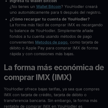
Ingresa tu Wallet Bitcoin
¿No tienes un
Wallet Bitcoin
? YouHodler creará
uno automáticamente para ti después del registro.
¿Cómo recargar tu cuenta de YouHodler?
La forma más fácil de comprar IMX es recargando
tu balance de YouHodler. Simplemente añade
fondos a tu cuenta usando métodos de pago
convenientes
Metodos de pago
, como tarjeta de
débito o Apple Pay para comprar IMX de forma
rápida y con comisiones más bajas.
La forma más económica de
comprar IMX (IMX)
YouHodler ofrece bajas tarifas, ya sea que compres
IMX con tarjeta de crédito, tarjeta de débito o
transferencia bancaria. Sin embargo, la forma más
rentable de comprar IMX en YouHodler es