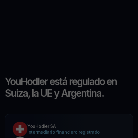
YouHodler está regulado en
Suiza, la UE y Argentina.
YouHodler SA
Intermediario financiero registrado