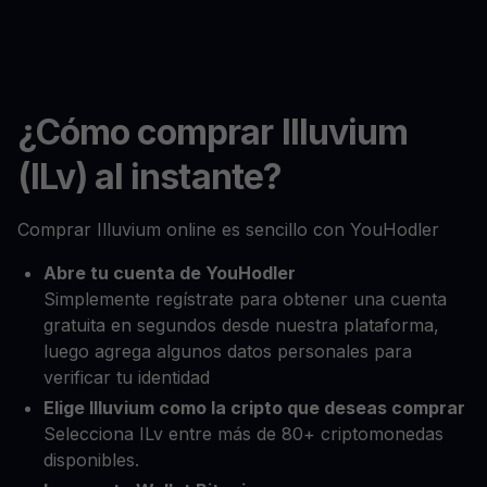
¿Cómo comprar Illuvium
(ILv) al instante?
Comprar Illuvium online es sencillo con YouHodler
Abre tu cuenta de YouHodler
Simplemente regístrate para obtener una cuenta
gratuita en segundos desde nuestra plataforma,
luego agrega algunos datos personales para
verificar tu identidad
Elige Illuvium como la cripto que deseas comprar
Selecciona ILv entre más de 80+ criptomonedas
disponibles.