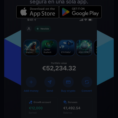
segura en una sola app.