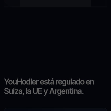
YouHodler está regulado en
Suiza, la UE y Argentina.