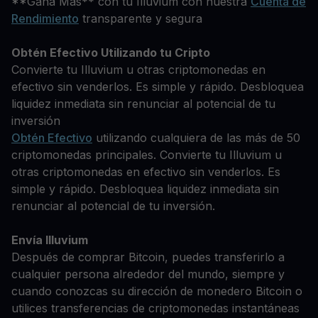
**Gana Más** con tu Illuvium con nuestra
Cuenta de
Rendimiento
transparente y segura
Obtén Efectivo Utilizando tu Cripto
Convierte tu Illuvium u otras criptomonedas en
efectivo sin venderlos. Es simple y rápido. Desbloquea
liquidez inmediata sin renunciar al potencial de tu
inversión
Obtén Efectivo
utilizando cualquiera de las más de 50
criptomonedas principales. Convierte tu Illuvium u
otras criptomonedas en efectivo sin venderlos. Es
simple y rápido. Desbloquea liquidez inmediata sin
renunciar al potencial de tu inversión.
Envía Illuvium
Después de comprar Bitcoin, puedes transferirlo a
cualquier persona alrededor del mundo, siempre y
cuando conozcas su dirección de monedero Bitcoin o
utilices transferencias de criptomonedas instantáneas