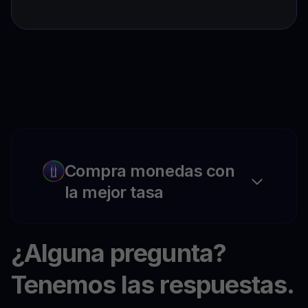
Compra monedas con
la mejor tasa
¿Alguna pregunta?
Tenemos las respuestas.