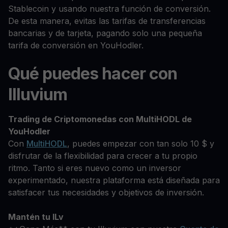
Stablecoin y usando nuestra función de conversión.
De esta manera, evitas las tarifas de transferencias
bancarias y de tarjeta, pagando solo una pequeña
tarifa de conversión en YouHodler.
Qué puedes hacer con
Illuvium
Trading de Criptomonedas con MultiHODL de
YouHodler
Con
MultiHODL
, puedes empezar con tan solo 10 $ y
disfrutar de la flexibilidad para crecer a tu propio
ritmo. Tanto si eres nuevo como un inversor
experimentado, nuestra plataforma está diseñada para
satisfacer tus necesidades y objetivos de inversión.
Mantén tu ILv