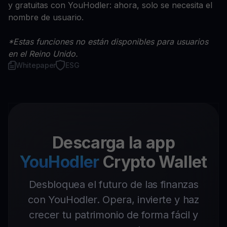
y gratuitas con YouHodler: ahora, solo se necesita el
nombre de usuario.
*Estas funciones no están disponibles para usuarios
en el Reino Unido.
Whitepaper
ESG
Descarga la app
YouHodler
Crypto Wallet
Desbloquea el futuro de las finanzas
con YouHodler. Opera, invierte y haz
crecer tu patrimonio de forma fácil y