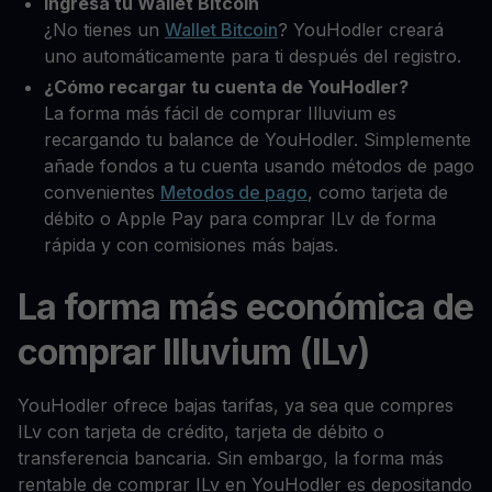
Ingresa tu Wallet Bitcoin
¿No tienes un
Wallet Bitcoin
? YouHodler creará
uno automáticamente para ti después del registro.
¿Cómo recargar tu cuenta de YouHodler?
La forma más fácil de comprar Illuvium es
recargando tu balance de YouHodler. Simplemente
añade fondos a tu cuenta usando métodos de pago
convenientes
Metodos de pago
, como tarjeta de
débito o Apple Pay para comprar ILv de forma
rápida y con comisiones más bajas.
La forma más económica de
comprar Illuvium (ILv)
YouHodler ofrece bajas tarifas, ya sea que compres
ILv con tarjeta de crédito, tarjeta de débito o
transferencia bancaria. Sin embargo, la forma más
rentable de comprar ILv en YouHodler es depositando