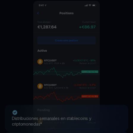
Distribuciones semanales en stablecoins y
criptomonedas*