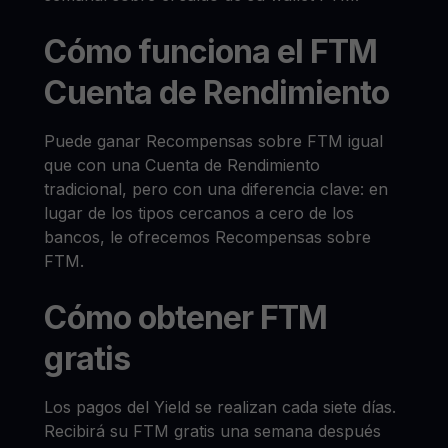
Cómo funciona el FTM
Cuenta de Rendimiento
Puede ganar Recompensas sobre FTM igual
que con una Cuenta de Rendimiento
tradicional, pero con una diferencia clave: en
lugar de los tipos cercanos a cero de los
bancos, le ofrecemos Recompensas sobre
FTM.
Cómo obtener FTM
gratis
Los pagos del Yield se realizan cada siete días.
Recibirá su FTM gratis una semana después