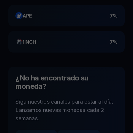
APE
7%
1INCH
7%
¿No ha encontrado su
moneda?
Siga nuestros canales para estar al día.
Lanzamos nuevas monedas cada 2
semanas.