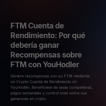
FTM Cuenta de
Rendimiento: Por qué
debería ganar
Recompensas sobre
FTM con YouHodler
Genere recompensas con su FTM mediante
un Crypto Cuenta de Rendimiento en
YouHodler. Benefíciese de tasas competitivas,
pagos semanales y control total sobre sus
ganancias en cripto.