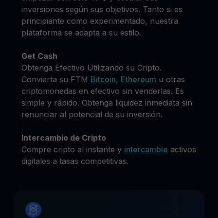
inversiones según sus objetivos. Tanto si es
principiante como experimentado, nuestra
plataforma se adapta a su estilo.
Get Cash
Obtenga Efectivo Utilizando su Cripto.
Convierta su FTM
Bitcoin
,
Ethereum
u otras
criptomonedas en efectivo sin venderlas. Es
simple y rápido. Obtenga liquidez inmediata sin
renunciar al potencial de su inversión.
Intercambio de Cripto
Compre cripto al instante y
intercambie
activos
digitales a tasas competitivas.