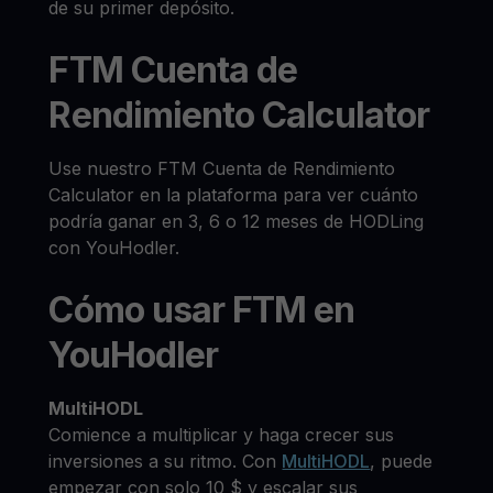
de su primer depósito.
FTM Cuenta de
Rendimiento Calculator
Use nuestro FTM Cuenta de Rendimiento
Calculator en la plataforma para ver cuánto
podría ganar en 3, 6 o 12 meses de HODLing
con YouHodler.
Cómo usar FTM en
YouHodler
MultiHODL
Comience a multiplicar y haga crecer sus
inversiones a su ritmo. Con
MultiHODL
, puede
empezar con solo 10 $ y escalar sus