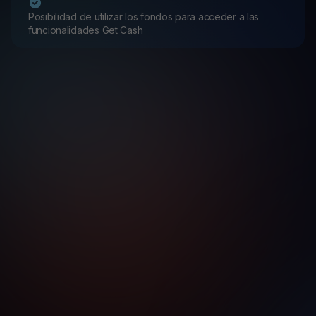
Posibilidad de utilizar los fondos para acceder a las
funcionalidades Get Cash