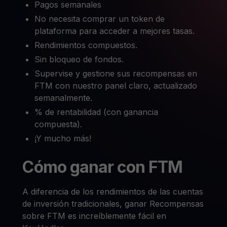
Pagos semanales
No necesita comprar un token de
plataforma para acceder a mejores tasas.
Rendimientos compuestos.
Sin bloqueo de fondos.
Supervise y gestione sus recompensas en
FTM con nuestro panel claro, actualizado
semanalmente.
% de rentabilidad (con ganancia
compuesta).
¡Y mucho más!
Cómo ganar con FTM
A diferencia de los rendimientos de las cuentas
de inversión tradicionales, ganar Recompensas
sobre FTM es increíblemente fácil en