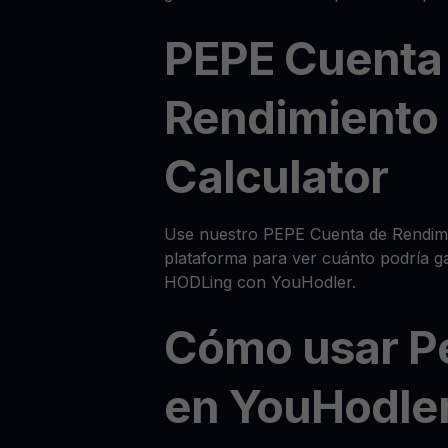
PEPE Cuenta
Rendimiento
Calculator
Use nuestro PEPE Cuenta de Rendimie
plataforma para ver cuánto podría g
HODLing con YouHodler.
Cómo usar P
en YouHodle