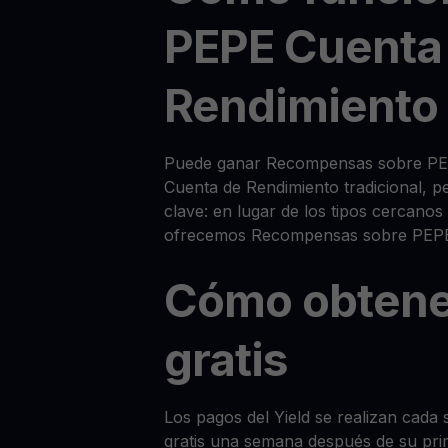
PEPE Cuenta
Rendimiento
Puede ganar Recompensas sobre PEP
Cuenta de Rendimiento tradicional, p
clave: en lugar de los tipos cercanos
ofrecemos Recompensas sobre PEP
Cómo obtene
gratis
Los pagos del Yield se realizan cada 
gratis una semana después de su pri