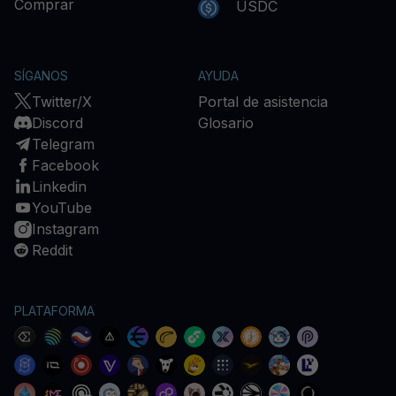
Comprar
USDC
SÍGANOS
AYUDA
Twitter/X
Portal de asistencia
Discord
Glosario
Telegram
Facebook
Linkedin
YouTube
Instagram
Reddit
PLATAFORMA