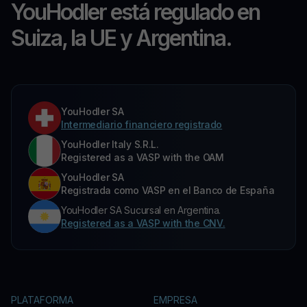
YouHodler está regulado en
Suiza, la UE y Argentina.
YouHodler SA
Intermediario financiero registrado
YouHodler Italy S.R.L.
Registered as a VASP with the OAM
YouHodler SA
Registrada como VASP en el Banco de España
YouHodler SA Sucursal en Argentina.
Registered as a VASP with the CNV.
PLATAFORMA
EMPRESA