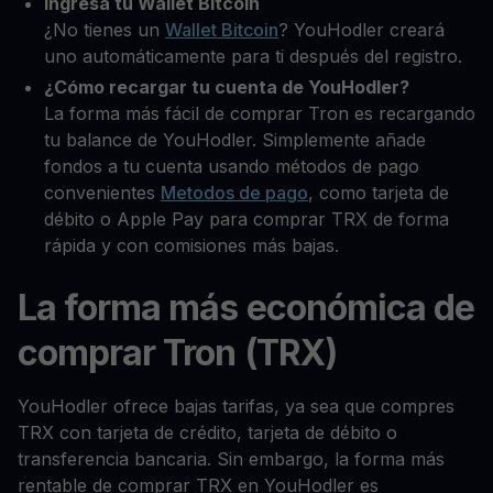
Ingresa tu Wallet Bitcoin
¿No tienes un
Wallet Bitcoin
? YouHodler creará
uno automáticamente para ti después del registro.
¿Cómo recargar tu cuenta de YouHodler?
La forma más fácil de comprar Tron es recargando
tu balance de YouHodler. Simplemente añade
fondos a tu cuenta usando métodos de pago
convenientes
Metodos de pago
, como tarjeta de
débito o Apple Pay para comprar TRX de forma
rápida y con comisiones más bajas.
La forma más económica de
comprar Tron (TRX)
YouHodler ofrece bajas tarifas, ya sea que compres
TRX con tarjeta de crédito, tarjeta de débito o
transferencia bancaria. Sin embargo, la forma más
rentable de comprar TRX en YouHodler es