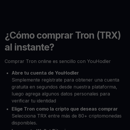
¿Cómo comprar Tron (TRX)
al instante?
Comprar Tron online es sencillo con YouHodler
Abre tu cuenta de YouHodler
Simplemente regístrate para obtener una cuenta
gratuita en segundos desde nuestra plataforma,
luego agrega algunos datos personales para
verificar tu identidad
Elige Tron como la cripto que deseas comprar
Selecciona TRX entre más de 80+ criptomonedas
disponibles.