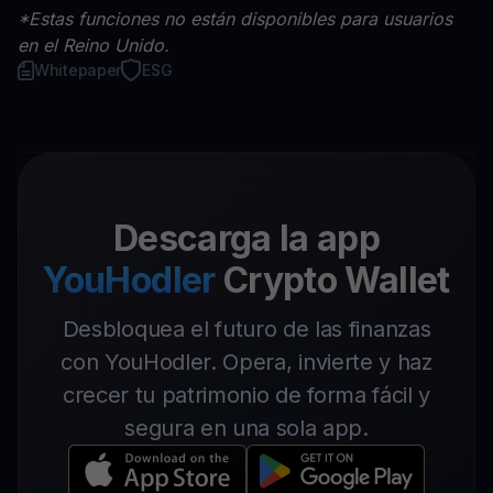
*Estas funciones no están disponibles para usuarios
en el Reino Unido.
Whitepaper
ESG
Descarga la app
YouHodler
Crypto Wallet
Desbloquea el futuro de las finanzas
con YouHodler. Opera, invierte y haz
crecer tu patrimonio de forma fácil y
segura en una sola app.