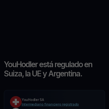
YouHodler está regulado en
Suiza, la UE y Argentina.
YouHodler SA
Intermediario financiero registrado