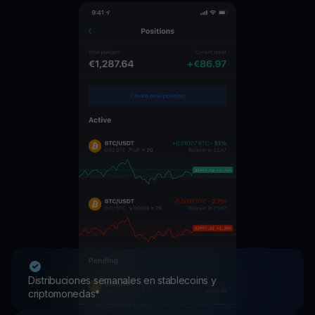
Distribuciones semanales en stablecoins y
criptomonedas*