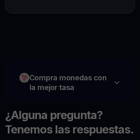
Compra monedas con
la mejor tasa
¿Alguna pregunta?
Tenemos las respuestas.