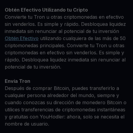
Obtén Efectivo Utilizando tu Cripto
Convierte tu Tron u otras criptomonedas en efectivo
sin venderlos. Es simple y rápido. Desbloquea liquidez
inmediata sin renunciar al potencial de tu inversión
Obtén Efectivo
utilizando cualquiera de las más de 50
criptomonedas principales. Convierte tu Tron u otras
criptomonedas en efectivo sin venderlos. Es simple y
rápido. Desbloquea liquidez inmediata sin renunciar al
potencial de tu inversión.
Envía Tron
Después de comprar Bitcoin, puedes transferirlo a
cualquier persona alrededor del mundo, siempre y
cuando conozcas su dirección de monedero Bitcoin o
utilices transferencias de criptomonedas instantáneas
y gratuitas con YouHodler: ahora, solo se necesita el
nombre de usuario.