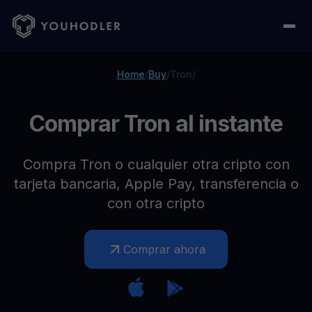
Home
/
Buy
/
Tron
/
Comprar Tron al instante
Compra Tron o cualquier otra cripto con
tarjeta bancaria, Apple Pay, transferencia o
con otra cripto
Comprar ahora