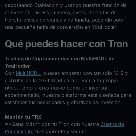
depositando Stablecoin y usando nuestra función de
conversión. De esta manera, evitas las tarifas de
transferencias bancarias y de tarjeta, pagando solo
una pequeña tarifa de conversión en YouHodler.
Qué puedes hacer con Tron
Trading de Criptomonedas con MultiHODL de
YouHodler
Con
MultiHODL
, puedes empezar con tan solo 10 $ y
disfrutar de la flexibilidad para crecer a tu propio
ritmo. Tanto si eres nuevo como un inversor
experimentado, nuestra plataforma está diseñada para
satisfacer tus necesidades y objetivos de inversión.
Mantén tu TRX
**Gana Más** con tu Tron con nuestra
Cuenta de
Rendimiento
transparente y segura