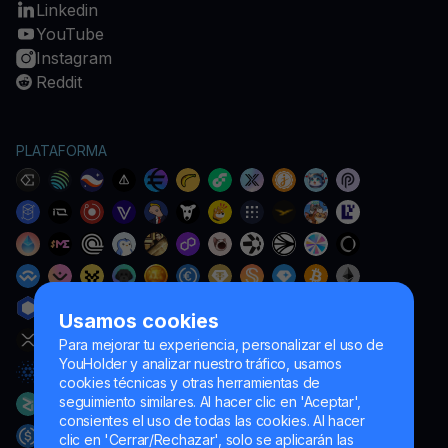
Linkedin
YouTube
Instagram
Reddit
PLATAFORMA
Usamos cookies
Para mejorar tu experiencia, personalizar el uso de
YouHolder y analizar nuestro tráfico, usamos
cookies técnicas y otras herramientas de
seguimiento similares. Al hacer clic en 'Aceptar',
consientes el uso de todas las cookies. Al hacer
clic en 'Cerrar/Rechazar', solo se aplicarán las