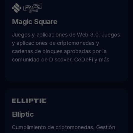
Magic Square
Juegos y aplicaciones de Web 3.0. Juegos
y aplicaciones de criptomonedas y
cadenas de bloques aprobadas por la
comunidad de Discover, CeDeFi y más
Elliptic
Cumplimiento de criptomonedas. Gestión