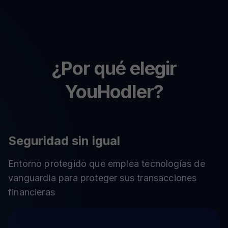
¿Por qué elegir
YouHodler?
Seguridad sin igual
Entorno protegido que emplea tecnologías de
vanguardia para proteger sus transacciones
financieras