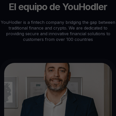
El equipo de YouHodler
YouHodler is a fintech company bridging the gap between
traditional finance and crypto. We are dedicated to
providing secure and innovative financial solutions to
customers from over 100 countries