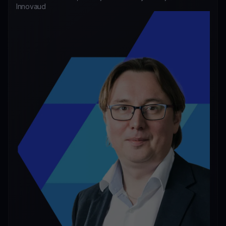
Innovaud