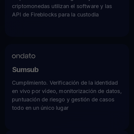
criptomonedas utilizan el software y las
API de Fireblocks para la custodia
Sumsub
Cumplimiento. Verificación de la identidad
en vivo por vídeo, monitorización de datos,
puntuación de riesgo y gestión de casos
todo en un único lugar