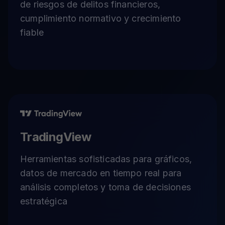
de riesgos de delitos financieros,
cumplimiento normativo y crecimiento
fiable
TradingView
Herramientas sofisticadas para gráficos,
datos de mercado en tiempo real para
análisis completos y toma de decisiones
estratégica