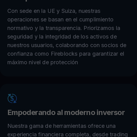
Con sede en la UE y Suiza, nuestras
operaciones se basan en el cumplimiento
normativo y la transparencia. Priorizamos la
seguridad y la integridad de los activos de
nuestros usuarios, colaborando con socios de
confianza como Fireblocks para garantizar el
máximo nivel de protección
Empoderando al moderno inversor
Nuestra gama de herramientas ofrece una
experiencia financiera completa, desde trading