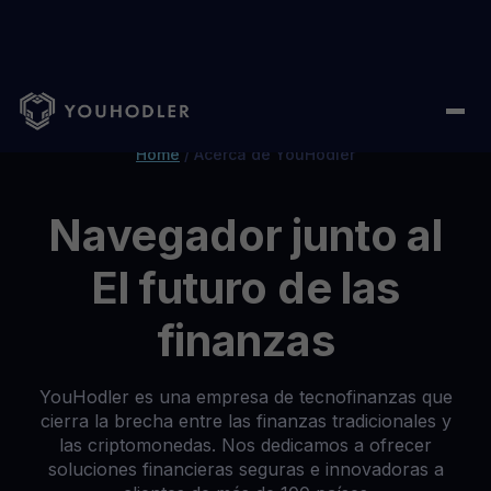
Home
/
Acerca de YouHodler
Navegador junto al
El futuro de las
finanzas
YouHodler es una empresa de tecnofinanzas que
cierra la brecha entre las finanzas tradicionales y
las criptomonedas. Nos dedicamos a ofrecer
soluciones financieras seguras e innovadoras a