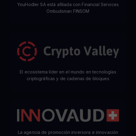
YouHodler SA está afiliada con Financial Services
Ombudsman FINSOM
El ecosistema líder en el mundo en tecnologías
criptográficas y de cadenas de bloques
La agencia de promoción inversora e innovación