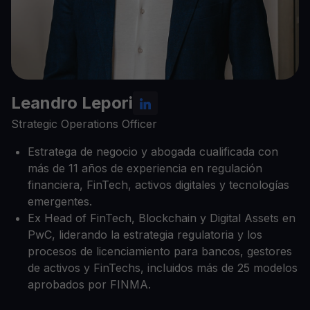
Leandro Lepori
Strategic Operations Officer
Estratega de negocio y abogada cualificada con
más de 11 años de experiencia en regulación
financiera, FinTech, activos digitales y tecnologías
emergentes.
Ex Head of FinTech, Blockchain y Digital Assets en
PwC, liderando la estrategia regulatoria y los
procesos de licenciamiento para bancos, gestores
de activos y FinTechs, incluidos más de 25 modelos
aprobados por FINMA.