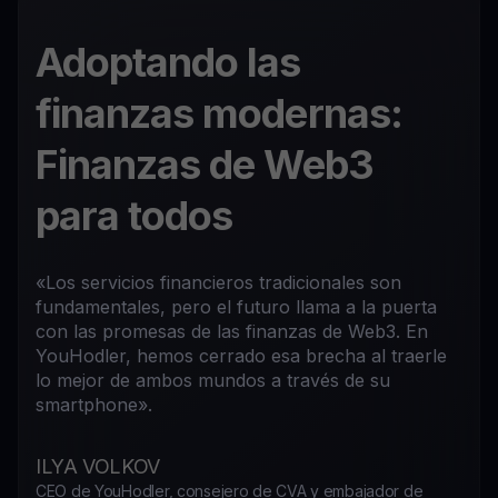
Adoptando las
finanzas modernas:
Finanzas de Web3
para todos
«Los servicios financieros tradicionales son
fundamentales, pero el futuro llama a la puerta
con las promesas de las finanzas de Web3. En
YouHodler, hemos cerrado esa brecha al traerle
lo mejor de ambos mundos a través de su
smartphone».
ILYA VOLKOV
CEO de YouHodler, consejero de CVA y embajador de