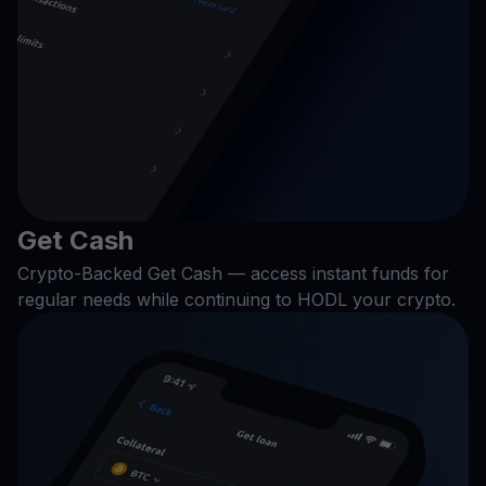
Get Cash
Crypto-Backed Get Cash — access instant funds for
regular needs while continuing to HODL your crypto.