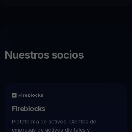
Nuestros socios
Fireblocks
Plataforma de activos. Cientos de
empresas de activos digitales y