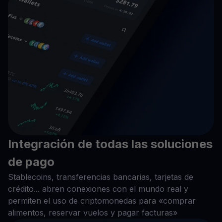
Integración de todas las soluciones
de pago
Stablecoins, transferencias bancarias, tarjetas de
crédito... abren conexiones con el mundo real y
permiten el uso de criptomonedas para «comprar
alimentos, reservar vuelos y pagar facturas»