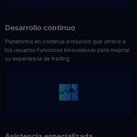
Desarrollo continuo
Plataforma en continua evolución que ofrece a
los usuarios funciones innovadoras para mejorar
su experiencia de trading
Asistencia especializada