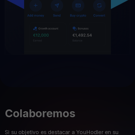
Colaboremos
Si su objetivo es destacar a YouHodler en su