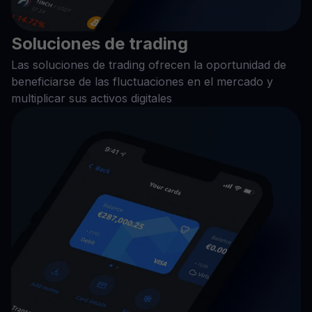
Soluciones de trading
Las soluciones de trading ofrecen la oportunidad de
beneficiarse de las fluctuaciones en el mercado y
multiplicar sus activos digitales