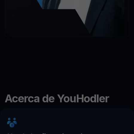
Acerca de YouHodler