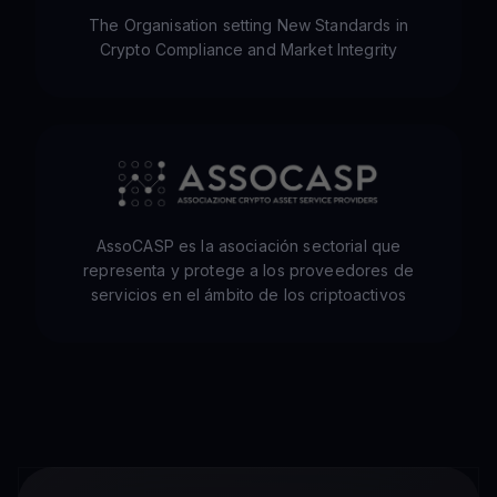
The Organisation setting New Standards in
Crypto Compliance and Market Integrity
AssoCASP es la asociación sectorial que
representa y protege a los proveedores de
servicios en el ámbito de los criptoactivos