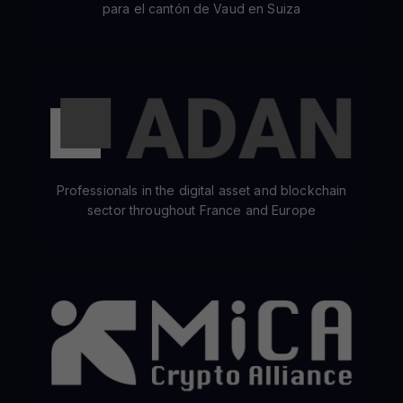
para el cantón de Vaud en Suiza
Professionals in the digital asset and blockchain
sector throughout France and Europe