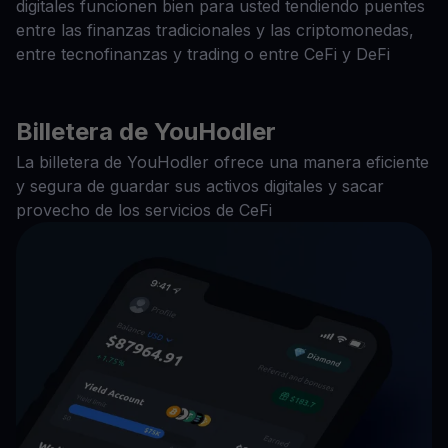
digitales funcionen bien para usted tendiendo puentes
entre las finanzas tradicionales y las criptomonedas,
entre tecnofinanzas y trading o entre CeFi y DeFi
Billetera de YouHodler
La billetera de YouHodler ofrece una manera eficiente
y segura de guardar sus activos digitales y sacar
provecho de los servicios de CeFi