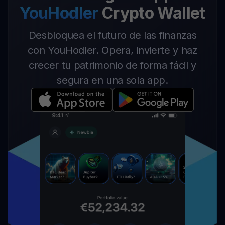
YouHodler
Crypto Wallet
Desbloquea el futuro de las finanzas
con YouHodler. Opera, invierte y haz
crecer tu patrimonio de forma fácil y
segura en una sola app.