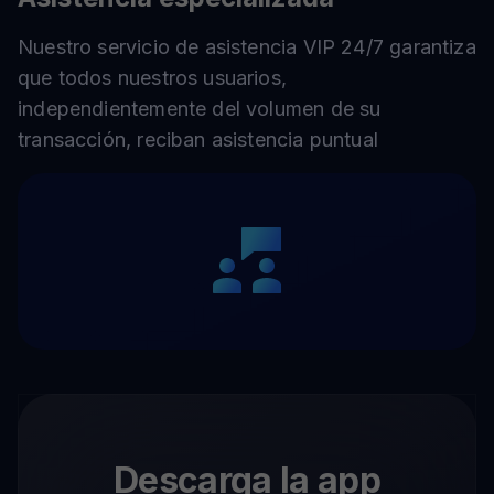
Nuestro servicio de asistencia VIP 24/7 garantiza
que todos nuestros usuarios,
independientemente del volumen de su
transacción, reciban asistencia puntual
Descarga la app