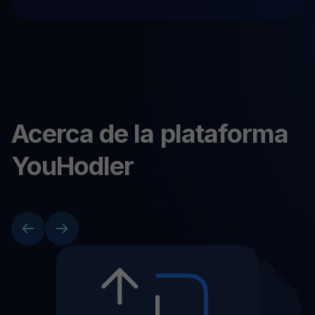
Acerca de la plataforma
YouHodler