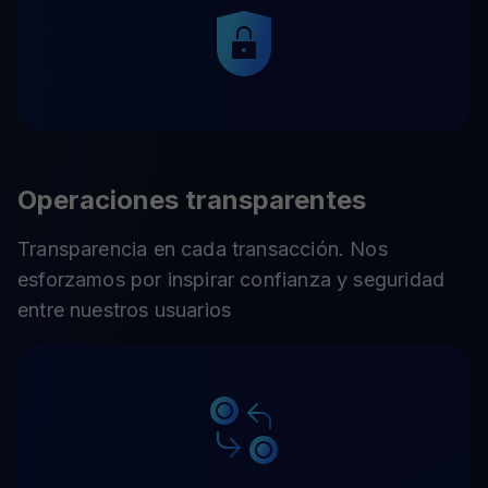
Operaciones transparentes
Transparencia en cada transacción. Nos
esforzamos por inspirar confianza y seguridad
entre nuestros usuarios