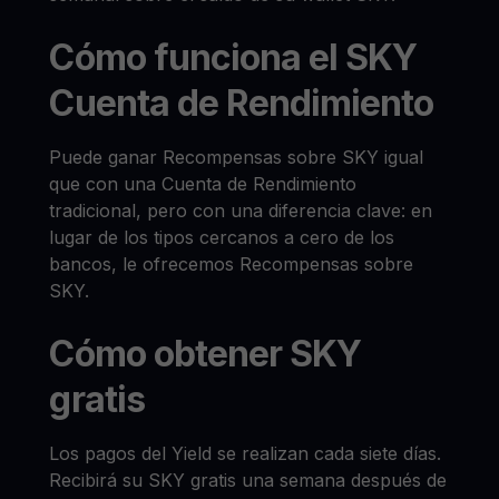
Cómo funciona el SKY
Cuenta de Rendimiento
Puede ganar Recompensas sobre SKY igual
que con una Cuenta de Rendimiento
tradicional, pero con una diferencia clave: en
lugar de los tipos cercanos a cero de los
bancos, le ofrecemos Recompensas sobre
SKY.
Cómo obtener SKY
gratis
Los pagos del Yield se realizan cada siete días.
Recibirá su SKY gratis una semana después de