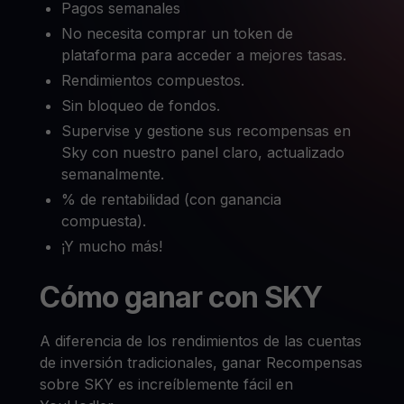
Pagos semanales
No necesita comprar un token de
plataforma para acceder a mejores tasas.
Rendimientos compuestos.
Sin bloqueo de fondos.
Supervise y gestione sus recompensas en
Sky con nuestro panel claro, actualizado
semanalmente.
% de rentabilidad (con ganancia
compuesta).
¡Y mucho más!
Cómo ganar con SKY
A diferencia de los rendimientos de las cuentas
de inversión tradicionales, ganar Recompensas
sobre SKY es increíblemente fácil en