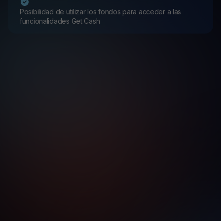
Posibilidad de utilizar los fondos para acceder a las
funcionalidades Get Cash