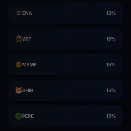
ENA
15%
WIF
15%
MEME
15%
SHIB
15%
PEPE
15%