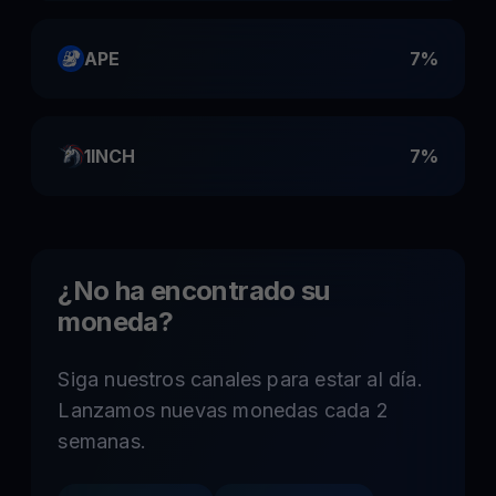
APE
7%
1INCH
7%
¿No ha encontrado su
moneda?
Siga nuestros canales para estar al día.
Lanzamos nuevas monedas cada 2
semanas.