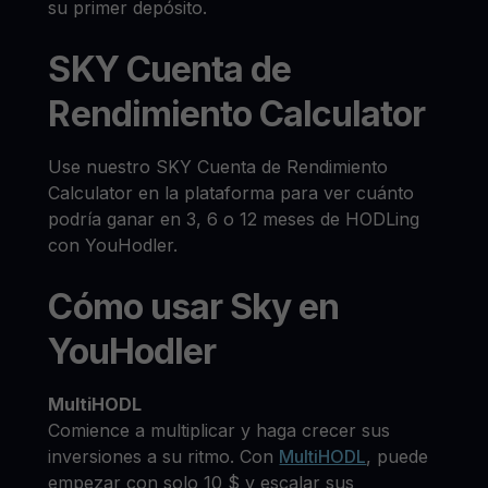
su primer depósito.
SKY Cuenta de
Rendimiento Calculator
Use nuestro SKY Cuenta de Rendimiento
Calculator en la plataforma para ver cuánto
podría ganar en 3, 6 o 12 meses de HODLing
con YouHodler.
Cómo usar Sky en
YouHodler
MultiHODL
Comience a multiplicar y haga crecer sus
inversiones a su ritmo. Con
MultiHODL
, puede
empezar con solo 10 $ y escalar sus