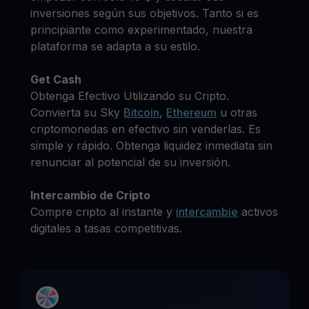
inversiones según sus objetivos. Tanto si es
principiante como experimentado, nuestra
plataforma se adapta a su estilo.
Get Cash
Obtenga Efectivo Utilizando su Cripto.
Convierta su Sky
Bitcoin
,
Ethereum
u otras
criptomonedas en efectivo sin venderlas. Es
simple y rápido. Obtenga liquidez inmediata sin
renunciar al potencial de su inversión.
Intercambio de Cripto
Compre cripto al instante y
intercambie
activos
digitales a tasas competitivas.