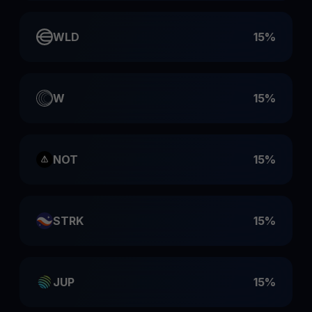
WLD
15%
W
15%
NOT
15%
STRK
15%
JUP
15%