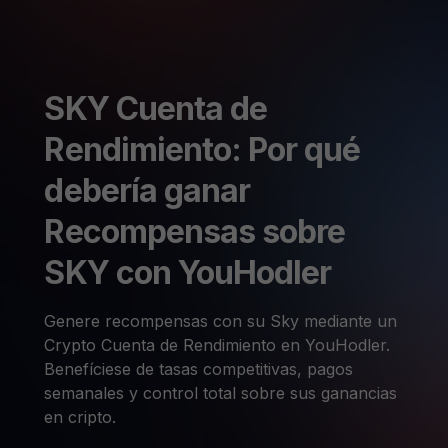
SKY Cuenta de
Rendimiento: Por qué
debería ganar
Recompensas sobre
SKY con YouHodler
Genere recompensas con su Sky mediante un
Crypto Cuenta de Rendimiento en YouHodler.
Benefíciese de tasas competitivas, pagos
semanales y control total sobre sus ganancias
en cripto.